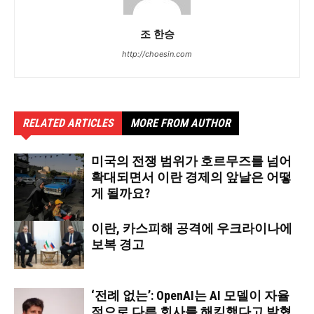
조 한승
http://choesin.com
RELATED ARTICLES
MORE FROM AUTHOR
미국의 전쟁 범위가 호르무즈를 넘어
확대되면서 이란 경제의 앞날은 어떻
게 될까요?
이란, 카스피해 공격에 우크라이나에
보복 경고
‘전례 없는’: OpenAI는 AI 모델이 자율
적으로 다른 회사를 해킹했다고 밝혔