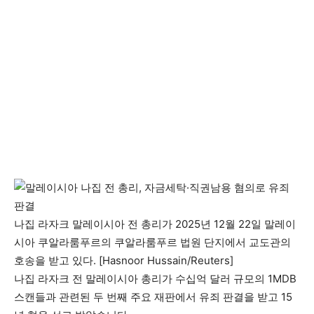
나집 라자크 말레이시아 전 총리가 2025년 12월 22일 말레이
시아 쿠알라룸푸르의 쿠알라룸푸르 법원 단지에서 교도관의
호송을 받고 있다. [Hasnoor Hussain/Reuters]
나집 라자크 전 말레이시아 총리가 수십억 달러 규모의 1MDB
스캔들과 관련된 두 번째 주요 재판에서 유죄 판결을 받고 15