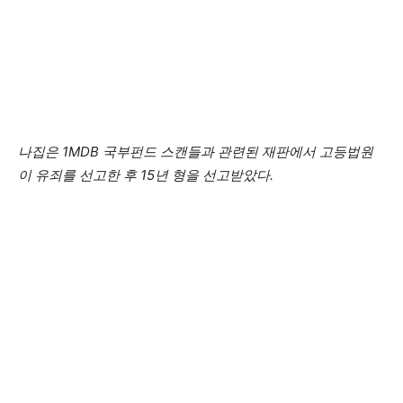
나집은 1MDB 국부펀드 스캔들과 관련된 재판에서 고등법원
이 유죄를 선고한 후 15년 형을 선고받았다.