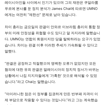
레이시아인들 사이에서 인기가 있으며 그의 재판은 쿠알라룸
푸르에 본사를 둔 정치 분석가 James Chai에 따르면 UMNO
에게는 여전히 “제한선” 문제로 남아 있습니다.
차이 총리는 금요일의 판결이 안와르 이브라힘 총리의 통합 정
부의 미래 안정성을 위협할 수도 있다고 알 자지라에 말했습니
다. UMNO는 연합의 회원이지만 당을 탈퇴하라는 요구가 있었
습니다. 차이는 판결 이후 이러한 추세가 가속화될 수 있다고
말했다.
“판결은 공정하고 적절했으며 명백한 오류가 없었지만 모든
혐의에 대한 유죄 판결은 말레이시아의 정치적 정서가 바뀌는
상황에서 나집 지지자들에게 ‘가혹한’ 것으로 해석될 수 있었
습니다.”라고 Chai는 말했습니다.
“아이러니한 점은 이 정부를 집권하게 만든 반부패 자격이 이
제 부담으로 작용할 수 있다는 것입니다.”라고 그는 계속했습