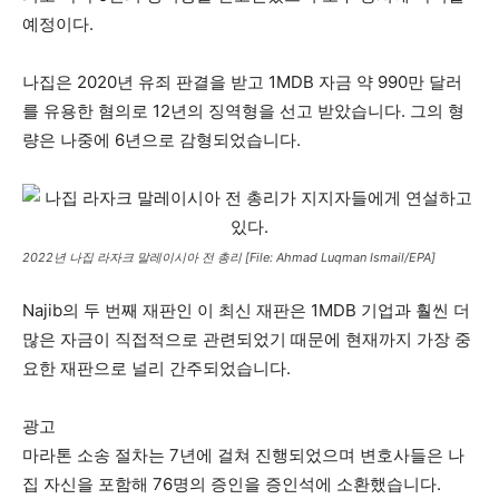
예정이다.
나집은 2020년 유죄 판결을 받고 1MDB 자금 약 990만 달러
를 유용한 혐의로 12년의 징역형을 선고 받았습니다. 그의 형
량은 나중에 6년으로 감형되었습니다.
2022년 나집 라자크 말레이시아 전 총리 [File: Ahmad Luqman Ismail/EPA]
Najib의 두 번째 재판인 이 최신 재판은 1MDB 기업과 훨씬 더
많은 자금이 직접적으로 관련되었기 때문에 현재까지 가장 중
요한 재판으로 널리 간주되었습니다.
광고
마라톤 소송 절차는 7년에 걸쳐 진행되었으며 변호사들은 나
집 자신을 포함해 76명의 증인을 증인석에 소환했습니다.