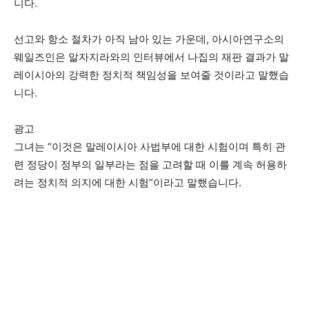
니다.
선고와 항소 절차가 아직 남아 있는 가운데, 아시아연구소의
웨일즈인은 알자지라와의 인터뷰에서 나집의 재판 결과가 말
레이시아의 강력한 정치적 책임성을 보여줄 것이라고 말했습
니다.
광고
그녀는 “이것은 말레이시아 사법부에 대한 시험이며 특히 관
련 정당이 정부의 일부라는 점을 고려할 때 이를 계속 허용하
려는 정치적 의지에 대한 시험”이라고 말했습니다.