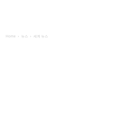
Home
뉴스
세계 뉴스