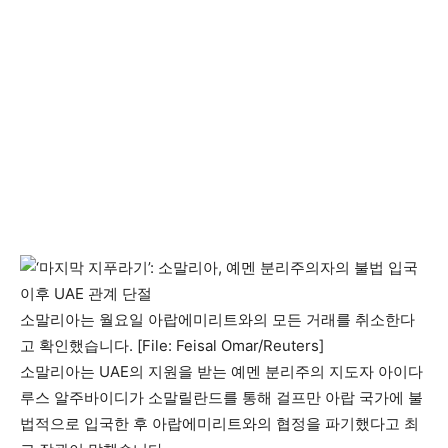
소말리아는 월요일 아랍에미리트와의 모든 거래를 취소한다
고 확인했습니다. [File: Feisal Omar/Reuters]
소말리아는 UAE의 지원을 받는 예멘 분리주의 지도자 아이다
루스 알주바이디가 소말릴란드를 통해 걸프만 아랍 국가에 불
법적으로 입국한 후 아랍에미리트와의 협정을 파기했다고 최