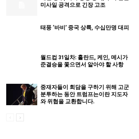
미사일 공격으로 긴장 고조
태풍 ‘바비’ 중국 상륙, 수십만명 대피
월드컵 31일차: 홀란드, 케인, 메시가
준결승을 쫓으면서 알아야 할 사항
중재자들이 회담을 구하기 위해 고군
분투하는 동안 트럼프는이란 지도자
와 위협을 교환합니다.