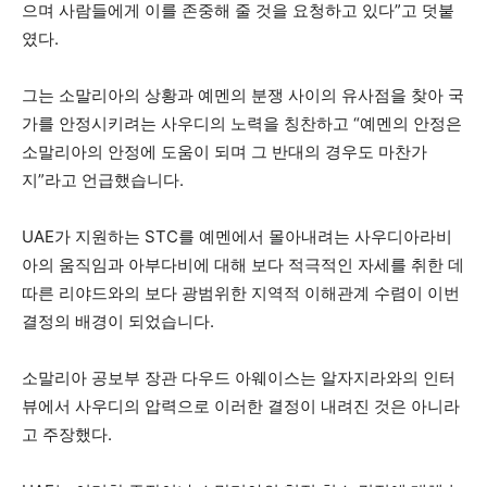
으며 사람들에게 이를 존중해 줄 것을 요청하고 있다”고 덧붙
였다.
그는 소말리아의 상황과 예멘의 분쟁 사이의 유사점을 찾아 국
가를 안정시키려는 사우디의 노력을 칭찬하고 “예멘의 안정은
소말리아의 안정에 도움이 되며 그 반대의 경우도 마찬가
지”라고 언급했습니다.
UAE가 지원하는 STC를 예멘에서 몰아내려는 사우디아라비
아의 움직임과 아부다비에 대해 보다 적극적인 자세를 취한 데
따른 리야드와의 보다 광범위한 지역적 이해관계 수렴이 이번
결정의 배경이 되었습니다.
소말리아 공보부 장관 다우드 아웨이스는 알자지라와의 인터
뷰에서 사우디의 압력으로 이러한 결정이 내려진 것은 아니라
고 주장했다.