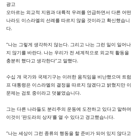
광고
오마르는 외교적 지원과 대륙적 우려를 언급하면서 다른 어떤
나라도 이스라엘의 선례를 따르지 않을 것이라고 확신했습니
다.
“나는 그렇게 생각하지 않는다. 그리고 나는 그런 일이 일어나
지 않기를 바란다. 나는 우리가 전 세계적으로 외교적 활동을
충분히 했다고 생각한다”고 말했다.
수십 개 국가와 국제기구는 이러한 움직임을 비난했으며 트럼
프 대통령은 이스라엘의 결정을 따르지 않겠다고 밝혔지만 이
문제는 검토 중이라고 덧붙였습니다.
그는 다른 나라들도 분리주의 운동에 도전하고 있다고 말하며
이것이 ‘판도라의 상자’를 열 수 있다고 경고했습니다.
“나는 세상이 그런 종류의 행동을 할 준비가 되어 있지 않다고