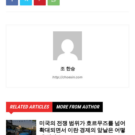
조 한승
http://choesin.com
RELATED ARTICLES
MORE FROM AUTHOR
미국의 전쟁 범위가 호르무즈를 넘어
확대되면서 이란 경제의 앞날은 어떻