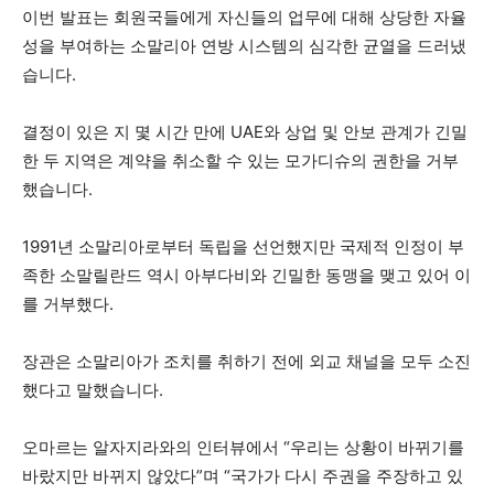
이번 발표는 회원국들에게 자신들의 업무에 대해 상당한 자율
성을 부여하는 소말리아 연방 시스템의 심각한 균열을 드러냈
습니다.
결정이 있은 지 몇 시간 만에 UAE와 상업 및 안보 관계가 긴밀
한 두 지역은 계약을 취소할 수 있는 모가디슈의 권한을 거부
했습니다.
1991년 소말리아로부터 독립을 선언했지만 국제적 인정이 부
족한 소말릴란드 역시 아부다비와 긴밀한 동맹을 맺고 있어 이
를 거부했다.
장관은 소말리아가 조치를 취하기 전에 외교 채널을 모두 소진
했다고 말했습니다.
오마르는 알자지라와의 인터뷰에서 “우리는 상황이 바뀌기를
바랐지만 바뀌지 않았다”며 “국가가 다시 주권을 주장하고 있