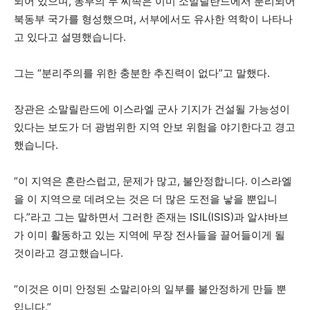
되어 있으며, 동부의 두 씨족은 이미 소말릴란드에서 분리되어
북동부 국가를 형성했으며, 서부에서도 유사한 역학이 나타나
고 있다고 설명했습니다.
그는 “분리주의를 위한 충분한 추진력이 없다”고 말했다.
장관은 소말릴란드에 이스라엘 군사 기지가 건설될 가능성이
있다는 보도가 더 광범위한 지역 안보 위험을 야기한다고 경고
했습니다.
“이 지역은 혼란스럽고, 문제가 많고, 불안정합니다. 이스라엘
을 이 지역으로 데려오는 것은 더 많은 도전을 낳을 뿐입니
다.”라고 그는 말하면서 그러한 존재는 ISIL(ISIS)과 알샤바브
가 이미 활동하고 있는 지역에 무장 전사들을 끌어들이게 될
것이라고 경고했습니다.
“이것은 이미 안정된 소말리아의 일부를 불안정하게 만들 뿐
입니다.”