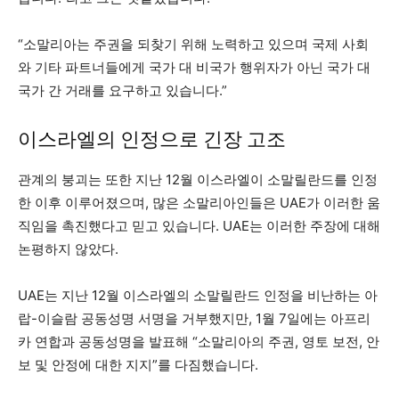
“소말리아는 주권을 되찾기 위해 노력하고 있으며 국제 사회
와 기타 파트너들에게 국가 대 비국가 행위자가 아닌 국가 대
국가 간 거래를 요구하고 있습니다.”
이스라엘의 인정으로 긴장 고조
관계의 붕괴는 또한 지난 12월 이스라엘이 소말릴란드를 인정
한 이후 이루어졌으며, 많은 소말리아인들은 UAE가 이러한 움
직임을 촉진했다고 믿고 있습니다. UAE는 이러한 주장에 대해
논평하지 않았다.
UAE는 지난 12월 이스라엘의 소말릴란드 인정을 비난하는 아
랍-이슬람 공동성명 서명을 거부했지만, 1월 7일에는 아프리
카 연합과 공동성명을 발표해 “소말리아의 주권, 영토 보전, 안
보 및 안정에 대한 지지”를 다짐했습니다.