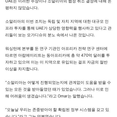
UAE는 이러한 주장이나 소말리아의 협정 취소 결정에 대해 논
평하지 않았습니다.
소말리아의 이번 조치는 독립 및 자치 지역에 대한 대규모 인
프라 투자를 통해 UAE가 상당한 영향력을 행사하고 있다고 관
리들이 보는 모가디슈의 분노 속에서 나온 것입니다.
워싱턴에 본부를 둔 연구 기관인 아프리카 전략 연구 센터에
따르면 아랍에미리트는 동아프리카에 총 약 470억 달러를 투
자하고 있으며 이는 이 지역으로 유입되는 걸프 자금의 절반
이상을 차지합니다.
“소말리아는 어떻게 진행되었는지에 관계없이 도움을 받을 수
있는 모든 것을 받아들였던 때가 있었습니다. 그러나 이로 인
해 어려움이 생겼습니다.”라고 Omar는 말했습니다.
“오늘날 우리는 존중받아야 할 확립된 정부 시스템을 갖고 있
습니다.”라고 그는 덧붙였습니다.