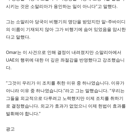
시키는 것은 소말리아가 용인하는 일이 아니다”고 말했다.
그는 소말리아 당국이 비행기의 명단을 받았지만 알-주바이디
의 이름이 기재되지 않아 그가 비행기에 숨어 ​​있었음을 암시한
다고 말했다.
Omar는 이 사건으로 인해 결정이 내려졌지만 소말리아에서
UAE의 행위에 대한 더 깊은 좌절감을 반영했다고 강조했습니
다.
“그것이 우리가 이 조치를 취한 이유 중 하나였습니다. 이유가
아니라 이유 중 하나였습니다.”라고 그는 말했습니다. “우리는
그들을 외교적으로 다루려고 노력했지만 이제 조치를 취하기
로 결정했습니다. 외교가 효과가 없었으니 이제 헌법이 효과를
발휘해야 합니다.”
광고