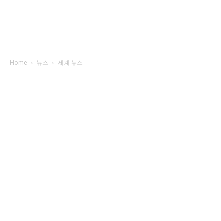
Home
뉴스
세계 뉴스