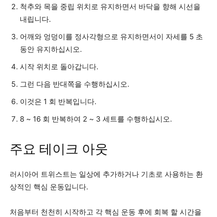
척추와 목을 중립 위치로 유지하면서 바닥을 향해 시선을
내립니다.
어깨와 엉덩이를 정사각형으로 유지하면서이 자세를 5 초
동안 유지하십시오.
시작 위치로 돌아갑니다.
그런 다음 반대쪽을 수행하십시오.
이것은 1 회 반복입니다.
8 ~ 16 회 반복하여 2 ~ 3 세트를 수행하십시오.
주요 테이크 아웃
러시아어 트위스트는 일상에 추가하거나 기초로 사용하는 환
상적인 핵심 운동입니다.
처음부터 천천히 시작하고 각 핵심 운동 후에 회복 할 시간을