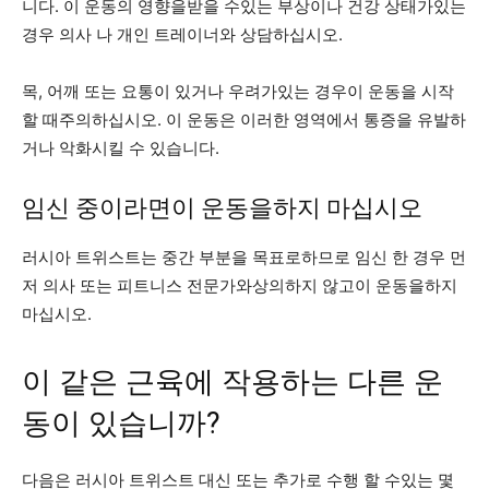
니다. 이 운동의 영향을받을 수있는 부상이나 건강 상태가있는
경우 의사 나 개인 트레이너와 상담하십시오.
목, 어깨 또는 요통이 있거나 우려가있는 경우이 운동을 시작
할 때주의하십시오. 이 운동은 이러한 영역에서 통증을 유발하
거나 악화시킬 수 있습니다.
임신 중이라면이 운동을하지 마십시오
러시아 트위스트는 중간 부분을 목표로하므로 임신 한 경우 먼
저 의사 또는 피트니스 전문가와상의하지 않고이 운동을하지
마십시오.
이 같은 근육에 작용하는 다른 운
동이 있습니까?
다음은 러시아 트위스트 대신 또는 추가로 수행 할 수있는 몇