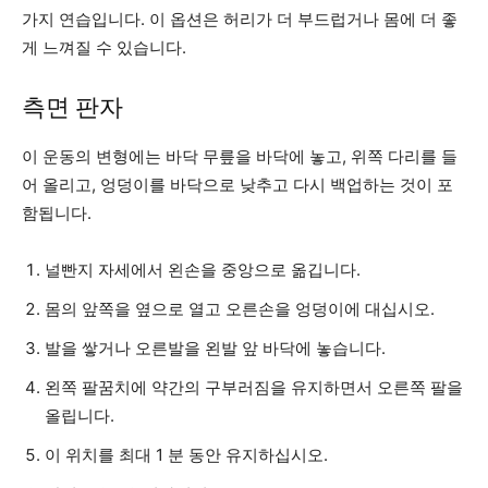
가지 연습입니다. 이 옵션은 허리가 더 부드럽거나 몸에 더 좋
게 느껴질 수 있습니다.
측면 판자
이 운동의 변형에는 바닥 무릎을 바닥에 놓고, 위쪽 다리를 들
어 올리고, 엉덩이를 바닥으로 낮추고 다시 백업하는 것이 포
함됩니다.
널빤지 자세에서 왼손을 중앙으로 옮깁니다.
몸의 앞쪽을 옆으로 열고 오른손을 엉덩이에 대십시오.
발을 쌓거나 오른발을 왼발 앞 바닥에 놓습니다.
왼쪽 팔꿈치에 약간의 구부러짐을 유지하면서 오른쪽 팔을
올립니다.
이 위치를 최대 1 분 동안 유지하십시오.