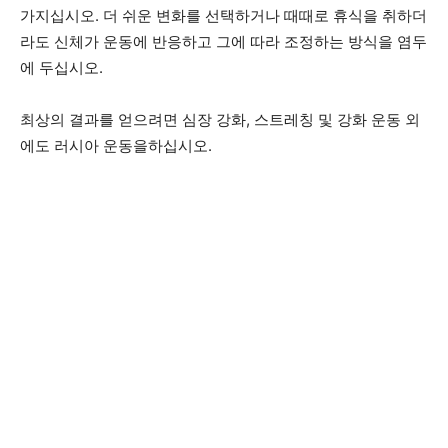
가지십시오. 더 쉬운 변화를 선택하거나 때때로 휴식을 취하더
라도 신체가 운동에 반응하고 그에 따라 조정하는 방식을 염두
에 두십시오.
최상의 결과를 얻으려면 심장 강화, 스트레칭 및 강화 운동 외
에도 러시아 운동을하십시오.