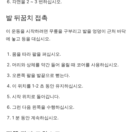
각면을 2 ~ 3 번하십시오.
발 뒤꿈치 접촉
이 운동을 시작하려면 무릎을 구부리고 발을 엉덩이 근처 바닥
에 놓고 등을 대십시오.
몸을 따라 팔을 펴십시오.
머리와 상체를 약간 들어 올릴 때 코어를 사용하십시오.
오른쪽 팔을 발끝으로 뻗는다.
이 위치를 1-2 초 동안 유지하십시오.
시작 위치로 돌아갑니다.
그런 다음 왼쪽을 수행하십시오.
1 분 동안 계속하십시오.