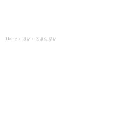
Home
건강
질병 및 증상