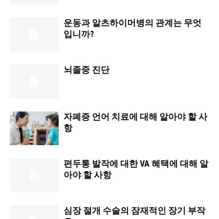
운동과 알츠하이머병의 관계는 무엇
입니까?
뇌졸중 진단
자폐증 언어 치료에 대해 알아야 할 사
항
편두통 발작에 대한 VA 혜택에 대해 알
아야 할 사항
심장 절개 수술의 잠재적인 장기 부작