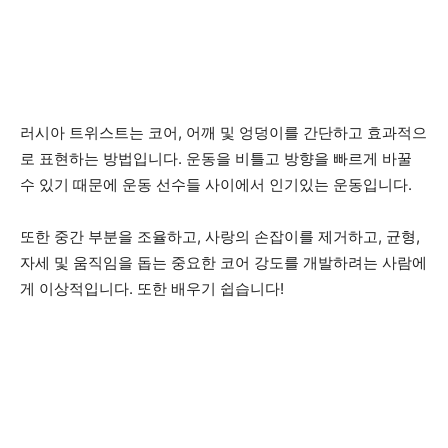
러시아 트위스트는 코어, 어깨 및 엉덩이를 간단하고 효과적으
로 표현하는 방법입니다. 운동을 비틀고 방향을 빠르게 바꿀
수 있기 때문에 운동 선수들 사이에서 인기있는 운동입니다.
또한 중간 부분을 조율하고, 사랑의 손잡이를 제거하고, 균형,
자세 및 움직임을 돕는 중요한 코어 강도를 개발하려는 사람에
게 이상적입니다. 또한 배우기 쉽습니다!