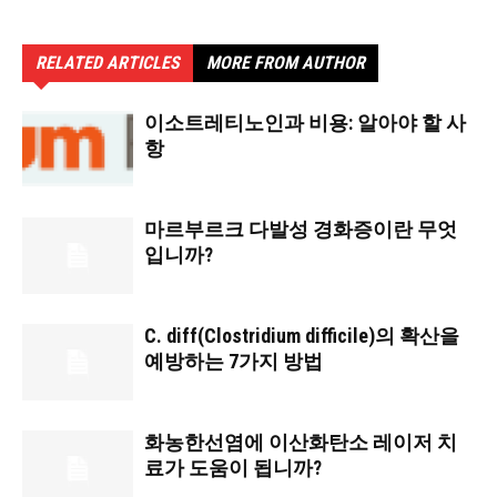
RELATED ARTICLES
MORE FROM AUTHOR
이소트레티노인과 비용: 알아야 할 사
항
마르부르크 다발성 경화증이란 무엇
입니까?
C. diff(Clostridium difficile)의 확산을
예방하는 7가지 방법
화농한선염에 이산화탄소 레이저 치
료가 도움이 됩니까?