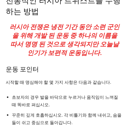
전통적인 러시아 트위스트를 수행
하는 방법
러시아 전쟁은 냉전 기간 동안 소련 군인
을 위해 개발 된 운동 중 하나의 이름을
따서 명명 된 것으로 생각되지만 오늘날
인기가 보편적 운동입니다.
운동 포인터
시작할 때 명심해야 할 몇 가지 사항은 다음과 같습니다.
초보자의 경우 발을 바닥으로 누르거나 움직임이 느껴질
때 똑바로 펴십시오.
꾸준히 깊게 호흡하십시오. 각 비틀기와 함께 내쉬고, 숨을
들이 쉬고 중심으로 돌아갑니다.