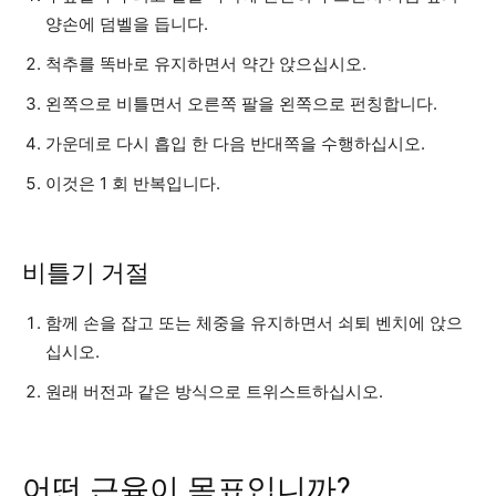
양손에 덤벨을 듭니다.
척추를 똑바로 유지하면서 약간 앉으십시오.
왼쪽으로 비틀면서 오른쪽 팔을 왼쪽으로 펀칭합니다.
가운데로 다시 흡입 한 다음 반대쪽을 수행하십시오.
이것은 1 회 반복입니다.
비틀기 거절
함께 손을 잡고 또는 체중을 유지하면서 쇠퇴 벤치에 앉으
십시오.
원래 버전과 같은 방식으로 트위스트하십시오.
어떤 근육이 목표입니까?