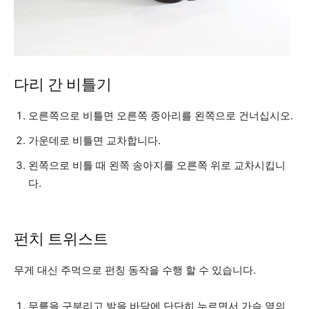
다리 간 비틀기
오른쪽으로 비틀면 오른쪽 종아리를 왼쪽으로 건너십시오.
가운데로 비틀면 교차합니다.
왼쪽으로 비틀 때 왼쪽 송아지를 오른쪽 위로 교차시킵니
다.
펀치 트위스트
무게 대신 주먹으로 펀칭 동작을 수행 할 수 있습니다.
무릎을 구부리고 발을 바닥에 단단히 누르면서 가슴 옆의