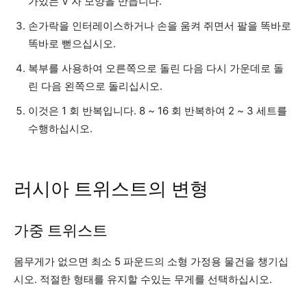
가있는 V 자 모양을 만듭니다.
손가락을 인터레이스하거나 손을 움켜 쥐면서 팔을 똑바로
똑바로 뻗으십시오.
복부를 사용하여 오른쪽으로 돌린 다음 다시 가운데로 돌
린 다음 왼쪽으로 돌리십시오.
이것은 1 회 반복입니다. 8 ~ 16 회 반복하여 2 ~ 3 세트를
수행하십시오.
러시아 트위스트의 변형
가중 트위스트
몸무게가 없으면 최소 5 파운드의 소형 가정용 물건을 챙기십
시오. 적절한 형태를 유지할 수있는 무게를 선택하십시오.