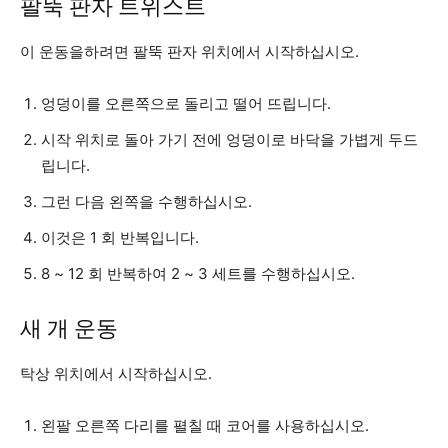
팔뚝 판자 트위스트
이 운동을하려면 팔뚝 판자 위치에서 시작하십시오.
엉덩이를 오른쪽으로 돌리고 떨어 뜨립니다.
시작 위치로 돌아 가기 전에 엉덩이로 바닥을 가볍게 두드
립니다.
그런 다음 왼쪽을 수행하십시오.
이것은 1 회 반복입니다.
8 ~ 12 회 반복하여 2 ~ 3 세트를 수행하십시오.
새 개 운동
탁상 위치에서 시작하십시오.
왼팔 오른쪽 다리를 펼칠 때 코어를 사용하십시오.