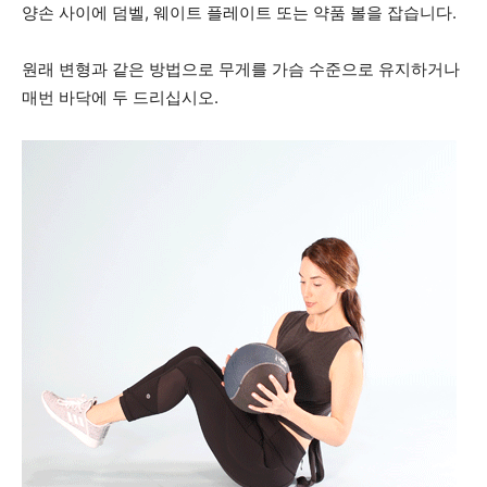
양손 사이에 덤벨, 웨이트 플레이트 또는 약품 볼을 잡습니다.
원래 변형과 같은 방법으로 무게를 가슴 수준으로 유지하거나
매번 바닥에 두 드리십시오.