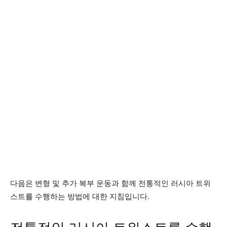
다음은 변형 및 추가 복부 운동과 함께 전통적인 러시아 트위
스트를 수행하는 방법에 대한 지침입니다.