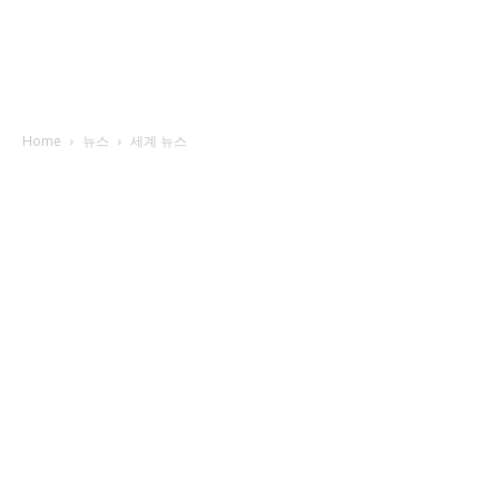
Home
뉴스
세계 뉴스