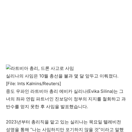
실리나의 사임은 10월 총선을 불과 몇 달 앞두고 이뤄졌다.
[File: Ints Kalnins/Reuters]
중도 우파인 라트비아 총리 에비카 실리나(Evika Silina)는 그
녀의 좌파 연립 파트너인 진보당이 정부의 지지를 철회하고 과
반수를 얻지 못한 후 사임을 발표했습니다.
2023년부터 총리직을 맡고 있는 실리나는 목요일 텔레비전
성명을 통해 “나는 사임하지만 포기하지 않을 것”이라고 말했