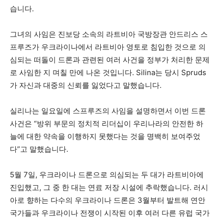
습니다.
그녀의 사임은 진보당 소속의 라트비아 국방장관 안드리스 스
프루즈가 우크라이나에서 라트비아 영토로 침입한 것으로 의
심되는 떠돌이 드론과 관련된 여러 사건을 정부가 처리한 문제
로 사임한 지 며칠 만에 나온 것입니다. Silina는 당시 Spruds
가 자신과 대중의 신뢰를 잃었다고 말했습니다.
실리나는 일요일에 스프루즈의 사임을 설명하면서 이번 드론
사건은 “방위 부문의 정치적 리더십이 우리나라의 안전한 하
늘에 대한 약속을 이행하지 못했다는 것을 명백히 보여주었
다”고 말했습니다.
5월 7일, 우크라이나 드론으로 의심되는 두 대가 라트비아에
진입했고, 그 중 한 대는 연료 저장 시설에 추락했습니다. 러시
아로 향하는 다수의 우크라이나 드론은 3월부터 발트해 연안
국가들과 우크라이나 전쟁이 시작된 이후 여러 다른 유럽 국가