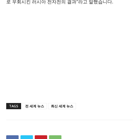
로 우회시킨 러시아 전자전의 결과”라고 말했습니다.
TAGS
전 세계 뉴스
최신 세계 뉴스