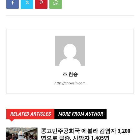
조 한승
http://choesin.com
RELATED ARTICLES
MORE FROM AUTHOR
콩고민주공화국 에볼라 감염자 3,200
명으로 급증, 사망자 1,405명