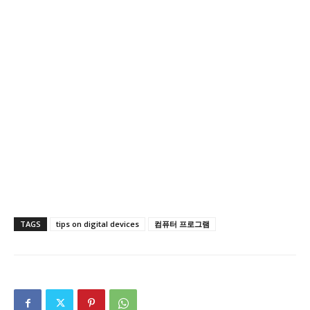
TAGS
tips on digital devices
컴퓨터 프로그램