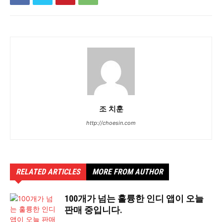
조 치훈
http://choesin.com
RELATED ARTICLES
MORE FROM AUTHOR
100개가 넘는 훌륭한 인디 앱이 오늘
판매 중입니다.