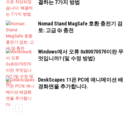
결하는 7가지 방법
Nomad Stand MagSafe 호환 충전기 검
토: 고급 Qi 충전
Windows에서 오류 0x80070570이란 무
엇입니까? (및 수정 방법)
DeskScapes 11은 PC에 애니메이션 배
경화면을 추가합니다.