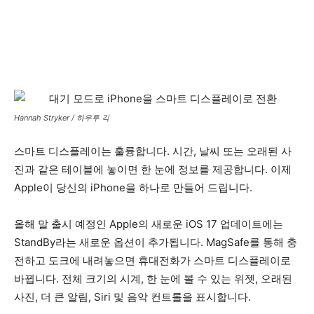
Hannah Stryker / 하우투 긱
스마트 디스플레이는 훌륭합니다. 시간, 날씨 또는 오래된 사
진과 같은 테이블에 놓이면 한 눈에 정보를 제공합니다. 이제
Apple이 당신의 iPhone을 하나로 만들어 드립니다.
올해 말 출시 예정인 Apple의 새로운 iOS 17 업데이트에는
StandBy라는 새로운 옵션이 추가됩니다. MagSafe를 통해 충
전하고 도크에 내려놓으면 휴대전화가 스마트 디스플레이로
바뀝니다. 전체 크기의 시계, 한 눈에 볼 수 있는 위젯, 오래된
사진, 더 큰 알림, Siri 및 음악 컨트롤을 표시합니다.