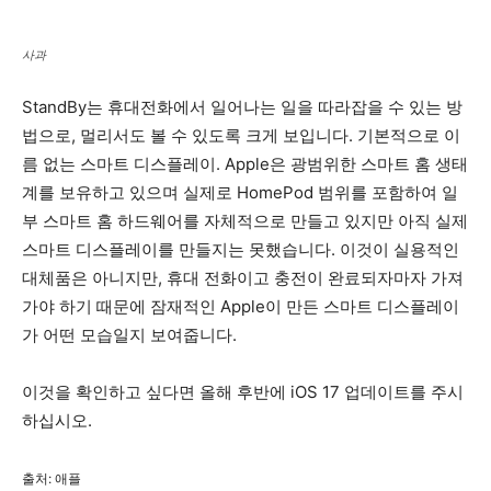
사과
StandBy는 휴대전화에서 일어나는 일을 따라잡을 수 있는 방
법으로, 멀리서도 볼 수 있도록 크게 보입니다. 기본적으로 이
름 없는 스마트 디스플레이. Apple은 광범위한 스마트 홈 생태
계를 보유하고 있으며 실제로 HomePod 범위를 포함하여 일
부 스마트 홈 하드웨어를 자체적으로 만들고 있지만 아직 실제
스마트 디스플레이를 만들지는 못했습니다. 이것이 실용적인
대체품은 아니지만, 휴대 전화이고 충전이 완료되자마자 가져
가야 하기 때문에 잠재적인 Apple이 만든 스마트 디스플레이
가 어떤 모습일지 보여줍니다.
이것을 확인하고 싶다면 올해 후반에 iOS 17 업데이트를 주시
하십시오.
출처: 애플