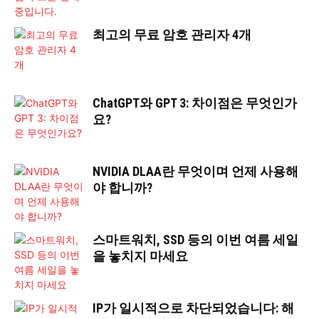
최고의 무료 암호 관리자 4개
ChatGPT와 GPT 3: 차이점은 무엇인가
요?
NVIDIA DLAA란 무엇이며 언제 사용해
야 합니까?
스마트워치, SSD 등의 이번 여름 세일
을 놓치지 마세요
IP가 일시적으로 차단되었습니다: 해