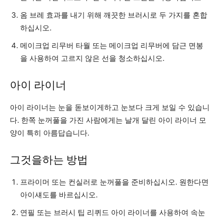
옴 브레 효과를 내기 위해 깨끗한 브러시로 두 가지를 혼합
하십시오.
메이크업 리무버 타월 또는 메이크업 리무버에 담근 면봉
을 사용하여 고르지 않은 선을 청소하십시오.
아이 라이너
아이 라이너는 눈을 돋보이게하고 눈보다 크게 보일 수 있습니
다. 한쪽 눈꺼풀을 가진 사람에게는 날개 달린 아이 라이너 모
양이 특히 아름답습니다.
그것을하는 방법
프라이머 또는 컨실러로 눈꺼풀을 준비하십시오. 원한다면
아이섀도를 바르십시오.
연필 또는 브러시 팁 리퀴드 아이 라이너를 사용하여 속눈