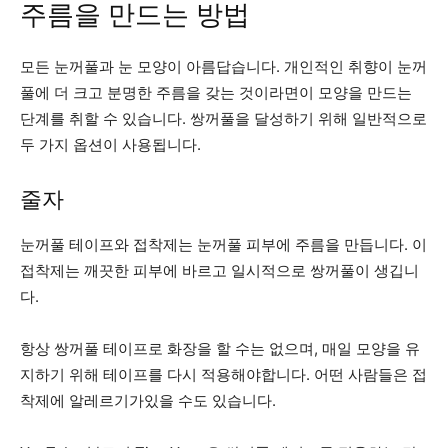
주름을 만드는 방법
모든 눈꺼풀과 눈 모양이 아름답습니다. 개인적인 취향이 눈꺼
풀에 더 크고 분명한 주름을 갖는 것이라면이 모양을 만드는
단계를 취할 수 있습니다. 쌍꺼풀을 달성하기 위해 일반적으로
두 가지 옵션이 사용됩니다.
줄자
눈꺼풀 테이프와 접착제는 눈꺼풀 피부에 주름을 만듭니다. 이
접착제는 깨끗한 피부에 바르고 일시적으로 쌍꺼풀이 생깁니
다.
항상 쌍꺼풀 테이프로 화장을 할 수는 없으며, 매일 모양을 유
지하기 위해 테이프를 다시 적용해야합니다. 어떤 사람들은 접
착제에 알레르기가있을 수도 있습니다.