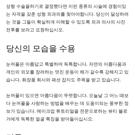
성형 수술을하기로 결정했다면 이런 종류의 시술에 경험이있
는 자격을 갖춘 성형 외과의를 찾아야합니다. 당신이 달성하려
는 것을 그들이 확실하게 이해할 수 있도록 외과 의사의 사진
전후를 보라고 요청하십시오.
당신의 모습을 수용
눈꺼풀은 아름답고 특별하며 독특합니다. 자연의 아름다움과
개인의 외모를 장려하는 멋진 운동이 해가 갈수록 강해지고 있
습니다. 화장품 회사와 패션 잡지도 주목을 받고 있습니다.
눈꺼풀이 있으면 아름다움이 뚜렷합니다. 오늘날 그 어느 때보
다 눈꺼풀을 사랑하는 방법을 배우는 데 도움이되는 풍부한 정
보가 있습니다. 메이크업 튜토리얼을 전문으로하는 뷰티 블로
거에게 독특한 얼굴 특징을 받아들이십시오.