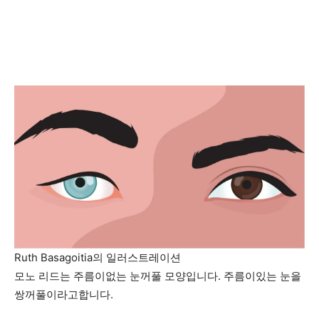
Ruth Basagoitia의 일러스트레이션
모노 리드는 주름이없는 눈꺼풀 모양입니다. 주름이있는 눈을
쌍꺼풀이라고합니다.