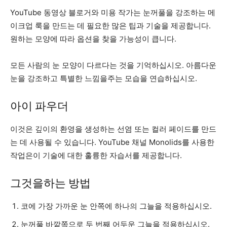
YouTube 동영상 블로거와 미용 작가는 눈꺼풀을 강조하는 메
이크업 룩을 만드는 데 필요한 많은 팁과 기술을 제공합니다.
원하는 모양에 따라 옵션을 찾을 가능성이 큽니다.
모든 사람의 눈 모양이 다르다는 것을 기억하십시오. 아름다운
눈을 강조하고 특별한 느낌을주는 모습을 연습하십시오.
아이 파우더
이것은 깊이의 환영을 생성하는 선염 또는 컬러 페이드를 만드
는 데 사용될 수 있습니다. YouTube 채널 Monolids를 사용한
작업은이 기술에 대한 훌륭한 자습서를 제공합니다.
그것을하는 방법
코에 가장 가까운 눈 안쪽에 하나의 그늘을 적용하십시오.
눈꺼풀 바깥쪽으로 두 번째 어두운 그늘을 적용하십시오.