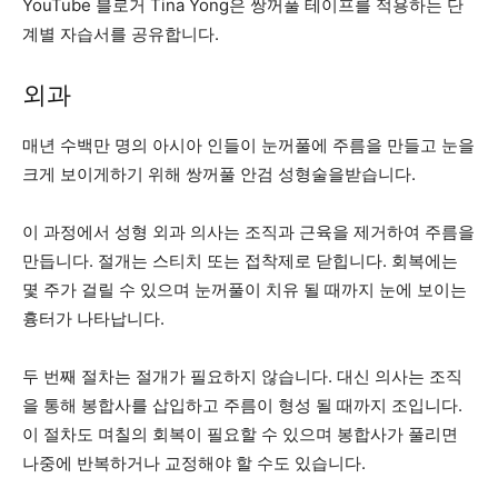
YouTube 블로거 Tina Yong은 쌍꺼풀 테이프를 적용하는 단
계별 자습서를 공유합니다.
외과
매년 수백만 명의 아시아 인들이 눈꺼풀에 주름을 만들고 눈을
크게 보이게하기 위해 쌍꺼풀 안검 성형술을받습니다.
이 과정에서 성형 외과 의사는 조직과 근육을 제거하여 주름을
만듭니다. 절개는 스티치 또는 접착제로 닫힙니다. 회복에는
몇 주가 걸릴 수 있으며 눈꺼풀이 치유 될 때까지 눈에 보이는
흉터가 나타납니다.
두 번째 절차는 절개가 필요하지 않습니다. 대신 의사는 조직
을 통해 봉합사를 삽입하고 주름이 형성 될 때까지 조입니다.
이 절차도 며칠의 회복이 필요할 수 있으며 봉합사가 풀리면
나중에 반복하거나 교정해야 할 수도 있습니다.