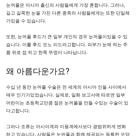
눈꺼풀은 아시아 출신의 사람들에게 가장 흔합니다. 그러나,
길고 길쭉한 눈을 가진 다른 종족의 사람들에게는 또한 단일체
가있을 수 있습니다.
또한, 눈꺼풀 후드가 큰 일부 개인의 경우 눈꺼풀이있을 수 있
습니다. 이를 후드 모노 리드라고합니다. 피부가 눈에 띄는 주
름 위로 접 히고 한쪽 뚜껑이 나타납니다.
왜 아름다운가요?
수십 년 동안 눈꺼풀 수술은 전 세계의 아시아 인들 사이에서
매우 인기가있었습니다. 실제로, 일화 보고서에 따르면 일부
어린이는 초등학교만큼 젊은 눈꺼풀을 만들 수있는 수술이 있
다고합니다.
그러나 조류는 아시아계와 미용계에서보다 광범위하게 변화
하고 있습니다. 사람들은 눈꺼풀과 함께 제공되는 독특한 모양