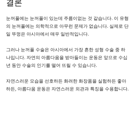
결론
눈꺼풀에는 눈꺼풀이 있는데 주름이없는 것 같습니다. 이 유형
의 눈꺼풀에는 의학적으로 아무런 문제가 없습니다. 실제로 단
일 뚜껑은 아시아에서 매우 일반적입니다.
그러나 눈꺼풀 수술은 아시아에서 가장 흔한 성형 수술 중 하
나입니다. 자연의 아름다움을 받아들이는 운동은 앞으로 수십
년 동안 수술의 인기를 떨어 뜨릴 수 있습니다.
자연스러운 모습을 선호하든 화려한 화장품을 실험하든 좋아
하든, 아름다움 운동은 자연스러운 외관과 특징을 수용합니다.