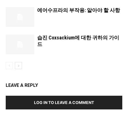
에어수프라의 부작용: 알아야 할 사항
습진 Coxsackium에 대한 귀하의 가이
드
LEAVE A REPLY
LOG IN TO LEAVE A COMMENT