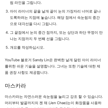
썹 라인을 그립니다.
아이 라이너의 끝을 날개 끝이 눈의 가장자리 너머로 끝나
도록하려는 지점에 놓습니다. 해당 점에서 속눈썹의 중간
으로 대각선을 다시 그립니다.
그 끝점에서 눈의 중간 점까지, 또는 상단과 하단 뚜껑이 만
나는 지점까지 두 번째 선을 그립니다.
개요를 작성하십시오.
YouTube 블로거 Sandy Lin은 완벽한 날개 달린 아이 라이너
를위한 쉬운 기술을 설명합니다. 그녀는 또한 기술에 대한 제
품 권장 사항도 제공합니다.
마스카라
마스카라는 자연스러운 속눈썹을 늘리고 강조 할 수 있습니다.
머리부터 발끝까지의 젠 채 (Jen Chae)는이 화장품을 사용하