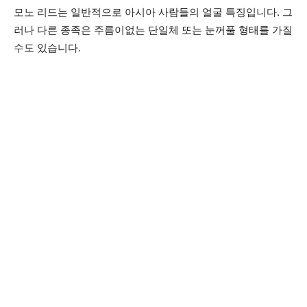
모노 리드는 일반적으로 아시아 사람들의 얼굴 특징입니다. 그
러나 다른 종족은 주름이없는 단일체 또는 눈꺼풀 형태를 가질
수도 있습니다.