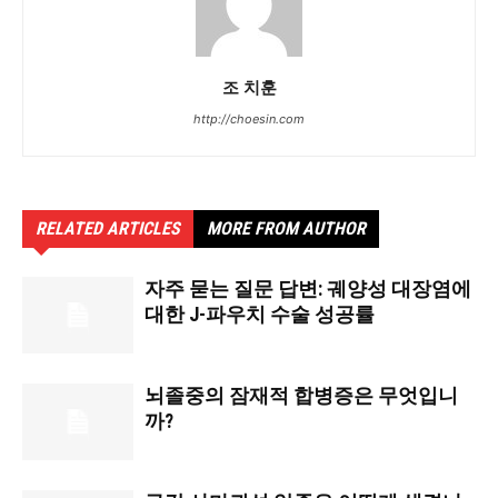
조 치훈
http://choesin.com
RELATED ARTICLES
MORE FROM AUTHOR
자주 묻는 질문 답변: 궤양성 대장염에
대한 J-파우치 수술 성공률
뇌졸중의 잠재적 합병증은 무엇입니
까?