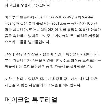
과 외관을 수용하고 있습니다.
머리부터 발끝까지의 Jen Chae와 ILikeWeylie의 Weylie
Hoang과 같은 뷰티 블로거는 YouTube 구독자 수가 100 만
명을 넘습니다. 또한 사람들에게이 얼굴 특징의 독특한 아름다
움을 축하하는 방법을 보여주는 메이크업 튜토리얼을 제공함
으로써 그들을 받아들입니다.
Jen과 Weylie와 같은 사람들이 자연의 특징을지지함에 따라,
뷰티 커뮤니티가 주목을 받았습니다. 주요 화장품 브랜드는 눈
꺼풀이있는 고객을위한 제품 및 자습서를 설계했습니다.
또한 표현의 다양성은 잡지 나 화장품 광고에서 자신과 같은
개인을 더 많은 사람들이보고 있음을 의미합니다.
메이크업 튜토리얼