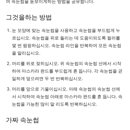
여 속눈썹을 돋보이게하는 방법을 공유합니다.
그것을하는 방법
눈 모양에 맞는 속눈썹을 사용하고 속눈썹을 부드럽게 누
르십시오. 속눈썹을 위로 돌리는 데 도움이되도록 컬러를
몇 번 펌핑하십시오. 속눈썹 라인을 반복하여 모든 속눈썹
을 말리십시오.
머리를 뒤로 젖히십시오. 위 속눈썹의 속눈썹 선에서 시작
하여 마스카라 완드를 부드럽게 흔 듭니다. 각 속눈썹을 균
일하게 덮으려면 두 번 반복하십시오.
머리를 앞으로 기울이십시오. 아래 속눈썹의 속눈썹 선에
서 시작하여 속눈썹 아래로 마스카라 완드를 흔 듭니다. 속
눈썹을 가능한 많이 말 리도록 반복하십시오.
가짜 속눈썹