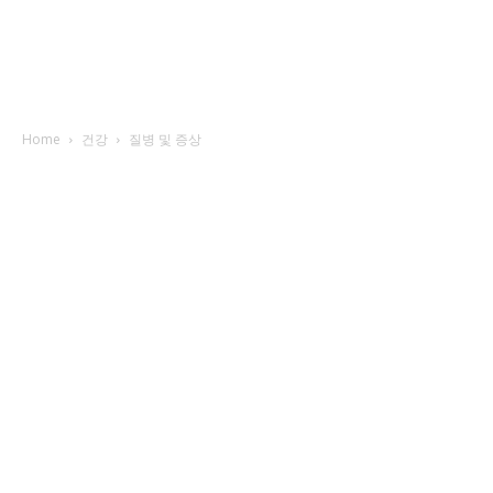
Home
건강
질병 및 증상