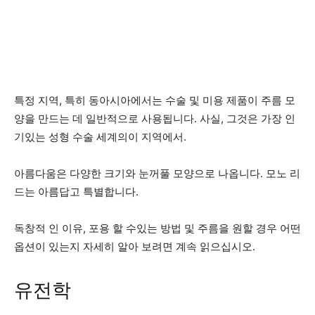
특정 지역, 특히 동아시아에서는 수술 및 미용 제품이 주름 모
양을 만드는 데 일반적으로 사용됩니다. 사실, 그것은
가장 인
기있는 성형 수술
세계의이 지역에서.
아름다움은 다양한 크기와 눈꺼풀 모양으로 나옵니다. 모노 리
드는 아름답고 특별합니다.
독창적 인 이유, 포용 할 수있는 방법 및 주름을 원할 경우 어떤
옵션이 있는지 자세히 알아 보려면 계속 읽으십시오.
유전학