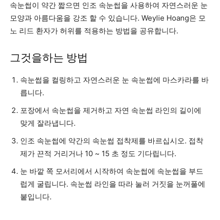
속눈썹이 약간 짧으면 인조 속눈썹을 사용하여 자연스러운 눈
모양과 아름다움을 강조 할 수 있습니다. Weylie Hoang은 모
노 리드 환자가 허위를 적용하는 방법을 공유합니다.
그것을하는 방법
속눈썹을 컬링하고 자연스러운 눈 속눈썹에 마스카라를 바
릅니다.
포장에서 속눈썹을 제거하고 자연 속눈썹 라인의 길이에
맞게 잘라냅니다.
인조 속눈썹에 약간의 속눈썹 접착제를 바르십시오. 접착
제가 끈적 거리거나 10 ~ 15 초 정도 기다립니다.
눈 바깥 쪽 모서리에서 시작하여 속눈썹에 속눈썹을 부드
럽게 굴립니다. 속눈썹 라인을 따라 눌러 거짓을 눈꺼풀에
붙입니다.