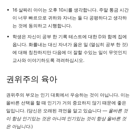
16 살짜리 아이는 오후 10시를 생각합니다. 주말 통금 시간
이 너무 빠르므로 귀하와 자녀는 둘 다 공평하다고 생각하
는 것에 동의하고 시행합니다.
학생은 자신이 공부 한 기록 테스트에 대한 D와 함께 집에
옵니다. 화를내는 대신 자녀가 옳은 일 (열심히 공부 한 것)
에 대해 칭찬하지만 다음에 더 잘할 수있는 일이 무엇인지
교사와 이야기하도록 격려하십시오.
권위주의 육아
권위주의 부모는 인기 대회에서 우승하는 것이 아닙니다. 이는
올바른 선택을 할 때 인기가 거의 중요하지 않기 때문에 좋은
일입니다. (당신은 오래된 격언을 알고 있습니다 —
올바른 것
이 항상 인기있는 것은 아니며 인기있는 것이 항상 올바른 것
은 아닙니다.
)