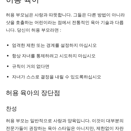
허용 부모님은 사랑과 따뜻합니다. 그들은 다른 방법이 아니라
샷을 호출하는 어린이라는 점에서 전통적인 육아 기술과 다릅
니다. 당신이 허용 부모라면 :
엄격한 제한 또는 경계를 설정하지 마십시오
항상 자녀를 통제하려고 시도하지 마십시오
규칙이 거의 없다면
자녀가 스스로 결정을 내릴 수 있도록하십시오
허용 육아의 장단점
찬성
허용 부모는 일반적으로 사랑과 양육입니다. 이것이 대부분의
전문가들이 권장하는 육아 스타일은 아니지만, 제한없이 자란