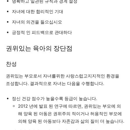
명확하고 일관된 규칙과 경계 설정
자녀에 대한 합리적인 기대
자녀의 의견을 들으십시오
긍정적 인 피드백으로 관대하다
권위있는 육아의 장단점
찬성
권위있는 부모로서 자녀를위한 사랑스럽고지지적인 환경을
조성합니다. 결과적으로 자녀는 다음을 수행합니다.
정신 건강 점수가 높을수록 등급이 높습니다.
2012 년에 발표 된 연구에 따르면, 권위있는 부모에 의
해 양육 된 아동은 권위주의 적이거나 허용적인 부모에
의해 양육 된 아동보다 자존감과 삶의 질이 더 높습니다.