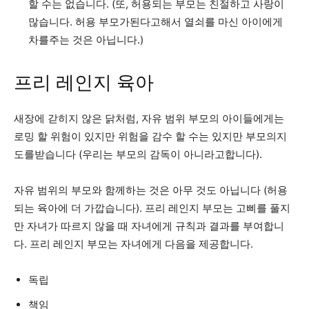
할 수는 없습니다. (또, 허용되는 부모는 친절하고 사랑이
많습니다. 허용 부모가된다고해서 열쇠를 마신 아이에게
차를주는 것은 아닙니다.)
프리 레인지 육아
새장에 갇히지 않은 닭처럼, 자유 범위 부모의 아이들에게는
로밍 할 위험이 있지만 위험을 감수 할 수는 있지만 부모의지
도를받습니다 (우리는 부모의 감독이 아니라고합니다).
자유 범위의 부모와 함께하는 것은 아무 것도 아닙니다 (허용
되는 육아에 더 가깝습니다). 프리 레인지 부모는 고삐를 풀지
만 자녀가 따르지 않을 때 자녀에게 규칙과 결과를 부여합니
다. 프리 레인지 부모는 자녀에게 다음을 제공합니다.
독립
책임