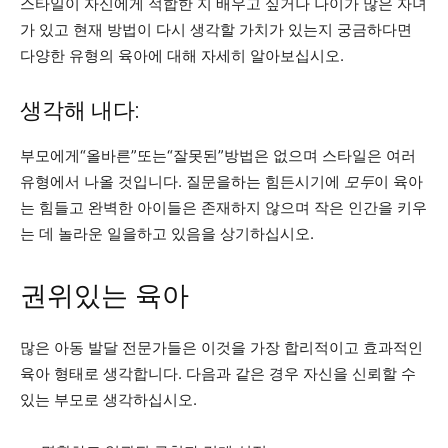
스타일이 자신에게 적합한 지 배우고 싶거나 나이가 많은 자녀
가 있고 현재 방법이 다시 생각할 가치가 있는지 궁금하다면
다양한 유형의 육아에 대해 자세히 알아보십시오.
생각해 내다:
부모에게“올바른”또는“잘못된”방법은 없으며 스타일은 여러
유형에서 나올 것입니다. 질문을하는 힘든시기에
모두
이 육아
는 힘들고 완벽한 아이들은 존재하지 않으며 작은 인간을 키우
는 데 놀라운 일을하고 있음을 상기하십시오.
권위있는 육아
많은 아동 발달 전문가들은 이것을 가장 합리적이고 효과적인
육아 형태로 생각합니다. 다음과 같은 경우 자신을 신뢰할 수
있는 부모로 생각하십시오.