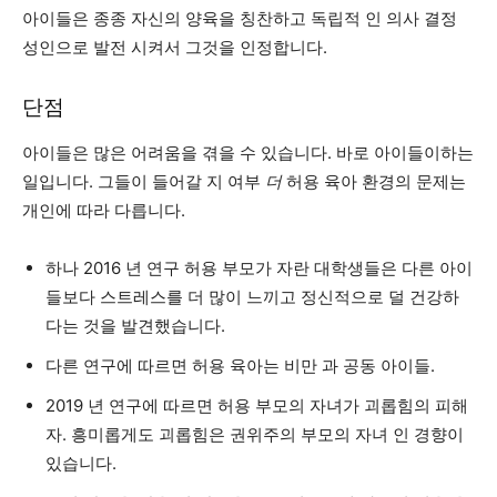
아이들은 종종 자신의 양육을 칭찬하고 독립적 인 의사 결정
성인으로 발전 시켜서 그것을 인정합니다.
단점
아이들은 많은 어려움을 겪을 수 있습니다. 바로 아이들이하는
일입니다. 그들이 들어갈 지 여부
더
허용 육아 환경의 문제는
개인에 따라 다릅니다.
하나
2016 년 연구
허용 부모가 자란 대학생들은 다른 아이
들보다 스트레스를 더 많이 느끼고 정신적으로 덜 건강하
다는 것을 발견했습니다.
다른 연구에 따르면 허용 육아는
비만
과
공동
아이들.
2019 년 연구에 따르면 허용 부모의 자녀가
괴롭힘의 피해
자
. 흥미롭게도 괴롭힘은 권위주의 부모의 자녀 인 경향이
있습니다.