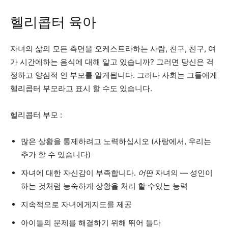
헬리콥터 육아
자녀의 삶의 모든 측면을 오케스트라하는 사람, 친구, 친구, 여
가 시간에하는 음식에 대해 알고 있습니까? 그러면 당신은 걱
정하고 양심적 인 부모를 알게됩니다. 그러나 사회는 그들에게
헬리콥터 부모라고 표시 할 수도 있습니다.
헬리콥터 부모 :
많은 상황을 통제하려고 노력하십시오 (사랑에서, 우리는
추가 할 수 있습니다)
자녀에 대한 자신감이 부족합니다.
어떤
자녀의 — 성인이
하는 것처럼 능숙하게 상황을 처리 할 수있는 능력
지속적으로 자녀에게지도를 제공
아이들의 문제를 해결하기 위해 뛰어 들다