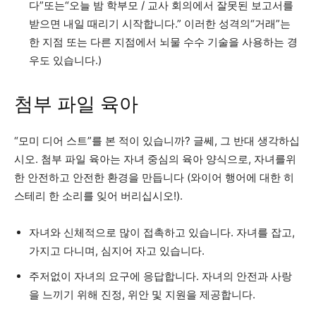
다”또는“오늘 밤 학부모 / 교사 회의에서 잘못된 보고서를
받으면 내일 때리기 시작합니다.” 이러한 성격의“거래”는
한 지점 또는 다른 지점에서 뇌물 수수 기술을 사용하는 경
우도 있습니다.)
첨부 파일 육아
“모미 디어 스트”를 본 적이 있습니까? 글쎄, 그 반대 생각하십
시오. 첨부 파일 육아는 자녀 중심의 육아 양식으로, 자녀를위
한 안전하고 안전한 환경을 만듭니다 (와이어 행어에 대한 히
스테리 한 소리를 잊어 버리십시오!).
자녀와 신체적으로 많이 접촉하고 있습니다. 자녀를 잡고,
가지고 다니며, 심지어 자고 있습니다.
주저없이 자녀의 요구에 응답합니다. 자녀의 안전과 사랑
을 느끼기 위해 진정, 위안 및 지원을 제공합니다.