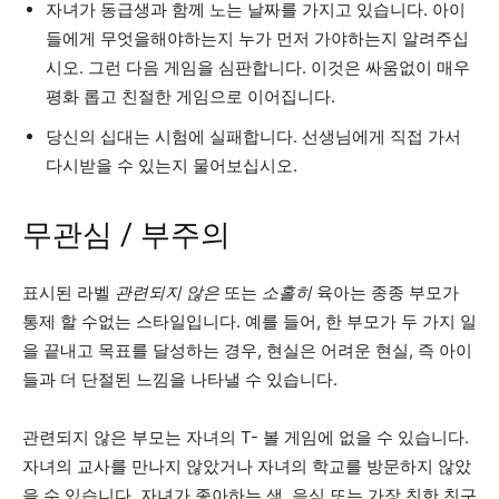
자녀가 동급생과 함께 노는 날짜를 가지고 있습니다. 아이
들에게 무엇을해야하는지 누가 먼저 가야하는지 알려주십
시오. 그런 다음 게임을 심판합니다. 이것은 싸움없이 매우
평화 롭고 친절한 게임으로 이어집니다.
당신의 십대는 시험에 실패합니다. 선생님에게 직접 가서
다시받을 수 있는지 물어보십시오.
무관심 / 부주의
표시된 라벨
관련되지 않은
또는
소홀히
육아는 종종 부모가
통제 할 수없는 스타일입니다. 예를 들어, 한 부모가 두 가지 일
을 끝내고 목표를 달성하는 경우, 현실은 어려운 현실, 즉 아이
들과 더 단절된 느낌을 나타낼 수 있습니다.
관련되지 않은 부모는 자녀의 T- 볼 게임에 없을 수 있습니다.
자녀의 교사를 만나지 않았거나 자녀의 학교를 방문하지 않았
을 수 있습니다. 자녀가 좋아하는 색, 음식 또는 가장 친한 친구