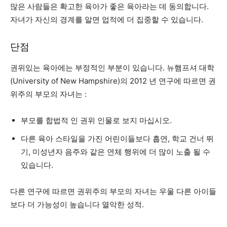
많은 사람들은 확고한 육아가 좋은 육아라는 데 동의합니다.
자녀가 자신의 경계를 알면 업적에 더 집중할 수 있습니다.
단점
권위있는 육아에는 부정적인 부분이 있습니다. 뉴햄프셔 대학
(University of New Hampshire)의 2012 년 연구에 따르면 권
위주의 부모의 자녀는 :
부모를 합법적 인 권위 인물로 보지 마십시오.
다른 육아 스타일을 가진 어린이들보다 흡연, 학교 건너 뛰
기, 미성년자 음주와 같은 연체 행위에 더 많이 노출 될 수
있습니다.
다른 연구에 따르면 권위주의 부모의 자녀는
우울
다른 아이들
보다 더 가능성이 높습니다
열악한 성적
.