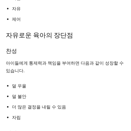
자유
제어
자유로운 육아의 장단점
찬성
아이들에게 통제력과 책임을 부여하면 다음과 같이 성장할 수
있습니다.
덜 우울
덜 불안
더 많은 결정을 내릴 수 있음
자립