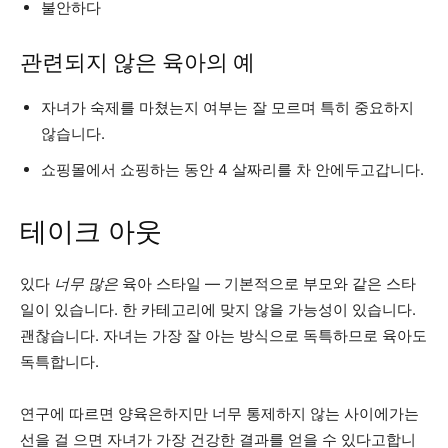
불안하다
관련되지 않은 육아의 예
자녀가 숙제를 마쳤는지 여부는 잘 모르며 특히 중요하지
않습니다.
쇼핑몰에서 쇼핑하는 동안 4 살짜리를 차 안에두고갑니다.
테이크 아웃
있다
너무 많은
육아 스타일 — 기본적으로 부모와 같은 스타
일이 있습니다. 한 카테고리에 맞지 않을 가능성이 있습니다.
괜찮습니다. 자녀는 가장 잘 아는 방식으로 독특하므로 육아도
독특합니다.
연구에 따르면 양육은하지만 너무 통제하지 않는 사이에가는
선을 걸 으면 자녀가 가장 건강한 결과를 얻을 수 있다고합니