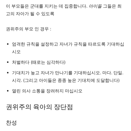
이 부모들은 군대를 지키는 데 집중합니다.
아이들
그들은 최
고의 자아가 될 수 있도록
권위주의 부모 인 경우 :
엄격한 규칙을 설정하고 자녀가 규칙을 따르도록 기대하십
시오
처벌하다 (때로는 심각하다)
기대치가 높고 자녀가 만나기를 기대하십시오. 마다. 단일.
시각. (그리고 아이들은 종종 높은 기대치에 도달합니다)
열린 의사 소통을 장려하지 마십시오
권위주의 육아의 장단점
찬성