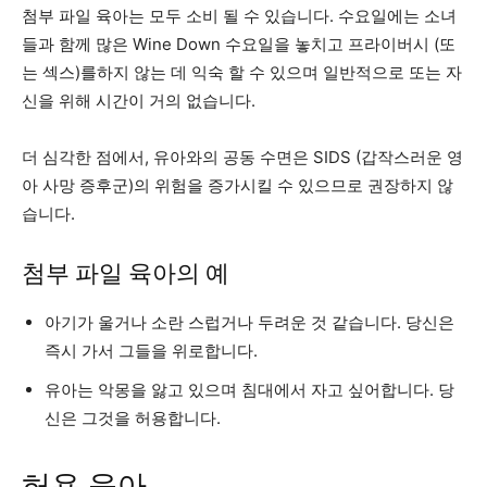
첨부 파일 육아는 모두 소비 될 수 있습니다. 수요일에는 소녀
들과 함께 많은 Wine Down 수요일을 놓치고 프라이버시 (또
는 섹스)를하지 않는 데 익숙 할 수 있으며 일반적으로 또는 자
신을 위해 시간이 거의 없습니다.
더 심각한 점에서, 유아와의 공동 수면은 SIDS (갑작스러운 영
아 사망 증후군)의 위험을 증가시킬 수 있으므로 권장하지 않
습니다.
첨부 파일 육아의 예
아기가 울거나 소란 스럽거나 두려운 것 같습니다. 당신은
즉시 가서 그들을 위로합니다.
유아는 악몽을 앓고 있으며 침대에서 자고 싶어합니다. 당
신은 그것을 허용합니다.
허용 육아