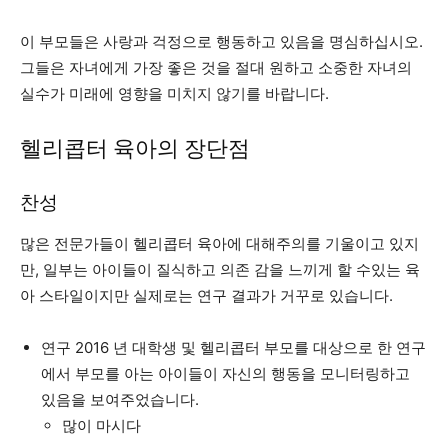
이 부모들은 사랑과 걱정으로 행동하고 있음을 명심하십시오.
그들은 자녀에게 가장 좋은 것을 절대 원하고 소중한 자녀의
실수가 미래에 영향을 미치지 않기를 바랍니다.
헬리콥터 육아의 장단점
찬성
많은 전문가들이 헬리콥터 육아에 대해주의를 기울이고 있지
만, 일부는 아이들이 질식하고 의존 감을 느끼게 할 수있는 육
아 스타일이지만 실제로는 연구 결과가 거꾸로 있습니다.
연구
2016 년 대학생 및 헬리콥터 부모를 대상으로 한 연구
에서 부모를 아는 아이들이 자신의 행동을 모니터링하고
있음을 보여주었습니다.
많이 마시다