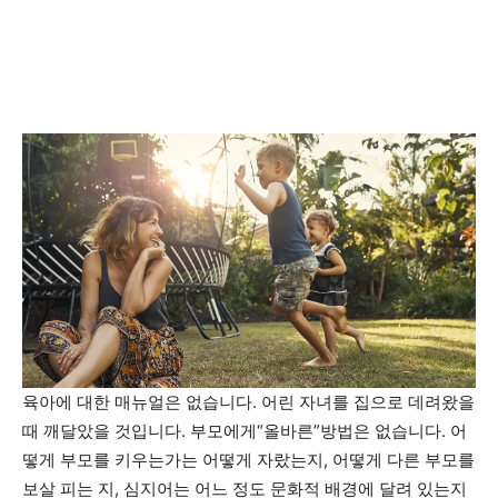
육아에 대한 매뉴얼은 없습니다. 어린 자녀를 집으로 데려왔을
때 깨달았을 것입니다. 부모에게“올바른”방법은 없습니다. 어
떻게 부모를 키우는가는 어떻게 자랐는지, 어떻게 다른 부모를
보살 피는 지, 심지어는 어느 정도 문화적 배경에 달려 있는지