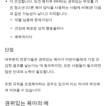
더 건강합니다. 보건 복지부 (HHS)는 권위있는 부모를 가
진 청소년 (다른 육아 양식을 사용하는 사람에 비해)은 다음
과 같은 가능성이 낮다고 지적합니다.
약물 남용에 문제가있다
건강에 해로운 성적 행동을하다
폭력적이다
단점
대부분의 전문가들은 권위있는 육아가 어린이들에게 가장 건
강한 결과를 낳는다는 데 동의하지만, 모든 사람들이 들으려면
많은 인내와 노력이 필요합니다.
또한 규칙을 조정해야하는 경우도 있으며 이는 자녀와 부모에
게 어려울 수 있습니다!
권위있는 육아의 예