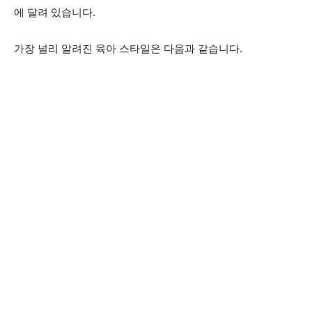
에 달려 있습니다.
가장 널리 알려진 육아 스타일은 다음과 같습니다.