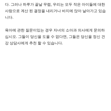
다. 그러나 하루가 끝날 무렵, 우리는 모두 작은 아이들에 대한
사랑으로 계산 된 결정을 내리거나 바지에 앉아 날아가고 있습
니다.
육아에 관한 질문이있는 경우 자녀의 소아과 의사에게 문의하
십시오. 그들이 당신을 도울 수 없다면, 그들은 당신을 정신 건
강 상담사에게 추천 할 수 있습니다.