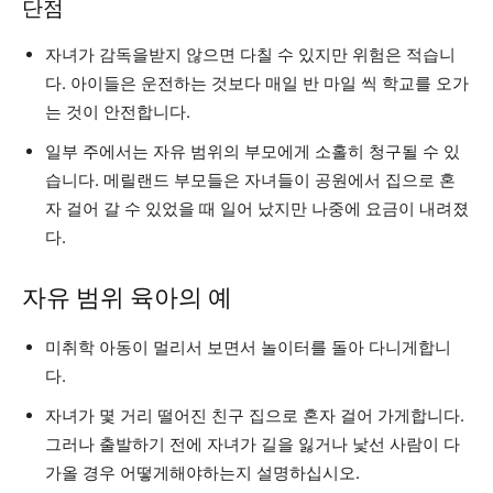
단점
자녀가 감독을받지 않으면 다칠 수 있지만 위험은 적습니
다. 아이들은 운전하는 것보다 매일 반 마일 씩 학교를 오가
는 것이 안전합니다.
일부 주에서는 자유 범위의 부모에게 소홀히 청구될 수 있
습니다. 메릴랜드 부모들은 자녀들이 공원에서 집으로 혼
자 걸어 갈 수 있었을 때 일어 났지만 나중에 요금이 내려졌
다.
자유 범위 육아의 예
미취학 아동이 멀리서 보면서 놀이터를 돌아 다니게합니
다.
자녀가 몇 거리 떨어진 친구 집으로 혼자 걸어 가게합니다.
그러나 출발하기 전에 자녀가 길을 잃거나 낯선 사람이 다
가올 경우 어떻게해야하는지 설명하십시오.