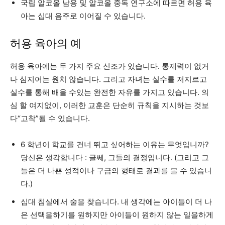
국립 알코올 남용 및 알코올 중독 연구소에 따르면 허용 육
아는 십대 음주로 이어질 수 있습니다.
허용 육아의 예
허용 육아에는 두 가지 주요 신조가 있습니다. 통제력이 없거
나 심지어는 원치 않습니다. 그리고 자녀는 실수를 저지르고
실수를 통해 배울 수있는 완전한 자유를 가지고 있습니다. 의
심 할 여지없이, 이러한 교훈은 단순히 규칙을 지시하는 것보
다“고착”될 수 있습니다.
6 학년이 학교를 건너 뛰고 싶어하는 이유는 무엇입니까?
당신은 생각합니다 : 글쎄, 그들의 결정입니다. (그리고 그
들은 더 나쁜 성적이나 구금의 형태로 결과를 볼 수 있습니
다.)
십대 침실에서 술을 찾습니다. 내 생각에는 아이들이 더 나
은 선택을하기를 원하지만 아이들이 원하지 않는 일을하게