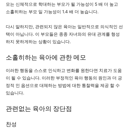
모는 신체적으로 학대하는 부모가 될 가능성이 5 배 더 높고
소홀히하는 부모 일 가능성이 1.4 배 더 높습니다.
다시 말하지만, 관련되지 않은 육아는 일반적으로 의식적인 선
택이 아닙니다. 이 부모들은 종종 자녀와의 유대 관계를 형성
하지 못하게하는 상황이 있습니다.
소홀히하는 육아에 관한 메모
이러한 행동을 스스로 인식하고 변화를 원한다면 치료가 도움
이 될 수 있습니다. 이러한 부정적인 육아 행동의 원인과 더 긍
정적 인 옵션으로 대체하는 방법에 대한 통찰력을 제공 할 수
있습니다.
관련없는 육아의 장단점
찬성