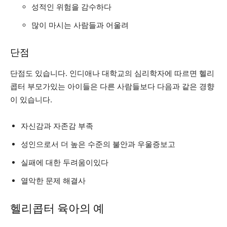
성적인 위험을 감수하다
많이 마시는 사람들과 어울려
단점
단점도 있습니다. 인디애나 대학교의 심리학자에 따르면 헬리
콥터 부모가있는 아이들은 다른 사람들보다 다음과 같은 경향
이 있습니다.
자신감과 자존감 부족
성인으로서 더 높은 수준의 불안과 우울증보고
실패에 대한 두려움이있다
열악한 문제 해결사
헬리콥터 육아의 예