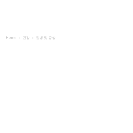
Home
건강
질병 및 증상