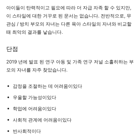
아이들이 탄력적이고 필요에 따라 더 자급 자족 할 수 있지만,
이 스타일에 대한 거꾸로 된 문서는 없습니다. 전반적으로, 무
관심 / 방치 부모의 자녀는 다른 육아 스타일의 자녀와 비교할
때 최악의 결과를 낳습니다.
단점
2019 년에 발표 된 연구
아동 및 가족 연구 저널
소홀히하는 부
모의 자녀를 자주 찾았습니다.
감정을 조절하는 데 어려움이있다
우울할 가능성이있다
학업에 어려움이있다
사회적 관계에 어려움이있다
반사회적이다