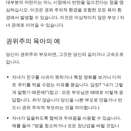
대부분의 어린이는 어느 시점에서 반란을 일으킨다는 점을 명
심하십시오. 이것은 권위 주의적 환경을 포함한 모든 육아 환
경에서 발생할 수 있습니다. 이것은 이상적이지 않은 부모 / 자
녀 관계로 이어질 수 있습니다.
권위주의 육아의 예
당신이 권위주의 부모라면, 그것은 당신의 길이거나 고속도로
입니다.
자녀가 친구를 사귀지 못하거나 특정 영화를 보거나 디저
트 쿠키를 먹을 수없는 이유를 묻습니다. 답장? “내가 그렇
게 말했기 때문에!”(참고 : 모든 부모님은 때때로 이렇게 응
답합니다.
하지 않습니다
당신을 나쁜 부모로 만들거나 반
드시 권위 주의적 부모라는 것을 의미합니다.)
자녀가 일을하도록 협박과 두려움을 사용할 수 있습니다.
예를 들어 :“방을 청소하거나 모든 장난감을 버릴 것입니