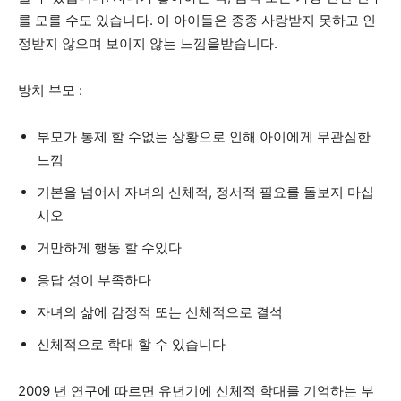
를 모를 수도 있습니다. 이 아이들은 종종 사랑받지 못하고 인
정받지 않으며 보이지 않는 느낌을받습니다.
방치 부모 :
부모가 통제 할 수없는 상황으로 인해 아이에게 무관심한
느낌
기본을 넘어서 자녀의 신체적, 정서적 필요를 돌보지 마십
시오
거만하게 행동 할 수있다
응답 성이 부족하다
자녀의 삶에 감정적 또는 신체적으로 결석
신체적으로 학대 할 수 있습니다
2009 년 연구에 따르면 유년기에 신체적 학대를 기억하는 부