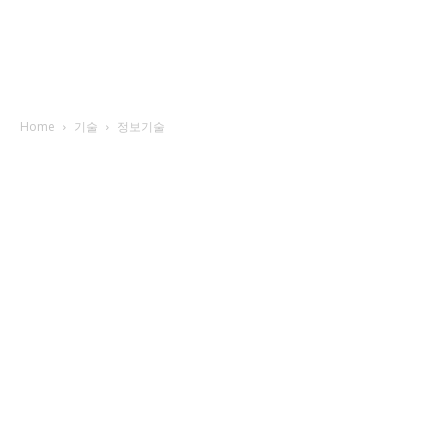
Home
기술
정보기술