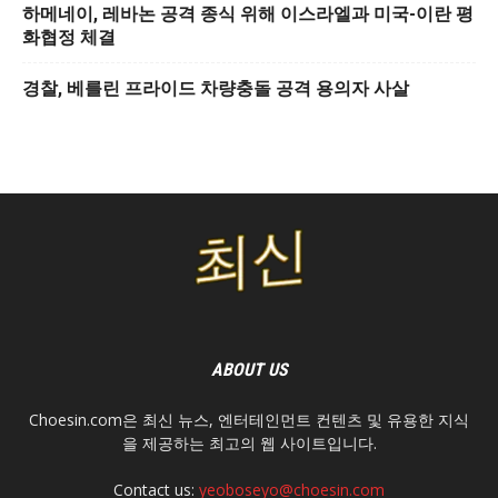
하메네이, 레바논 공격 종식 위해 이스라엘과 미국-이란 평
화협정 체결
경찰, 베를린 프라이드 차량충돌 공격 용의자 사살
ABOUT US
Choesin.com은 최신 뉴스, 엔터테인먼트 컨텐츠 및 유용한 지식
을 제공하는 최고의 웹 사이트입니다.
Contact us:
yeoboseyo@choesin.com