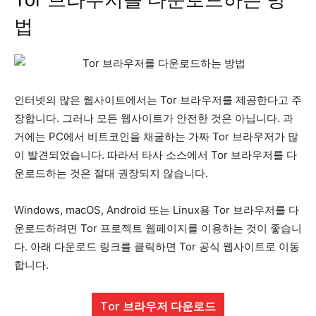
Tor 브라우저를 다운로드하는 방
법
인터넷의 많은 웹사이트에서는 Tor 브라우저를 제공한다고 주
장합니다. 그러나 모든 웹사이트가 안전한 것은 아닙니다. 과
거에는 PC에서 비트코인을 채굴하는 가짜 Tor 브라우저가 많
이 발견되었습니다. 따라서 타사 소스에서 Tor 브라우저를 다
운로드하는 것은 절대 권장되지 않습니다.
Windows, macOS, Android 또는 Linux용 Tor 브라우저를 다
운로드하려면 Tor 프로젝트 웹페이지를 이용하는 것이 좋습니
다. 아래 다운로드 링크를 클릭하면 Tor 공식 웹사이트로 이동
합니다.
Tor 브라우저 다운로드