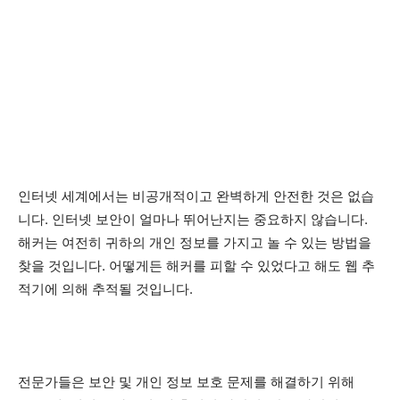
인터넷 세계에서는 비공개적이고 완벽하게 안전한 것은 없습
니다. 인터넷 보안이 얼마나 뛰어난지는 중요하지 않습니다.
해커는 여전히 귀하의 개인 정보를 가지고 놀 수 있는 방법을
찾을 것입니다. 어떻게든 해커를 피할 수 있었다고 해도 웹 추
적기에 의해 추적될 것입니다.
전문가들은 보안 및 개인 정보 보호 문제를 해결하기 위해