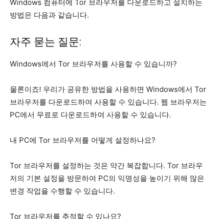
Windows 컴퓨터에 Tor 브라우저를 다운로드하고 설치하는
방법은 다음과 같습니다.
자주 묻는 질문:
Windows에서 Tor 브라우저를 사용할 수 있습니까?
물론이죠! 우리가 공유한 방법을 사용하면 Windows에서 Tor
브라우저를 다운로드하여 사용할 수 있습니다. 웹 브라우저는
PC에서 무료로 다운로드하여 사용할 수 있습니다.
내 PC에 Tor 브라우저를 어떻게 설정하나요?
Tor 브라우저를 설정하는 것은 약간 복잡합니다. Tor 브라우
저의 기본 설정을 방문하여 PC의 익명성을 높이기 위해 많은
변경 작업을 수행할 수 있습니다.
Tor 브라우저를 추적할 수 있나요?