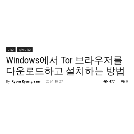
기술
정보기술
Windows에서 Tor 브라우저를
다운로드하고 설치하는 방법
By
Ryom Kyung-sam
-
2024-10-27
477
0