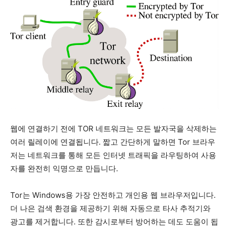
웹에 연결하기 전에 TOR 네트워크는 모든 발자국을 삭제하는
여러 릴레이에 연결됩니다. 짧고 간단하게 말하면 Tor 브라우
저는 네트워크를 통해 모든 인터넷 트래픽을 라우팅하여 사용
자를 완전히 익명으로 만듭니다.
Tor는 Windows용 가장 안전하고 개인용 웹 브라우저입니다.
더 나은 검색 환경을 제공하기 위해 자동으로 타사 추적기와
광고를 제거합니다. 또한 감시로부터 방어하는 데도 도움이 됩