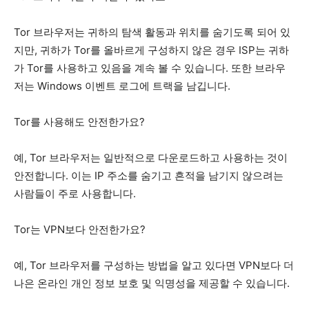
Tor 브라우저는 귀하의 탐색 활동과 위치를 숨기도록 되어 있
지만, 귀하가 Tor를 올바르게 구성하지 않은 경우 ISP는 귀하
가 Tor를 사용하고 있음을 계속 볼 수 있습니다. 또한 브라우
저는 Windows 이벤트 로그에 트랙을 남깁니다.
Tor를 사용해도 안전한가요?
예, Tor 브라우저는 일반적으로 다운로드하고 사용하는 것이
안전합니다. 이는 IP 주소를 숨기고 흔적을 남기지 않으려는
사람들이 주로 사용합니다.
Tor는 VPN보다 안전한가요?
예, Tor 브라우저를 구성하는 방법을 알고 있다면 VPN보다 더
나은 온라인 개인 정보 보호 및 익명성을 제공할 수 있습니다.