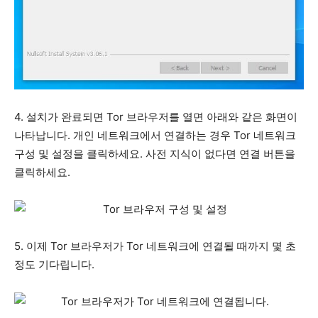
4. 설치가 완료되면 Tor 브라우저를 열면 아래와 같은 화면이
나타납니다. 개인 네트워크에서 연결하는 경우 Tor 네트워크
구성 및 설정을 클릭하세요. 사전 지식이 없다면 연결 버튼을
클릭하세요.
5. 이제 Tor 브라우저가 Tor 네트워크에 연결될 때까지 몇 초
정도 기다립니다.