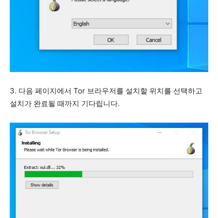
3. 다음 페이지에서 Tor 브라우저를 설치할 위치를 선택하고
설치가 완료될 때까지 기다립니다.