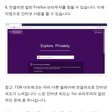
6. 연결되면 일반 Firefox 브라우저를 찾을 수 있습니다. 이제
익명으로 인터넷 서핑을 할 수 있습니다.
참고: TOR 네트워크는 여러 다른 릴레이에 연결되므로 인터넷
속도가 느려집니다. 느린 인터넷 속도는 Tor 브라우저의 일반
적인 문제 중 하나입니다.