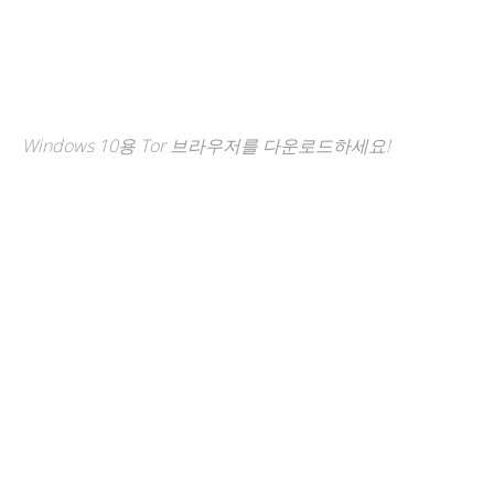
Windows 10용 Tor 브라우저를 다운로드하세요!