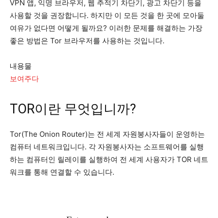
VPN 앱, 익명 브라우저, 웹 추적기 차단기, 광고 차단기 등을
사용할 것을 권장합니다. 하지만 이 모든 것을 한 곳에 모아둘
여유가 없다면 어떻게 될까요? 이러한 문제를 해결하는 가장
좋은 방법은 Tor 브라우저를 사용하는 것입니다.
내용물
보여주다
TOR이란 무엇입니까?
Tor(The Onion Router)는 전 세계 자원봉사자들이 운영하는
컴퓨터 네트워크입니다. 각 자원봉사자는 소프트웨어를 실행
하는 컴퓨터인 릴레이를 실행하여 전 세계 사용자가 TOR 네트
워크를 통해 연결할 수 있습니다.