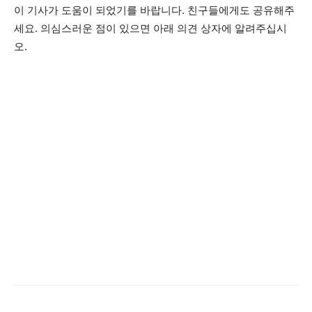
이 기사가 도움이 되었기를 바랍니다. 친구들에게도 공유해주
세요. 의심스러운 점이 있으면 아래 의견 상자에 알려주십시
오.