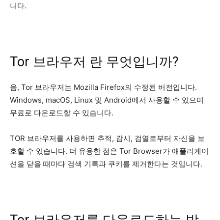
니다.
Tor 브라우저 란 무엇입니까?
음, Tor 브라우저는 Mozilla Firefox의 수정된 버전입니다.
Windows, macOS, Linux 및 Android에서 사용할 수 있으며
무료로 다운로드할 수 있습니다.
TOR 브라우저를 사용하면 추적, 감시, 검열로부터 자신을 보
호할 수 있습니다. 더 유용한 점은 Tor Browser가 애플리케이
션을 닫을 때마다 검색 기록과 쿠키를 제거한다는 것입니다.