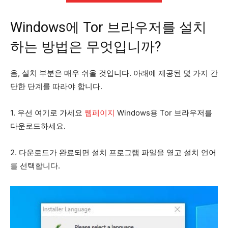
Windows에 Tor 브라우저를 설치
하는 방법은 무엇입니까?
음, 설치 부분은 매우 쉬울 것입니다. 아래에 제공된 몇 가지 간
단한 단계를 따라야 합니다.
1. 우선 여기로 가세요
웹페이지
Windows용 Tor 브라우저를
다운로드하세요.
2. 다운로드가 완료되면 설치 프로그램 파일을 열고 설치 언어
를 선택합니다.