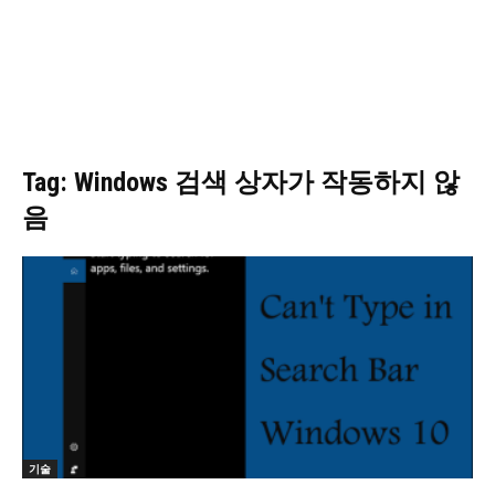
Tag: Windows 검색 상자가 작동하지 않
음
기술