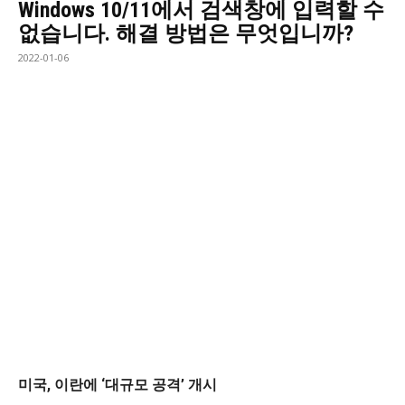
Windows 10/11에서 검색창에 입력할 수
없습니다. 해결 방법은 무엇입니까?
2022-01-06
미국, 이란에 ‘대규모 공격’ 개시