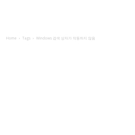
Home
Tags
Windows 검색 상자가 작동하지 않음