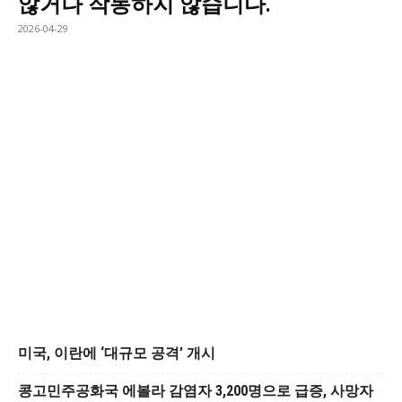
않거나 작동하지 않습니다.
2026-04-29
미국, 이란에 ‘대규모 공격’ 개시
콩고민주공화국 에볼라 감염자 3,200명으로 급증, 사망자