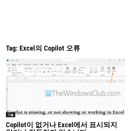
Tag: Excel의 Copilot 오류
기술
Copilot이 없거나 Excel에서 표시되지