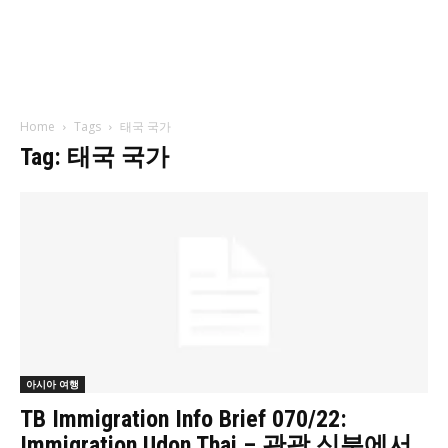
Home
Tags
태국 국가
Tag: 태국 국가
아시아 여행
TB Immigration Info Brief 070/22:
Immigration Udon Thai – 관광 신분에서