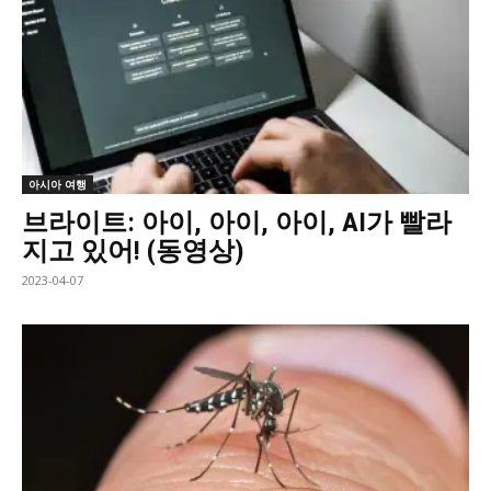
아시아 여행
브라이트: 아이, 아이, 아이, AI가 빨라
지고 있어! (동영상)
2023-04-07