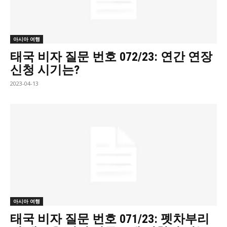
아시아 여행
태국 비자 질문 번호 072/23: 연간 연장
신청 시기는?
2023-04-13
아시아 여행
태국 비자 질문 번호 071/23: 펫차부리