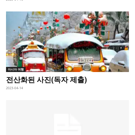
아시아 여행
전산화된 사진(독자 제출)
2023-04-14