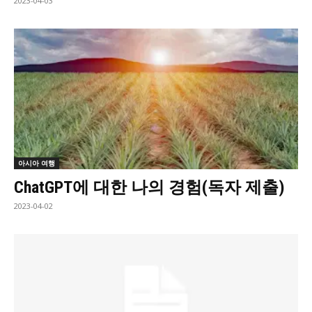
2023-04-03
아시아 여행
ChatGPT에 대한 나의 경험(독자 제출)
2023-04-02