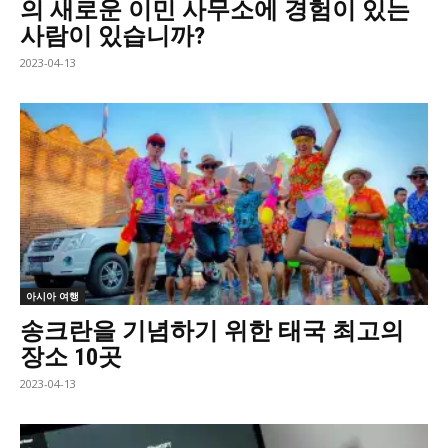
의 새로운 이민 사무소에 경험이 있는
사람이 있습니까?
2023-04-13
아시아 여행
송크란을 기념하기 위한 태국 최고의
장소 10곳
2023-04-13