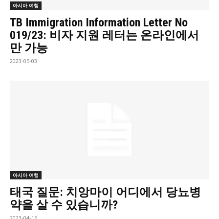
아시아 여행
TB Immigration Information Letter No
019/23: 비자 지원 레터는 온라인에서
만 가능
2023-05-03
아시아 여행
태국 질문: 치앙마이 어디에서 당뇨병
약을 살 수 있습니까?
2023-04-16