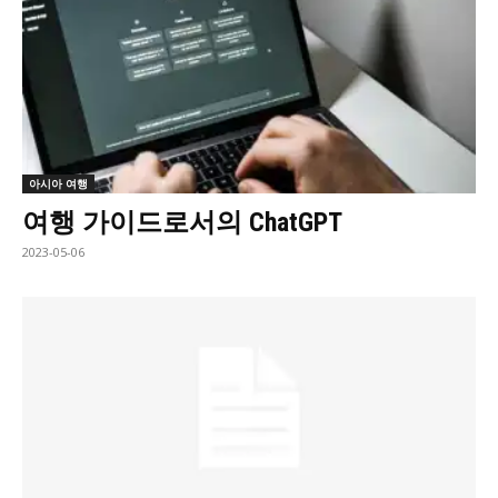
아시아 여행
여행 가이드로서의 ChatGPT
2023-05-06