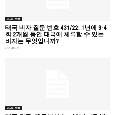
아시아 여행
태국 비자 질문 번호 431/22: 1년에 3-4
회 2개월 동안 태국에 체류할 수 있는
비자는 무엇입니까?
2023-05-11
아시아 여행