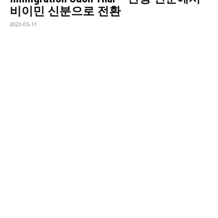
비이민 신분으로 전환
2023-05-11