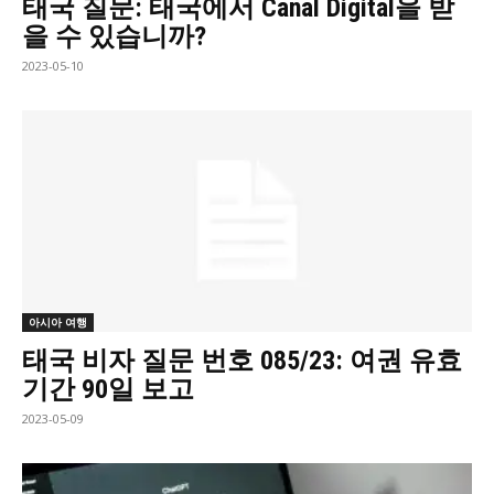
태국 질문: 태국에서 Canal Digital을 받
을 수 있습니까?
2023-05-10
아시아 여행
태국 비자 질문 번호 085/23: 여권 유효
기간 90일 보고
2023-05-09