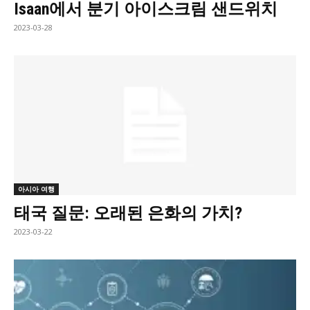
Isaan에서 분기 아이스크림 샌드위치
2023-03-28
아시아 여행
태국 질문: 오래된 은화의 가치?
2023-03-22