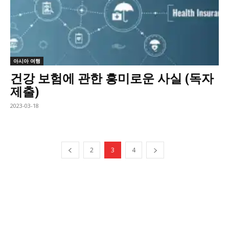
아시아 여행
건강 보험에 관한 흥미로운 사실 ​​(독자
제출)
2023-03-18
2
3
4