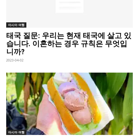
아시아 여행
태국 질문: 우리는 현재 태국에 살고 있
습니다. 이혼하는 경우 규칙은 무엇입
니까?
2023-04-02
아시아 여행