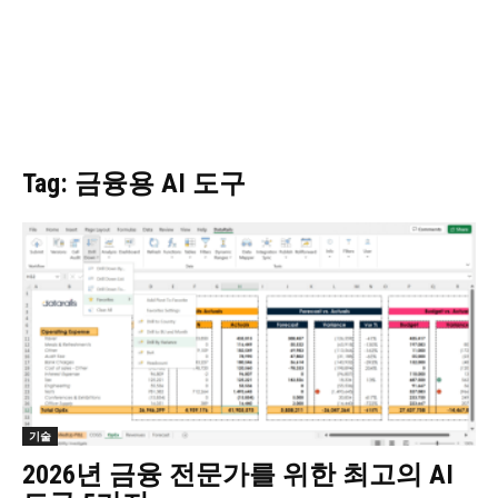
Tag: 금융용 AI 도구
기술
2026년 금융 전문가를 위한 최고의 AI