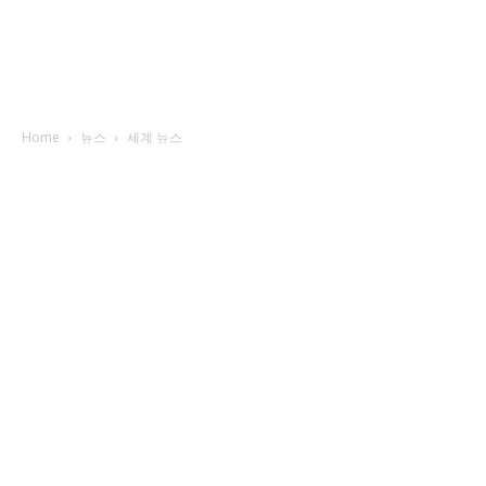
Home
뉴스
세계 뉴스