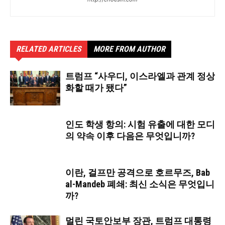
RELATED ARTICLES
MORE FROM AUTHOR
트럼프 “사우디, 이스라엘과 관계 정상
화할 때가 됐다”
인도 학생 항의: 시험 유출에 대한 모디
의 약속 이후 다음은 무엇입니까?
이란, 걸프만 공격으로 호르무즈, Bab
al-Mandeb 폐쇄: 최신 소식은 무엇입니
까?
멀린 국토안보부 장관, 트럼프 대통령