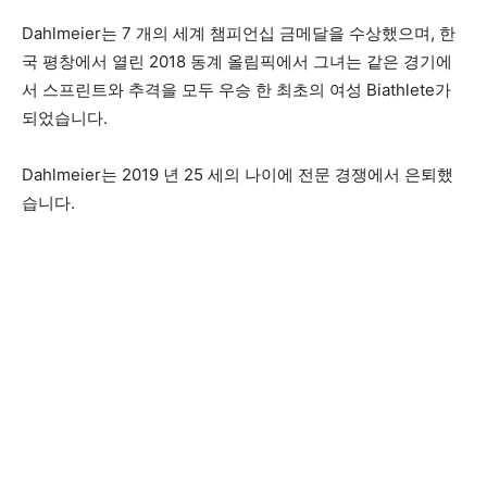
Dahlmeier는 7 개의 세계 챔피언십 금메달을 수상했으며, 한
국 평창에서 열린 2018 동계 올림픽에서 그녀는 같은 경기에
서 스프린트와 추격을 모두 우승 한 최초의 여성 Biathlete가
되었습니다.
Dahlmeier는 2019 년 25 세의 나이에 전문 경쟁에서 은퇴했
습니다.