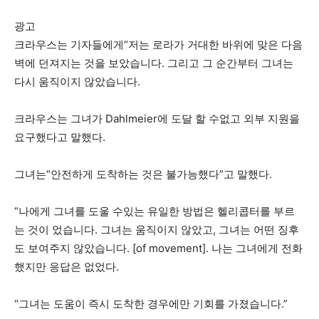
광고
크라우스는 기자들에게“저는 로라가 거대한 바위에 맞은 다음
벽에 던져지는 것을 보았습니다. 그리고 그 순간부터 그녀는
다시 움직이지 않았습니다.
크라우스는 그녀가 Dahlmeier에 도달 할 수없고 외부 지원을
요구했다고 말했다.
그녀는“안전하게 도착하는 것은 불가능했다”고 말했다.
“나에게 그녀를 도울 수있는 유일한 방법은 헬리콥터를 부르
는 것이 었습니다. 그녀는 움직이지 않았고, 그녀는 어떤 징후
도 보여주지 않았습니다. [of movement]. 나는 그녀에게 전화
했지만 응답은 없었다.
“그녀는 도움이 즉시 도착한 경우에만 기회를 가졌습니다.”