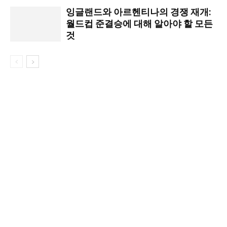
잉글랜드와 아르헨티나의 경쟁 재개:
월드컵 준결승에 대해 알아야 할 모든
것