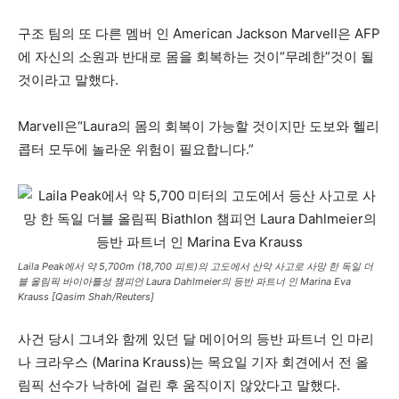
구조 팀의 또 다른 멤버 인 American Jackson Marvell은 AFP
에 자신의 소원과 반대로 몸을 회복하는 것이“무례한”것이 될
것이라고 말했다.
Marvell은“Laura의 몸의 회복이 가능할 것이지만 도보와 헬리
콥터 모두에 놀라운 위험이 필요합니다.”
Laila Peak에서 약 5,700m (18,700 피트)의 고도에서 산악 사고로 사망 한 독일 더
블 올림픽 바이아틀성 챔피언 Laura Dahlmeier의 등반 파트너 인 Marina Eva
Krauss [Qasim Shah/Reuters]
사건 당시 그녀와 함께 있던 달 메이어의 등반 파트너 인 마리
나 크라우스 (Marina Krauss)는 목요일 기자 회견에서 전 올
림픽 선수가 낙하에 걸린 후 움직이지 않았다고 말했다.