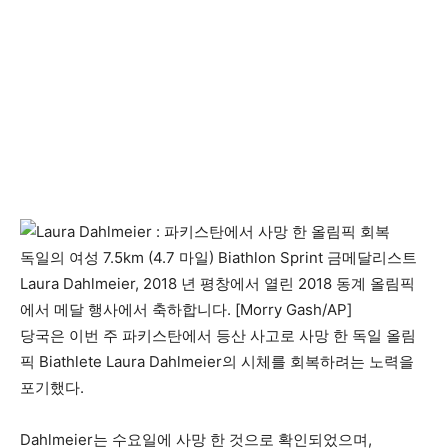
독일의 여성 7.5km (4.7 마일) Biathlon Sprint 금메달리스트
Laura Dahlmeier, 2018 년 평창에서 열린 2018 동계 올림픽
에서 메달 행사에서 축하합니다. [Morry Gash/AP]
당국은 이번 주 파키스탄에서 등산 사고로 사망 한 독일 올림
픽 Biathlete Laura Dahlmeier의 시체를 회복하려는 노력을
포기했다.
Dahlmeier는 수요일에 사망 한 것으로 확인되었으며,