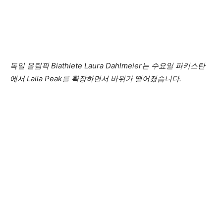
독일 올림픽 Biathlete Laura Dahlmeier는 수요일 파키스탄
에서 Laila Peak를 확장하면서 바위가 떨어졌습니다.