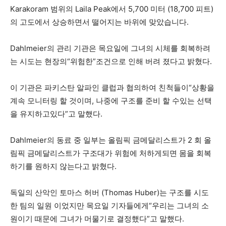
Karakoram 범위의 Laila Peak에서 5,700 미터 (18,700 피트)
의 고도에서 상승하면서 떨어지는 바위에 맞았습니다.
Dahlmeier의 관리 기관은 목요일에 그녀의 시체를 회복하려
는 시도는 현장의“위험한”조건으로 인해 버려 졌다고 밝혔다.
이 기관은 파키스탄 알파인 클럽과 협의하여 친척들이“상황을
계속 모니터링 할 것이며, 나중에 구조를 준비 할 수있는 선택
을 유지하고있다”고 말했다.
Dahlmeier의 동료 중 일부는 올림픽 금메달리스트가 2 회 올
림픽 금메달리스트가 구조대가 위험에 처하게되면 몸을 회복
하기를 원하지 않는다고 밝혔다.
독일의 산악인 토마스 허버 (Thomas Huber)는 구조를 시도
한 팀의 일원 이었지만 목요일 기자들에게“우리는 그녀의 소
원이기 때문에 그녀가 머물기로 결정했다”고 말했다.