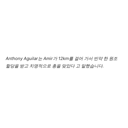
Anthony Aguilar는 Amir가 12km를 걸어 가서 빈약 한 원조
할당을 받고 치명적으로 총을 맞았다 고 말했습니다.