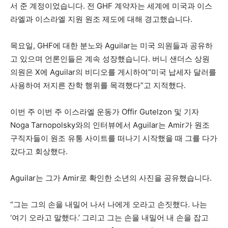
서 준 계정이었습니다. 전 GHF 계약자는 세계에 미국과 이스
라엘과 이스라엘 지원 원조 제도에 대해 경고했습니다.
목요일, GHF에 대한 분노와 Aguilar는 미국 의원들과 공유하
고 있으며 언론인들은 계속 성장했습니다. 버니 샌더스 상원
의원은 X에 Aguilar의 비디오를 게시하여“미국 납세자 달러를
사용하여 저지른 잔학 행위를 목격했다”고 지적했다.
이번 주 이번 주 이스라엘 운동가 Offir Gutelzon 및 기자
Noga Tarnopolsky와의 인터뷰에서 Aguilar는 Amir가 원조
구직자들이 원조 유통 사이트를 떠나기 시작했을 때 그를 다가
갔다고 회상했다.
Aguilar는 그가 Amir로 확인한 소년의 사진을 공유했습니다.
“그는 그의 손을 내밀어 나서 나에게 오라고 손짓했다. 나는
‘여기 오라고 말했다.’ 그리고 그는 손을 내밀어 내 손을 잡고