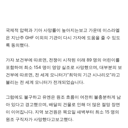
국제적 압력과 기아 사망률이 높아지는보고 가운데 이스라엘
은 지난주 GHF 이외의 기관이 다시 가자에 도움을 줄 수 있도
록 동의했다.
가자 보건부에 따르면, 전쟁이 시작된 이래 89 명의 어린이를
포함하여 최소 154 명이 영양 실조로 사망했으며, 대부분의 보
건부에 따르면, 전 세계 모니터가“최악의 기근 시나리오”라고
불리는 전 세계 모니터가 전개되었습니다.
그럼에도 불구하고 유엔은 원조 흐름이 여전히 불충분하게 남
아 있다고 경고했으며, 배달의 건물로 인해 더 많은 절망 장면
이 이어집니다. 지역 보건원은 목요일 새벽부터 최소 15 명의
원조 구직자가 사망했다고보고했다.