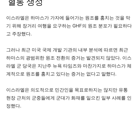
‘혈통 생성’
이스라엘은 하마스가 가자에 들어가는 원조를 훔치는 것을 막
기 위해 장거리 여행을 요구하는 GHF의 원조 분포가 필요하다
고 주장했다.
그러나 최근 미국 국제 개발 기관의 내부 분석에 따르면 최근
하마스의 광범위한 원조 전환의 증거는 발견되지 않았다. 이스
라엘 군 당국은 지난주 뉴욕 타임즈와 마찬가지로 하마스가 체
계적으로 원조를 훔치고 있다는 증거는 없다고 말했다.
이스라엘은 의도적으로 민간인을 목표로하지는 않지만 유통
현장 근처의 군중들에게 군대가 화재를 일으킨 일부 사례를 인
정했다.