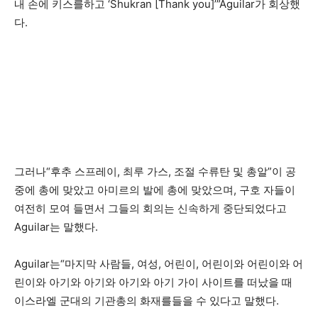
내 손에 키스를하고 ‘Shukran [Thank you]’”Aguilar가 회상했
다.
그러나“후추 스프레이, 최루 가스, 조절 수류탄 및 총알”이 공
중에 총에 맞았고 아미르의 발에 총에 맞았으며, 구호 자들이
여전히 모여 들면서 그들의 회의는 신속하게 중단되었다고
Aguilar는 말했다.
Aguilar는“마지막 사람들, 여성, 어린이, 어린이와 어린이와 어
린이와 아기와 아기와 아기와 아기 가이 사이트를 떠났을 때
이스라엘 군대의 기관총의 화재를들을 수 있다고 말했다.