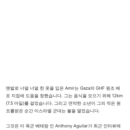
맨발로 너덜 너덜 한 옷을 입은 Amir는 Gaza의 GHF 원조 배
포 지점에 도움을 청했습니다. 그는 음식을 모으기 위해 12km
(7.5 마일)를 걸었습니다. 그리고 연약한 소년이 그의 작은 원
조를받은 순간 이스라엘 군대는 불을 열었습니다.
그것은 미 육군 베테랑 인 Anthony Aguilar가 최근 인터뷰에