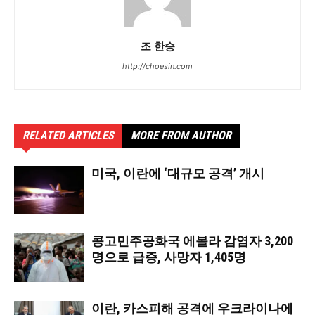
조 한승
http://choesin.com
RELATED ARTICLES
MORE FROM AUTHOR
미국, 이란에 ‘대규모 공격’ 개시
콩고민주공화국 에볼라 감염자 3,200
명으로 급증, 사망자 1,405명
이란, 카스피해 공격에 우크라이나에