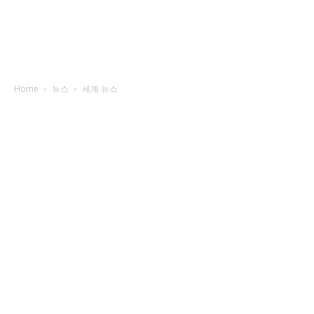
Home
뉴스
세계 뉴스