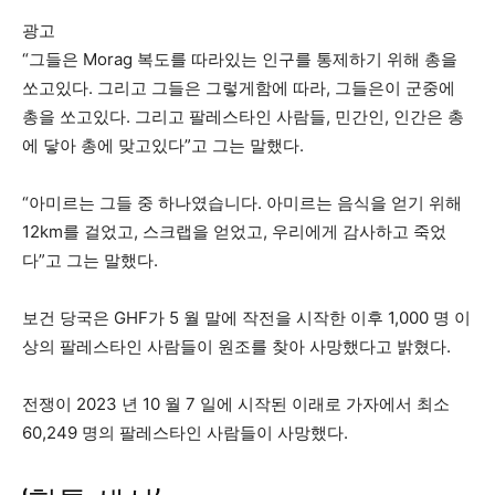
광고
“그들은 Morag 복도를 따라있는 인구를 통제하기 위해 총을
쏘고있다. 그리고 그들은 그렇게함에 따라, 그들은이 군중에
총을 쏘고있다. 그리고 팔레스타인 사람들, 민간인, 인간은 총
에 닿아 총에 맞고있다”고 그는 말했다.
“아미르는 그들 중 하나였습니다. 아미르는 음식을 얻기 위해
12km를 걸었고, 스크랩을 얻었고, 우리에게 감사하고 죽었
다”고 그는 말했다.
보건 당국은 GHF가 5 월 말에 작전을 시작한 이후 1,000 명 이
상의 팔레스타인 사람들이 원조를 찾아 사망했다고 밝혔다.
전쟁이 2023 년 10 월 7 일에 시작된 이래로 가자에서 최소
60,249 명의 팔레스타인 사람들이 사망했다.