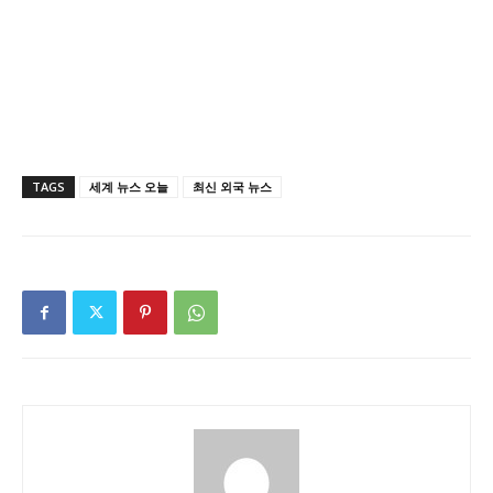
TAGS
세계 뉴스 오늘
최신 외국 뉴스