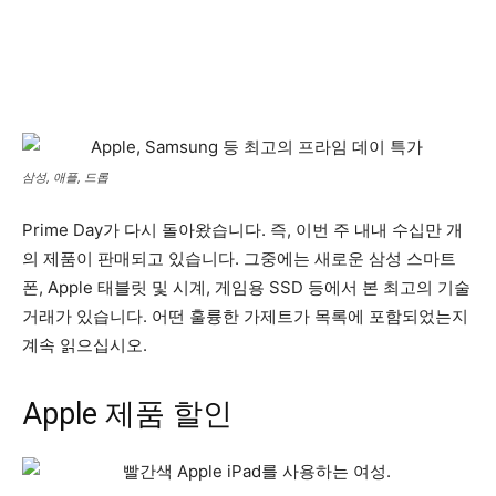
삼성, 애플, 드롭
Prime Day가 다시 돌아왔습니다. 즉, 이번 주 내내 수십만 개
의 제품이 판매되고 있습니다. 그중에는 새로운 삼성 스마트
폰, Apple 태블릿 및 시계, 게임용 SSD 등에서 본 최고의 기술
거래가 있습니다. 어떤 훌륭한 가제트가 목록에 포함되었는지
계속 읽으십시오.
Apple 제품 할인