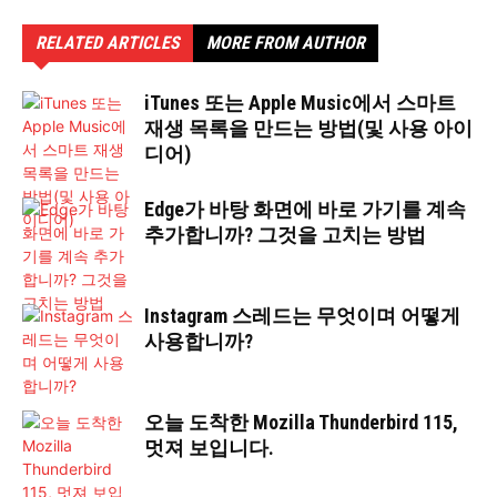
RELATED ARTICLES
MORE FROM AUTHOR
iTunes 또는 Apple Music에서 스마트
재생 목록을 만드는 방법(및 사용 아이
디어)
Edge가 바탕 화면에 바로 가기를 계속
추가합니까? 그것을 고치는 방법
Instagram 스레드는 무엇이며 어떻게
사용합니까?
오늘 도착한 Mozilla Thunderbird 115,
멋져 보입니다.