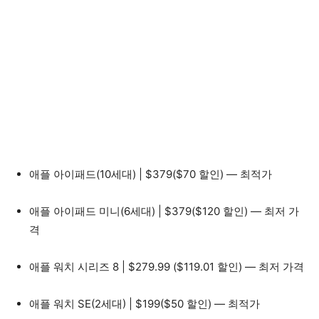
애플 아이패드(10세대) | $379($70 할인) — 최적가
애플 아이패드 미니(6세대) | $379($120 할인) — 최저 가
격
애플 워치 시리즈 8 | $279.99 ($119.01 할인) — 최저 가격
애플 워치 SE(2세대) | $199($50 할인) — 최적가