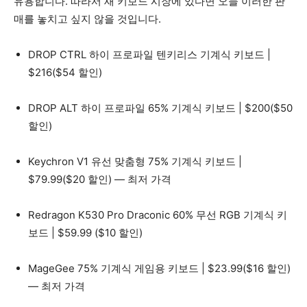
유용합니다. 따라서 새 키보드 시장에 있다면 오늘 이러한 판
매를 놓치고 싶지 않을 것입니다.
DROP CTRL 하이 프로파일 텐키리스 기계식 키보드 |
$216($54 할인)
DROP ALT 하이 프로파일 65% 기계식 키보드 | $200($50
할인)
Keychron V1 유선 맞춤형 75% 기계식 키보드 |
$79.99($20 할인) — 최저 가격
Redragon K530 Pro Draconic 60% 무선 RGB 기계식 키
보드 | $59.99 ($10 할인)
MageGee 75% 기계식 게임용 키보드 | $23.99($16 할인)
— 최저 가격