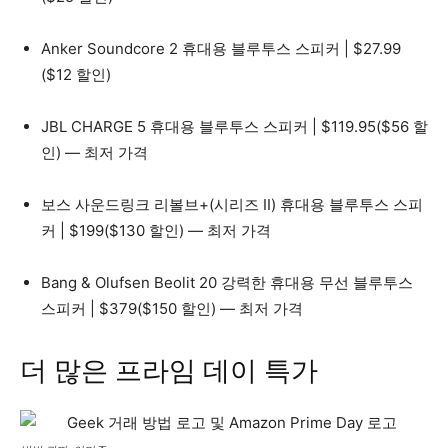
Anker Soundcore 2 휴대용 블루투스 스피커 | $27.99
($12 할인)
JBL CHARGE 5 휴대용 블루투스 스피커 | $119.95($56 할
인) — 최저 가격
보스 사운드링크 리볼브+(시리즈 II) 휴대용 블루투스 스피
커 | $199($130 할인) — 최저 가격
Bang & Olufsen Beolit ​​20 강력한 휴대용 무선 블루투스
스피커 | $379($150 할인) — 최저 가격
더 많은 프라임 데이 특가