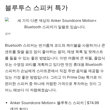
블루투스 스피커 특가
앙커
Bluetooth 스피커는 번거롭게 코드와 케이블을 사용하거나 콘
센트를 찾을 필요 없이 좋아하는 음악, 재생 목록 및 팟캐스트
를 들을 수 있는 좋은 방법입니다. 이번 여름에 큰 뒤뜰, 졸업식
또는 수영장 파티를 계획하고 있다면 멋진 휴대용 Bluetooth
스피커가 손님에게 스마트폰에서 직접 주변 음악을 제공할 수
있는 가장 좋은 방법입니다. 그리고 이 Prime Day 특가로 이
편리한 스피커 중 하나에 저렴한 가격으로 투자하는 것이 그
어느 때보다 더 저렴해졌습니다.
Anker Soundcore Motion+ 블루투스 스피커 | $74.99
($25 할인)