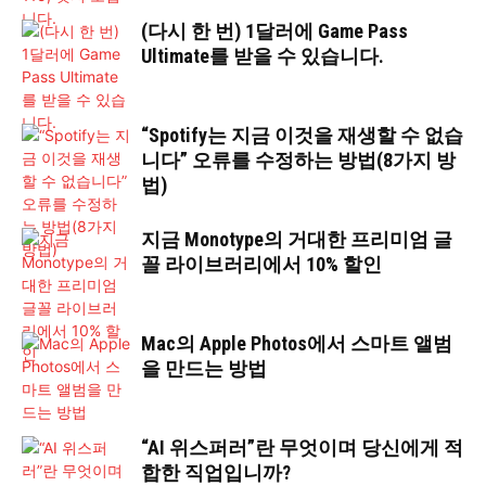
(다시 한 번) 1달러에 Game Pass
Ultimate를 받을 수 있습니다.
“Spotify는 지금 이것을 재생할 수 없습
니다” 오류를 수정하는 방법(8가지 방
법)
지금 Monotype의 거대한 프리미엄 글
꼴 라이브러리에서 10% 할인
Mac의 Apple Photos에서 스마트 앨범
을 만드는 방법
“AI 위스퍼러”란 무엇이며 당신에게 적
합한 직업입니까?