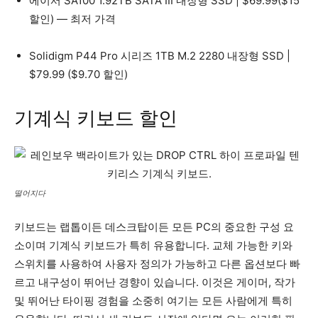
에이서 SA100 1.92TB SATA III 내장형 SSD | $69.99($15
할인) — 최저 가격
Solidigm P44 Pro 시리즈 1TB M.2 2280 내장형 SSD |
$79.99 ($9.70 할인)
기계식 키보드 할인
떨어지다
키보드는 랩톱이든 데스크탑이든 모든 PC의 중요한 구성 요
소이며 기계식 키보드가 특히 유용합니다. 교체 가능한 키와
스위치를 사용하여 사용자 정의가 가능하고 다른 옵션보다 빠
르고 내구성이 뛰어난 경향이 있습니다. 이것은 게이머, 작가
및 뛰어난 타이핑 경험을 소중히 여기는 모든 사람에게 특히