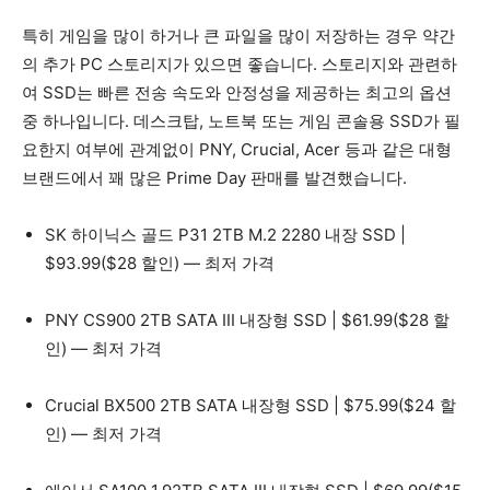
특히 게임을 많이 하거나 큰 파일을 많이 저장하는 경우 약간
의 추가 PC 스토리지가 있으면 좋습니다. 스토리지와 관련하
여 SSD는 빠른 전송 속도와 안정성을 제공하는 최고의 옵션
중 하나입니다. 데스크탑, 노트북 또는 게임 콘솔용 SSD가 필
요한지 여부에 관계없이 PNY, Crucial, Acer 등과 같은 대형
브랜드에서 꽤 많은 Prime Day 판매를 발견했습니다.
SK 하이닉스 골드 P31 2TB M.2 2280 내장 SSD |
$93.99($28 할인) — 최저 가격
PNY CS900 2TB SATA III 내장형 SSD | $61.99($28 할
인) — 최저 가격
Crucial BX500 2TB SATA 내장형 SSD | $75.99($24 할
인) — 최저 가격