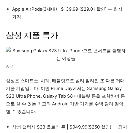
Apple AirPods(3세대) | $139.99 ($29.01 할인) — 최저
가격
삼성 제품 특가
삼성
삼성은 스마트폰, 시계, 태블릿으로 널리 알려진 또 다른 거대
기술 기업입니다. 이번 Prime Day에서는 Samsung Galaxy
S23 Ultra Phone, Galaxy Tab S8+ 태블릿 등을 포함하여 돈
으로 살 수 있는 최고의 Android 기반 기기를 수백 달러 절약
할 수 있습니다.
삼성 갤럭시 S23 울트라 폰 | $949.99($250 할인) — 최저