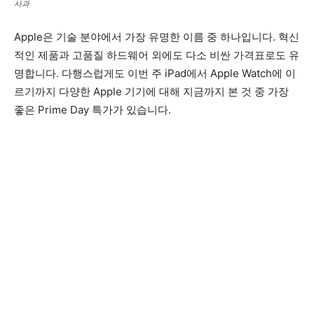
사과
Apple은 기술 분야에서 가장 유명한 이름 중 하나입니다. 혁신
적인 제품과 고품질 하드웨어 외에도 다소 비싼 가격표로도 유
명합니다. 다행스럽게도 이번 주 iPad에서 Apple Watch에 이
르기까지 다양한 Apple 기기에 대해 지금까지 본 것 중 가장
좋은 Prime Day 특가가 있습니다.