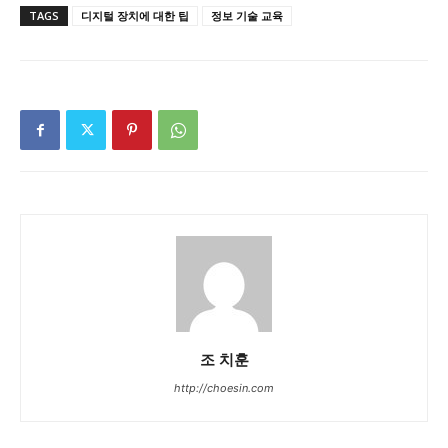
TAGS
디지털 장치에 대한 팁
정보 기술 교육
조 치훈
http://choesin.com