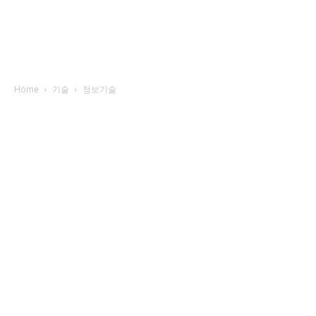
Home
기술
정보기술