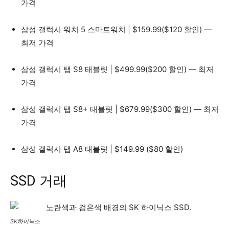
가격
삼성 갤럭시 워치 5 스마트워치 | $159.99($120 할인) —
최저 가격
삼성 갤럭시 탭 S8 태블릿 | $499.99($200 할인) — 최저
가격
삼성 갤럭시 탭 S8+ 태블릿 | $679.99($300 할인) — 최저
가격
삼성 갤럭시 탭 A8 태블릿 | $149.99 ($80 할인)
SSD 거래
SK하이닉스