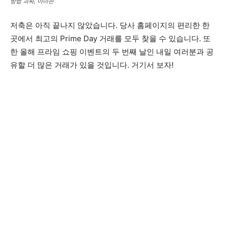
방법 괴짜, 아마존
저축은 아직 끝나지 않았습니다. 당사 홈페이지의 편리한 한
곳에서 최고의 Prime Day 거래를 모두 찾을 수 있습니다. 또
한 올해 프라임 쇼핑 이벤트의 두 번째 날인 내일 여러분과 공
유할 더 많은 거래가 있을 것입니다. 거기서 보자!