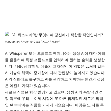
MidJourney / How-To Geek / 시드니 버틀러
AI Whisperer 또는 프롬프트 엔지니어는 생성 AI에 대한 이해
를 활용하여 특정 프롬프트를 입력하여 원하는 출력을 생성합
니다. 기술, 심리학 및 예술의 교차점인 이 역할은 LLM과 같은
AI 기술의 채택이 증가함에 따라 관련성이 높아지고 있습니다.
AI의 진화에도 불구하고 AI를 관리하고 지휘하는 인간의 접점
은 여전히 ​​가치가 있습니다.
새로운 직업은 항상 발명되고 있으며, 생성 AI의 폭발적인 성
장 덕분에 우리는 이제 시장에 또 다른 잠재적인 새로운 직책
인 AI 속삭이는 직함을 가지게 되었습니다. 이것은 또 다른 특