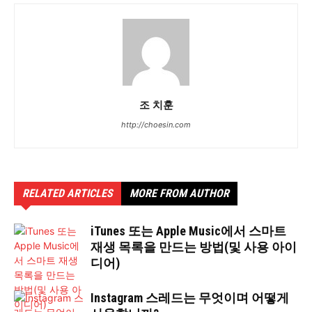
조 치훈
http://choesin.com
RELATED ARTICLES
MORE FROM AUTHOR
iTunes 또는 Apple Music에서 스마트
재생 목록을 만드는 방법(및 사용 아이
디어)
Instagram 스레드는 무엇이며 어떻게