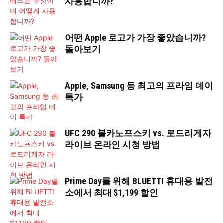
사용합니까?
어떤 Apple 로고가 가장 좋았습니까?
돌아보기
Apple, Samsung 등 최고의 프라임 데이
특가
UFC 290 볼카노프스키 vs. 로드리게자
라이브 온라인 시청 방법
Prime Day를 위해 BLUETTI 휴대용 발전
소에서 최대 $1,199 할인