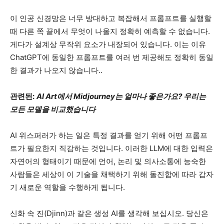
이 인공 신경망은 너무 방대하고 복잡해서 프롬프트를 실행할
때 다른 쪽 끝에서 무엇이 나올지 정확히 예측할 수 없습니다.
게다가 설계상 무작위 요소가 내장되어 있습니다. 이는 이유
ChatGPT에 동일한 프롬프트를 여러 번 제공해도 정확히 동일
한 결과가 나오지 않습니다.
.
관련된:
AI Art에서 Midjourney는 얼마나 좋은가요? 우리는
모든 모델을 비교했습니다
AI 위스퍼러가 하는 일은 특정 결과를 얻기 위해 어떤 프롬프
트가 필요한지 직감하는 것입니다. 이러한 LLM에 대한 입력은
자연어의 형태이기 때문에 언어, 논리 및 의사소통에 능숙한
사람들은 세상이 이 기술을 채택하기 위해 돌진함에 따라 갑자
기 새로운 역할을 수행하게 됩니다.
신화 속 진(Djinn)과 같은 생성 AI를 생각해 보십시오. 당신은