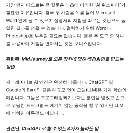
가장 먼저 떠오르는 큰 질문은 애초에 이러한 “AI 위스퍼러”가
필요한 이유입니다. 결국 두 사람을 예를 들어 Microsoft
Word 앞에 둘 수 있으며 설명서의 지침을 따르는 것만으로 동
일한 결과를 얻을 수 있습니다. 협력하기 위해 Word나
Photoshop을 부추길 필요는 없습니다. 물론 두 도구 중 하나
를 사용하여 기술을 연마하는 것은 보너스입니다.
관련된:
MidJourney로 모든 장치에 멋진 배경화면을 만드는
방법
제너레이티브 AI 엔진은 완전히 다릅니다. ChatGPT 및
Google의 Bard와 같은 대규모 언어 모델(LLM)은 기계 학습의
예입니다. 그들은 프로그래밍되기보다는 훈련을 받았고 손으
로 코딩한 프로그램도 예기치 않은 동작을 할 수 있지만 LLM
에 비하면 아무것도 아닙니다.
관련된:
ChatGPT로 할 수 있는 8가지 놀라운 일