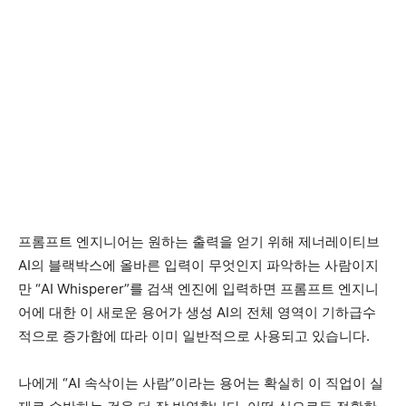
프롬프트 엔지니어는 원하는 출력을 얻기 위해 제너레이티브
AI의 블랙박스에 올바른 입력이 무엇인지 파악하는 사람이지
만 “AI Whisperer”를 검색 엔진에 입력하면 프롬프트 엔지니
어에 대한 이 새로운 용어가 생성 AI의 전체 영역이 기하급수
적으로 증가함에 따라 이미 일반적으로 사용되고 있습니다.
나에게 “AI 속삭이는 사람”이라는 용어는 확실히 이 직업이 실