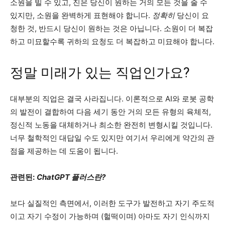
소원을 빌 수 있고, 진은 당신이 원하는 거의 모든 것을 줄 수
있지만, 소원을 완벽하게 표현해야 합니다.
정확히
당신이 요
청한 것, 반드시 당신이 원하는 것은 아닙니다. 소원이 더 복잡
하고 미묘할수록 귀하의 요청도 더 복잡하고 미묘해야 합니다.
정말 미래가 있는 직업인가요?
대부분의 직업은 결국 사라집니다. 이론적으로 AI와 로봇 공학
의 발전이 결합하여 다음 세기 동안 거의 모든 유형의 육체적,
정신적 노동을 대체하거나 최소한 완전히 변형시킬 것입니다.
너무 철학적인 대답일 수도 있지만 여기서 우리에게 약간의 관
점을 제공하는 데 도움이 됩니다.
관련된:
ChatGPT 플러스란?
보다 실질적인 측면에서, 이러한 도구가 발전하고 자기 주도적
이고 자기 수정이 가능하며 (헐떡이며) 아마도 자기 인식까지