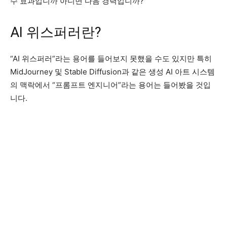
수 효과입니까 아니면 다음 경력입니까?
AI 위스퍼러란?
“AI 위스퍼러”라는 용어를 들어보지 못했을 수도 있지만 특히
MidJourney 및 Stable Diffusion과 같은 생성 AI 아트 시스템
의 맥락에서 “프롬프트 엔지니어”라는 용어는 들어봤을 것입
니다.