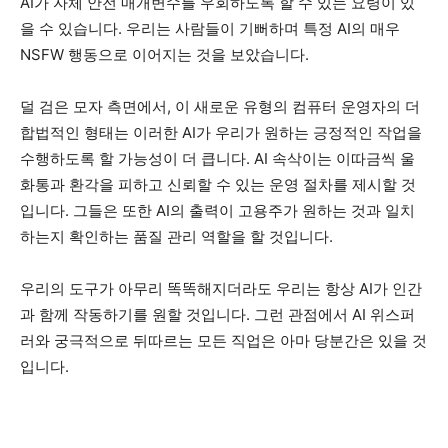
AI가 자체 안전 매개변수를 우회하도록 할 수 있는 요령이 있
을 수 있습니다. 우리는 사람들이 기뻐하며 특정 AI의 매우
NSFW 행동으로 이어지는 것을 보았습니다.
덜 검은 모자 측면에서, 이 새로운 유형의 컴퓨터 운영자의 더
합법적인 형태는 이러한 AI가 우리가 원하는 긍정적인 작업을
수행하도록 할 가능성이 더 큽니다. AI 속삭이는 이따금씩 울
화통과 환각을 피하고 신뢰할 수 있는 운영 절차를 제시할 것
입니다. 그들은 또한 AI의 출력이 고용주가 원하는 것과 일치
하는지 확인하는 품질 관리 역할을 할 것입니다.
우리의 도구가 아무리 똑똑해지더라도 우리는 항상 AI가 인간
과 함께 작동하기를 원할 것입니다. 그런 관점에서 AI 위스퍼
러와 궁극적으로 뒤따르는 모든 직업은 아마 당분간은 있을 것
입니다.