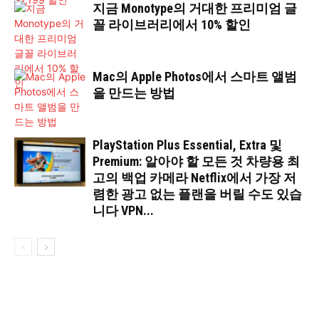
지금 Monotype의 거대한 프리미엄 글
꼴 라이브러리에서 10% 할인
Mac의 Apple Photos에서 스마트 앨범
을 만드는 방법
PlayStation Plus Essential, Extra 및
Premium: 알아야 할 모든 것 차량용 최
고의 백업 카메라 Netflix에서 가장 저
렴한 광고 없는 플랜을 버릴 수도 있습
니다 VPN...