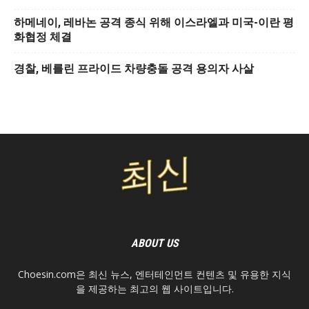
하메네이, 레바논 공격 종식 위해 이스라엘과 미국-이란 평
화협정 체결
경찰, 베를린 프라이드 차량충돌 공격 용의자 사살
ABOUT US
Choesin.com은 최신 뉴스, 엔터테인먼트 컨텐츠 및 유용한 지식
을 제공하는 최고의 웹 사이트입니다.