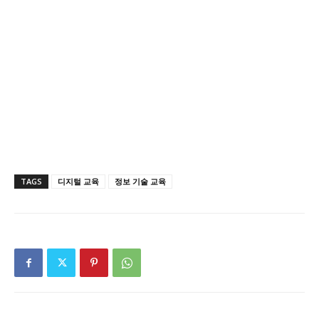
TAGS
디지털 교육
정보 기술 교육