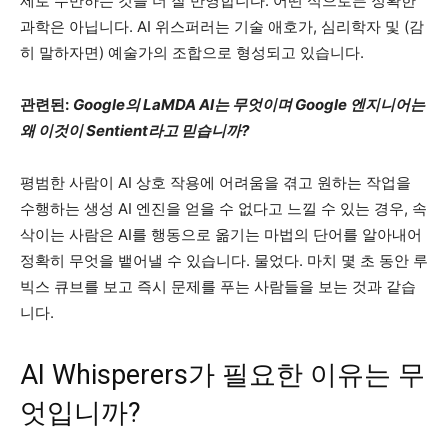
제로 수반하는 것을 더 잘 반영합니다. 어떤 식으로든 정확한
과학은 아닙니다. AI 위스퍼러는 기술 애호가, 심리학자 및 (감
히 말하자면) 예술가의 조합으로 형성되고 있습니다.
관련된:
Google의 LaMDA AI는 무엇이며 Google 엔지니어는
왜 이것이 Sentient라고 믿습니까?
평범한 사람이 AI 상호 작용에 어려움을 겪고 원하는 작업을
수행하는 생성 AI 엔진을 얻을 수 없다고 느낄 수 있는 경우, 속
삭이는 사람은 AI를 행동으로 옮기는 마법의 단어를 알아내어
정확히 무엇을 뱉어낼 수 있습니다. 물었다. 마치 몇 초 동안 루
빅스 큐브를 보고 즉시 문제를 푸는 사람들을 보는 것과 같습
니다.
AI Whisperers가 필요한 이유는 무
엇입니까?