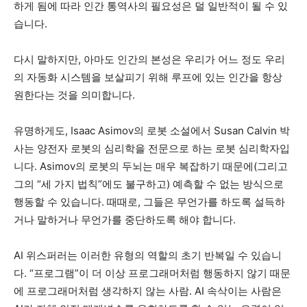
하게 됨에 따라 인간 통역사의 필요성은 덜 일반적이 될 수 있
습니다.
다시 말하지만, 아마도 인간의 본성은 우리가 어느 정도 우리
의 자동화 시스템을 보살피기 위해 루프에 있는 인간을 항상
원한다는 것을 의미합니다.
유명하게도, Isaac Asimov의 로봇 소설에서 Susan Calvin 박
사는 양전자 로봇의 심리학을 전문으로 하는 로봇 심리학자입
니다. Asimov의 로봇의 두뇌는 매우 복잡하기 때문에(그리고
그의 “세 가지 법칙”에도 불구하고) 예측할 수 없는 방식으로
행동할 수 있습니다. 때때로, 그들은 무언가를 하도록 설득하
거나 말하거나 무언가를 중단하도록 해야 합니다.
AI 위스퍼러는 이러한 유형의 역할의 초기 반복일 수 있습니
다. “프로그램”이 더 이상 프로그래머처럼 행동하지 않기 때문
에 프로그래머처럼 생각하지 않는 사람. AI 속삭이는 사람은