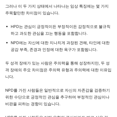
그러나 이 두 가지 상태에서 나타나는 임상 특징에는 몇 가지
주목할만한 차이점이 있습니다.
HPD는 관심이 긍정적이든 부정적이든 감정적으로 불규칙
하고 과도한 관심을 끄는 행동을 포함합니다.
NPD에는 자신에 대한 지나치게 과장된 견해, 타인에 대한
공감 부족, 존경과 인정에 대한 욕구가 포함됩니다.
두 성격 장애가 있는 사람은 주의력을 통해 성장하지만, 두 성
격 장애의 주요 차이점은 주의력 유형과 주의력에 대한 이유입
니다.
NPD를 가진 사람들은 일반적으로 자신의 자존감을 검증하기
위한 수단으로 긍정적인 관심을 추구하며 부정적인 관심이나
비판을 피하는 경향이 있습니다.