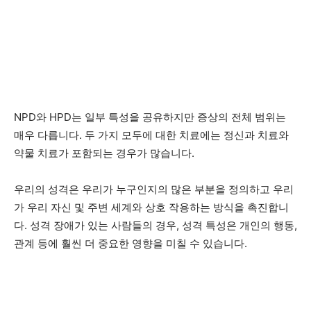
NPD와 HPD는 일부 특성을 공유하지만 증상의 전체 범위는
매우 다릅니다. 두 가지 모두에 대한 치료에는 정신과 치료와
약물 치료가 포함되는 경우가 많습니다.
우리의 성격은 우리가 누구인지의 많은 부분을 정의하고 우리
가 우리 자신 및 주변 세계와 상호 작용하는 방식을 촉진합니
다. 성격 장애가 있는 사람들의 경우, 성격 특성은 개인의 행동,
관계 등에 훨씬 더 중요한 영향을 미칠 수 있습니다.