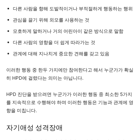
다른 사람을 향해 도발적이거나 부적절하게 행동하는 행위
관심을 끌기 위해 외모를 사용하는 것
모호하게 말하거나 거의 어린아이 같은 방식으로 말함
다른 사람의 영향을 더 쉽게 따라가는 것
관계에 대해 지나치게 중요한 견해를 갖고 있음
이러한 행동 중 한두 가지에만 참여한다고 해서 누군가가 확실
히 HPD에 걸렸다는 의미는 아닙니다.
HPD 진단을 받으려면 누군가가 이러한 행동 중 최소한 5가지
를 지속적으로 수행해야 하며 이러한 행동은 기능과 관계에 영
향을 미칩니다.
자기애성 성격장애