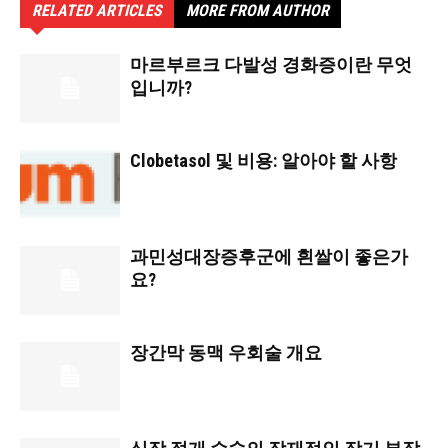
RELATED ARTICLES
MORE FROM AUTHOR
마르부르크 다발성 경화증이란 무엇
입니까?
Clobetasol 및 비용: 알아야 할 사항
과민성대장증후군에 흰쌀이 좋은가
요?
장간막 동맥 우회술 개요