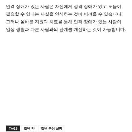
인격 장애가 있는 사람은 자신에게 성격 장애가 있고 도움이
필요할 수 있다는 사실을 인식하는 것이 어려울 수 있습니다.
그러나 올바른 지원과 치료를 통해 인격 장애가 있는 사람이
일상 생활과 다른 사람과의 관계를 개선하는 것이 가능합니다.
TAGS
질병 약
질병 증상 설명