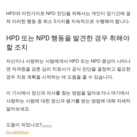
HPD와 마찬가지로 NPD 진단을 위해서는 개인이 장기간에 걸
쳐 이러한 행동 중 최소 5가지를 지속적으로 수행해야 합니다.
HPD 또는 NPD 행동을 발견한 경우 취해야
할 조치
자신이나 사랑하는 사람에게서 HPD 또는 NPD 증상이 나타나
면 자격증을 갖춘 심리 치료사가 공식 진단을 결정하고 필요한
경우 치료 계획을 시작하는 데 도움을 줄 수 있습니다.
이 기사에서 정신과 의사를 찾는 방법을 알아보거나 여기에서
사랑하는 사람에 대한 정신과 평가를 받는 방법에 대해 자세히
알아보세요.
도움이 되었나요?