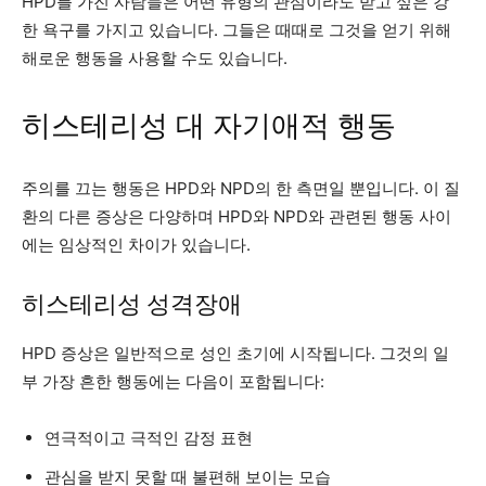
HPD를 가진 사람들은 어떤 유형의 관심이라도 받고 싶은 강
한 욕구를 가지고 있습니다. 그들은 때때로 그것을 얻기 위해
해로운 행동을 사용할 수도 있습니다.
히스테리성 대 자기애적 행동
주의를 끄는 행동은 HPD와 NPD의 한 측면일 뿐입니다. 이 질
환의 다른 증상은 다양하며 HPD와 NPD와 관련된 행동 사이
에는 임상적인 차이가 있습니다.
히스테리성 성격장애
HPD 증상은 일반적으로 성인 초기에 시작됩니다. 그것의 일
부
가장 흔한
행동에는 다음이 포함됩니다:
연극적이고 극적인 감정 표현
관심을 받지 못할 때 불편해 보이는 모습