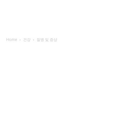
Home
건강
질병 및 증상