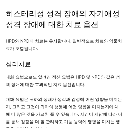
히스테리성 성격 장애와 자기애성
성격 장애에 대한 치료 옵션
HPD와 NPD의 치료는 유사합니다. 일반적으로 치료와 약물치
료가 포함됩니다.
심리치료
대화 요법으로도 알려진 정신 요법은 HPD 및 NPD와 같은 성
격 장애에 대한 효과적인 치료 옵션입니다.
대화 요법은 귀하의 상태가 생각과 감정에 어떤 영향을 미치는
지, 그리고 그것이 귀하의 행동에 어떤 영향을 미치는지에 대
해 더 많은 것을 가르쳐 줄 수 있습니다. 시간이 지남에 따라 이
를 통해 감정을 더 잘 관리하고 기능 능력에 영향을 미치는 행