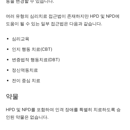
동을 변경할 수 있습니다.
여러 유형의 심리치료 접근법이 존재하지만 HPD 및 NPD에
도움이 될 수 있는 일부 접근법은 다음과 같습니다.
심리교육
인지 행동 치료(CBT)
변증법적 행동치료(DBT)
정신역동치료
전이 중심 치료
약물
HPD 및 NPD를 포함하여 인격 장애를 특별히 치료하도록 승
인된 약물은 없습니다.