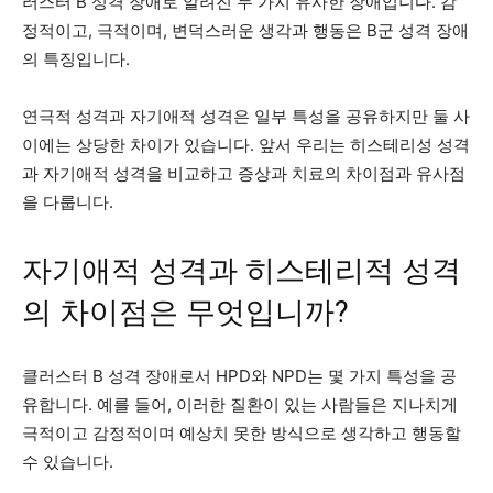
러스터 B 성격 장애로 알려진 두 가지 유사한 장애입니다. 감
정적이고, 극적이며, 변덕스러운 생각과 행동은 B군 성격 장애
의 특징입니다.
연극적 성격과 자기애적 성격은 일부 특성을 공유하지만 둘 사
이에는 상당한 차이가 있습니다. 앞서 우리는 히스테리성 성격
과 자기애적 성격을 비교하고 증상과 치료의 차이점과 유사점
을 다룹니다.
자기애적 성격과 히스테리적 성격
의 차이점은 무엇입니까?
클러스터 B 성격 장애로서 HPD와 NPD는 몇 가지 특성을 공
유합니다. 예를 들어, 이러한 질환이 있는 사람들은 지나치게
극적이고 감정적이며 예상치 못한 방식으로 생각하고 행동할
수 있습니다.