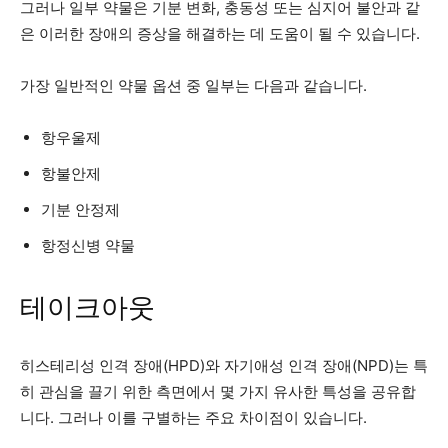
그러나 일부 약물은 기분 변화, 충동성 또는 심지어 불안과 같
은 이러한 장애의 증상을 해결하는 데 도움이 될 수 있습니다.
가장 일반적인 약물 옵션 중 일부는 다음과 같습니다.
항우울제
항불안제
기분 안정제
항정신병 약물
테이크아웃
히스테리성 인격 장애(HPD)와 자기애성 인격 장애(NPD)는 특
히 관심을 끌기 위한 측면에서 몇 가지 유사한 특성을 공유합
니다. 그러나 이를 구별하는 주요 차이점이 있습니다.