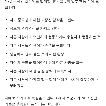
NPD는 성인 초기에도 발생합니다. 그것의 일부
행동 정의
포
함하다:
자기 중요성에 대한 과장된 감각을 느낀다
극도의 권리의식을 가지고 있다
다른 사람에게 오만하게 행동하거나 우월하게 행동하는 것
다른 사람들의 관심과 존경을 구합니다.
성공이나 권력 같은 것에 대한 환상
자신의 목표를 달성하기 위해 다른 사람을 활용
다른 사람에 대한 공감 능력이 부족하다
다른 사람이 가지고 있는 것에 대해 지나치게 질투하거나
부러워함
때때로 자기애적 특성을 보인다고 해서 누군가가 NPD 진단
기준을 충족한다는 의미는 아닙니다.