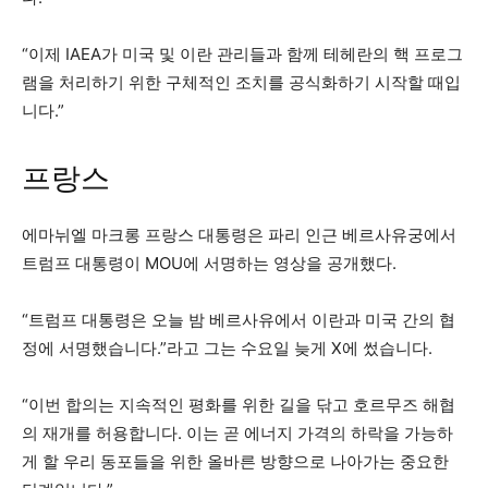
“이제 IAEA가 미국 및 이란 관리들과 함께 테헤란의 핵 프로그
램을 처리하기 위한 구체적인 조치를 공식화하기 시작할 때입
니다.”
프랑스
에마뉘엘 마크롱 프랑스 대통령은 파리 인근 베르사유궁에서
트럼프 대통령이 MOU에 서명하는 영상을 공개했다.
“트럼프 대통령은 오늘 밤 베르사유에서 이란과 미국 간의 협
정에 서명했습니다.”라고 그는 수요일 늦게 X에 썼습니다.
“이번 합의는 지속적인 평화를 위한 길을 닦고 호르무즈 해협
의 재개를 허용합니다. 이는 곧 에너지 가격의 하락을 가능하
게 할 우리 동포들을 위한 올바른 방향으로 나아가는 중요한