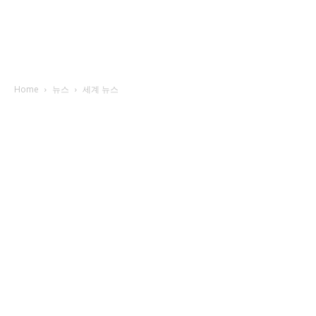
Home
뉴스
세계 뉴스