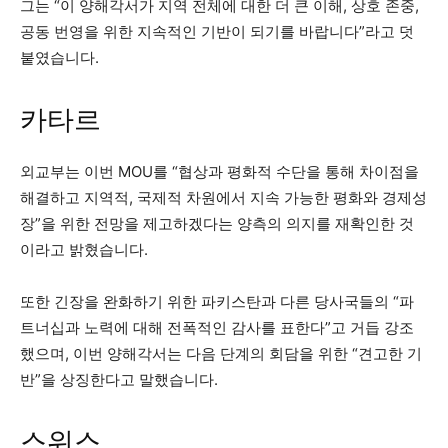
그는 “이 양해각서가 지역 전체에 대한 더 큰 이해, 상호 존중,
공동 번영을 위한 지속적인 기반이 되기를 바랍니다”라고 덧
붙였습니다.
카타르
외교부는 이번 MOU를 “협상과 평화적 수단을 통해 차이점을
해결하고 지역적, 국제적 차원에서 지속 가능한 평화와 경제성
장”을 위한 전망을 제고하겠다는 양측의 의지를 재확인한 것
이라고 밝혔습니다.
또한 긴장을 완화하기 위한 파키스탄과 다른 당사국들의 “파
트너십과 노력에 대해 전폭적인 감사를 표한다”고 거듭 강조
했으며, 이번 양해각서는 다음 단계의 회담을 위한 “견고한 기
반”을 상징한다고 말했습니다.
스위스