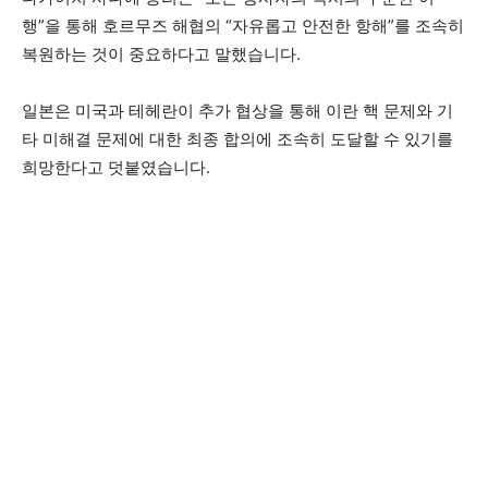
행”을 통해 호르무즈 해협의 “자유롭고 안전한 항해”를 조속히
복원하는 것이 중요하다고 말했습니다.
일본은 미국과 테헤란이 추가 협상을 통해 이란 핵 문제와 기
타 미해결 문제에 대한 최종 합의에 조속히 도달할 수 있기를
희망한다고 덧붙였습니다.