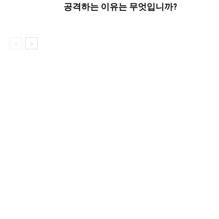
공격하는 이유는 무엇입니까?