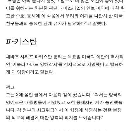
“투쟁은 아직 끝나지 않았고 앞으로 더 많은 도전이 놓여 있다.
이를 위해서는 차분한 판단과 이스라엘의 안보 이익에 대한 확
고한 수호, 동시에 이 싸움에서 우리와 어깨를 나란히 한 미국
친구들과의 중요한 관계 유지가 필요하다”고 말했다.
파키스탄
셰바즈 샤리프 파키스탄 총리는 목요일 미국과 이란이 역사적
인 ‘이슬라마바드 양해각서’를 전자적으로 서명했다고 발표하
게 돼 영광이라고 말했다.
광고
그는 X에 올린 글에서 다음과 같이 썼습니다: “각서는 양국의
명예로운 대통령들이 서명했고 또한 중재자인 제가 승인했습
니다. 각 정부의 최고위급에서 이 협정에 서명하는 것은 분쟁
의 외교적 해결에 대한 양측의 의지를 보여줍니다.”