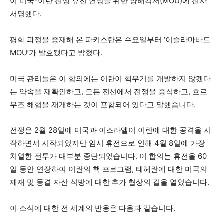
이 미국-이란 전쟁 휴전 연장을 위한 양해각서(MOU)에 전자
서명했다.
평화 과정을 중재해 온 파키스탄은 수요일부터 ‘이슬라마바드
MOU’가 발효됐다고 밝혔다.
미국 관리들은 이 합의에는 이란이 핵무기를 개발하지 않겠다
는 약속을 재확인하고, 모든 전선에서 전쟁을 종식하고, 호르
무즈 해협을 재개하는 것이 포함되어 있다고 말했습니다.
전쟁은 2월 28일에 미국과 이스라엘이 이란에 대한 공격을 시
작하면서 시작되었지만 임시 휴전으로 인해 4월 8일에 가장
치열한 전투가 대부분 중단되었습니다. 이 합의는 휴전을 60
일 동안 연장하여 이란의 핵 프로그램, 테헤란에 대한 미국의
제재 및 동결 자산 석방에 대한 추가 협상의 길을 열었습니다.
이 소식에 대한 전 세계의 반응은 다음과 같습니다.