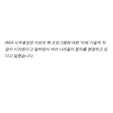
IAEA 사무총장은 이란의 핵 프로그램에 대한 ‘이제 기술적 작
업이 시작된다’고 말하면서 여러 나라들이 합의를 환영하고 있
다고 말했습니다.