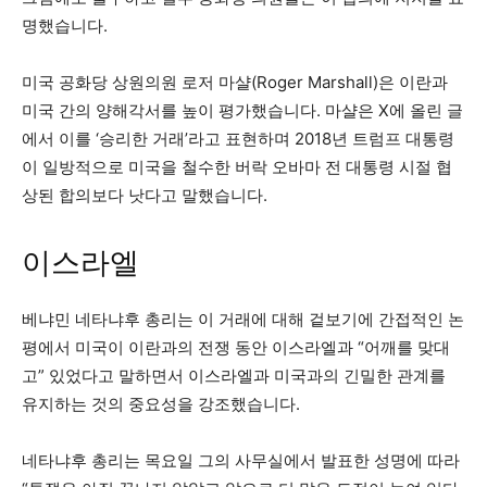
명했습니다.
미국 공화당 상원의원 로저 마샬(Roger Marshall)은 이란과
미국 간의 양해각서를 높이 평가했습니다. 마샬은 X에 올린 글
에서 이를 ‘승리한 거래’라고 표현하며 2018년 트럼프 대통령
이 일방적으로 미국을 철수한 버락 오바마 전 대통령 시절 협
상된 합의보다 낫다고 말했습니다.
이스라엘
베냐민 네타냐후 총리는 이 거래에 대해 겉보기에 간접적인 논
평에서 미국이 이란과의 전쟁 동안 이스라엘과 “어깨를 맞대
고” 있었다고 말하면서 이스라엘과 미국과의 긴밀한 관계를
유지하는 것의 중요성을 강조했습니다.
네타냐후 총리는 목요일 그의 사무실에서 발표한 성명에 따라