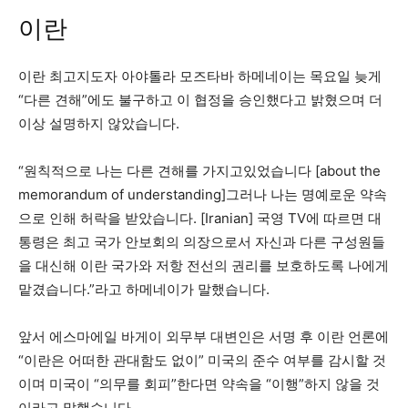
이란
이란 최고지도자 아야톨라 모즈타바 하메네이는 목요일 늦게
“다른 견해”에도 불구하고 이 협정을 승인했다고 밝혔으며 더
이상 설명하지 않았습니다.
“원칙적으로 나는 다른 견해를 가지고있었습니다 [about the
memorandum of understanding]그러나 나는 명예로운 약속
으로 인해 허락을 받았습니다. [Iranian] 국영 TV에 따르면 대
통령은 최고 국가 안보회의 의장으로서 자신과 다른 구성원들
을 대신해 이란 국가와 저항 전선의 권리를 보호하도록 나에게
맡겼습니다.”라고 하메네이가 말했습니다.
앞서 에스마에일 바게이 외무부 대변인은 서명 후 이란 언론에
“이란은 어떠한 관대함도 없이” 미국의 준수 여부를 감시할 것
이며 미국이 “의무를 회피”한다면 약속을 “이행”하지 않을 것
이라고 말했습니다.