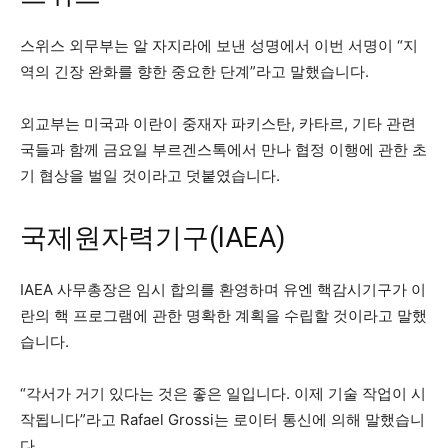
스위스 외무부는 알 자지라에 보낸 성명에서 이번 서명이 “지
역의 긴장 완화를 향한 중요한 단계”라고 말했습니다.
외교부는 미국과 이란이 중재자 파키스탄, 카타르, 기타 관련
국들과 함께 금요일 부르겐스톡에서 만나 협정 이행에 관한 초
기 협상을 벌일 것이라고 덧붙였습니다.
국제원자력기구(IAEA)
IAEA 사무총장은 임시 합의를 환영하며 유엔 핵감시기구가 이
란의 핵 프로그램에 관한 명확한 계획을 수립할 것이라고 말했
습니다.
“각서가 거기 있다는 것은 좋은 일입니다. ⁠이제 기술 작업이 시
작됩니다”라고 Rafael Grossi는 로이터 통신에 의해 말했습니
다.