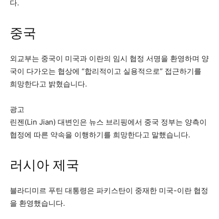
다.
중국
외교부는 중국이 미국과 이란의 임시 협정 서명을 환영하며 양
국이 다가오는 협상에 “합리적이고 실용적으로” 접근하기를
희망한다고 밝혔습니다. ⁠
광고
린젠(Lin Jian) ​​대변인은 뉴스 브리핑에서 중국 정부는 양측이
협정에 따른 약속을 이행하기를 희망한다고 말했습니다.
러시아 제국
블라디미르 푸틴 대통령은 파키스탄이 중재한 미국-이란 협정
을 환영했습니다.