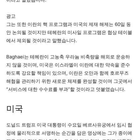
광고
그는 또한 이란의 핵 프로그램과 미국의 제재 해제는 60일 동
안 논의될 것이지만 테헤란의 미사일 프로그램은 협상 테이블
에서 제외될 것이라고 말했습니다.
Baghaei는 테헤란이 고농축 우라늄 비축량을 해외로 운송하
지 않을 것이며, 미국은 이스라엘이 이란에 대한 약속을 준수
하도록 강요할 책임이 있으며, 이란은 오만과 함께 호르무즈
해협을 관리하기 위한 새로운 체제를 완성할 것이며 그곳에서
“서비스에 대한 수수료를 부과”할 것이라고 덧붙였습니다.
미국
도널드 트럼프 미국 대통령이 수요일 베르사유궁에서 임시 협
정에 물리적으로 서명하는 순간을 담은 영상에는 그가 종이에