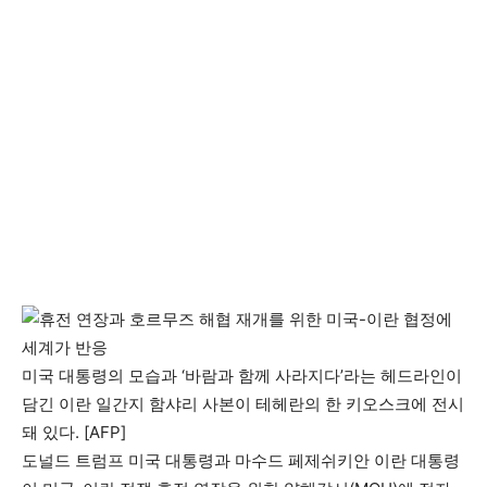
미국 대통령의 모습과 ‘바람과 함께 사라지다’라는 헤드라인이
담긴 이란 일간지 함샤리 사본이 테헤란의 한 키오스크에 전시
돼 있다. [AFP]
도널드 트럼프 미국 대통령과 마수드 페제쉬키안 이란 대통령