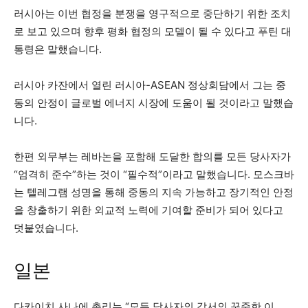
러시아는 이번 협정을 분쟁을 영구적으로 중단하기 위한 조치
로 보고 있으며 향후 평화 협정의 모델이 될 수 있다고 푸틴 대
통령은 말했습니다.
러시아 카잔에서 열린 러시아-ASEAN 정상회담에서 그는 중
동의 안정이 글로벌 에너지 시장에 도움이 될 것이라고 말했습
니다.
한편 외무부는 레바논을 포함해 도달한 합의를 모든 당사자가
“엄격히 준수”하는 것이 “필수적”이라고 말했습니다. 모스크바
는 텔레그램 성명을 통해 중동의 지속 가능하고 장기적인 안정
을 창출하기 위한 외교적 노력에 기여할 준비가 되어 있다고
덧붙였습니다.
일본
다카이치 사나에 총리는 “모든 당사자의 각서의 꾸준한 이