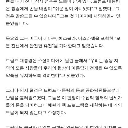
펜을 대기 전에 잠시 멈추는 모습이 담겨 있다. 트럼프 대통령
은 청중에게 손을 내밀며 “쉬운 일이 아니었다”고 말했다. “그
점은 ​​말씀드릴 수 있습니다.” 그는 첫 페이지에 서명하면서 덧
붙였습니다.
목요일 그는 미국이 레바논, 헤즈볼라, 이스라엘을 포함한 “모
든 전선에서 완전한 휴전”을 기대한다고 말했습니다.
트럼프 대통령은 소셜미디어에 올린 글에서 “우리는 중동 지
역의 모든 사람들이 우리의 협상이 아름답게 전개될 수 있도록
약속을 유지하도록 격려한다”고 덧붙였다.
그러나 임시 협정은 트럼프 대통령의 동료 공화당원들로부터
반발을 불러일으켰다. 그들은 이 협정이 수십억 달러의 납세자
들의 돈을 낭비하고 테헤란의 핵 프로그램을 제한하는 데 거의
도움이 되지 않는다고 주장했다.
그럼에도 불구하고 일부 공화당 의원들은 이 합의에 지지를 표