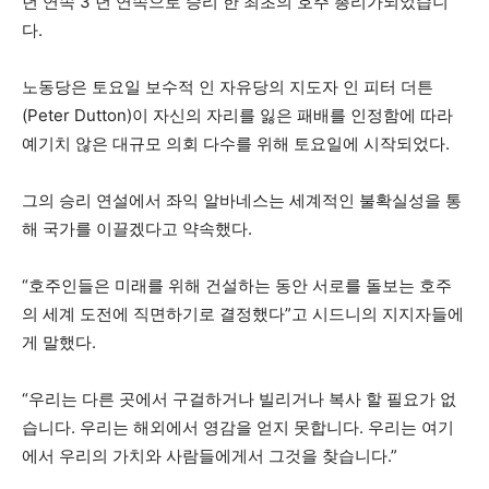
년 연속 3 년 연속으로 승리 한 최초의 호주 총리가되었습니
다.
노동당은 토요일 보수적 인 자유당의 지도자 인 피터 더튼
(Peter Dutton)이 자신의 자리를 잃은 패배를 인정함에 따라
예기치 않은 대규모 의회 다수를 위해 토요일에 시작되었다.
그의 승리 연설에서 좌익 알바네스는 세계적인 불확실성을 통
해 국가를 이끌겠다고 약속했다.
“호주인들은 미래를 위해 건설하는 동안 서로를 돌보는 호주
의 세계 도전에 직면하기로 결정했다”고 시드니의 지지자들에
게 말했다.
“우리는 다른 곳에서 구걸하거나 빌리거나 복사 할 필요가 없
습니다. 우리는 해외에서 영감을 얻지 못합니다. 우리는 여기
에서 우리의 가치와 사람들에게서 그것을 찾습니다.”