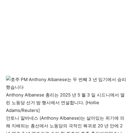
Anthony Albanese 총리는 2025 년 5 월 3 일 시드니에서 열
린 노동당 선거 밤 행사에서 연설합니다. [Hollie
Adams/Reuters]
안토니 알바네스 (Anthony Albanese)는 살아있는 위기에 의
해 지배되는 총선에서 노동당의 극적인 복귀로 20 년 만에 2