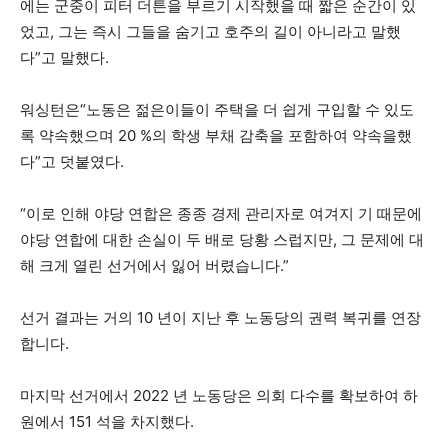
에는 군중이 피터 더튼을 부르기 시작했을 때 짧은 순간이 있
었고, 그는 즉시 그들을 숨기고 호주의 길이 아니라고 말했
다”고 말했다.
워싱턴은“노동은 젊은이들이 주택을 더 쉽게 구입할 수 있도
록 약속했으며 20 %의 학생 부채 감축을 포함하여 약속을했
다”고 덧붙였다.
“이로 인해 야당 연합은 종종 경제 관리자로 여겨지 기 때문에
야당 연합에 대한 손실이 두 배로 당황 스럽지만, 그 문제에 대
해 크게 열린 선거에서 잃어 버렸습니다.”
선거 결과는 거의 10 년이 지난 후 노동당의 권력 복귀를 연장
합니다.
마지막 선거에서 2022 년 노동당은 의회 다수를 확보하여 하
원에서 151 석을 차지했다.