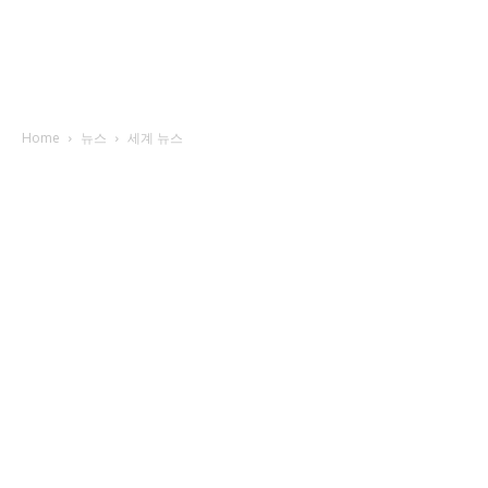
Home
뉴스
세계 뉴스