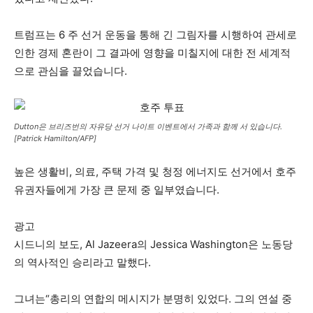
트럼프는 6 주 선거 운동을 통해 긴 그림자를 시행하여 관세로
인한 경제 혼란이 그 결과에 영향을 미칠지에 대한 전 세계적
으로 관심을 끌었습니다.
Dutton은 브리즈번의 자유당 선거 나이트 이벤트에서 가족과 함께 서 있습니다.
[Patrick Hamilton/AFP]
높은 생활비, 의료, 주택 가격 및 청정 에너지도 선거에서 호주
유권자들에게 가장 큰 문제 중 일부였습니다.
광고
시드니의 보도, Al Jazeera의 Jessica Washington은 노동당
의 역사적인 승리라고 말했다.
그녀는“총리의 연합의 메시지가 분명히 있었다. 그의 연설 중