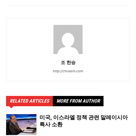
조 한승
http://choesin.com
RELATED ARTICLES
MORE FROM AUTHOR
미국, 이스라엘 정책 관련 말레이시아
특사 소환