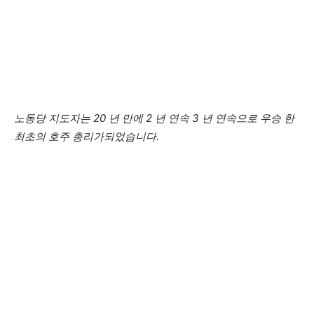
노동당 지도자는 20 년 만에 2 년 연속 3 년 연속으로 우승 한
최초의 호주 총리가되었습니다.