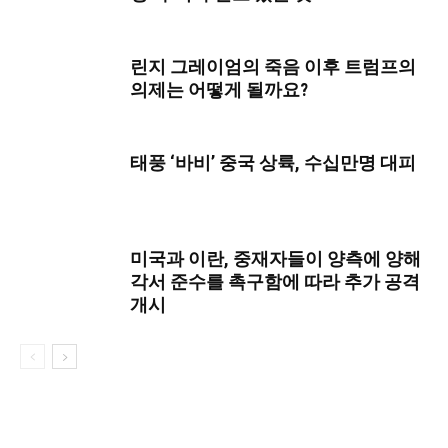
린지 그레이엄의 죽음 이후 트럼프의
의제는 어떻게 될까요?
태풍 ‘바비’ 중국 상륙, 수십만명 대피
미국과 이란, 중재자들이 양측에 양해
각서 준수를 촉구함에 따라 추가 공격
개시