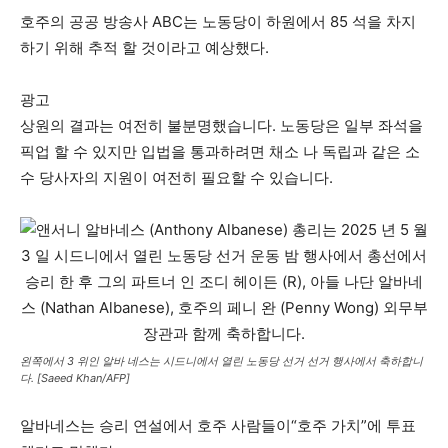
호주의 공공 방송사 ABC는 노동당이 하원에서 85 석을 차지
하기 위해 추적 할 것이라고 예상했다.
광고
상원의 결과는 여전히 불분명했습니다. 노동당은 일부 좌석을
픽업 할 수 있지만 입법을 통과하려면 채소 나 독립과 같은 소
수 당사자의 지원이 여전히 필요할 수 있습니다.
왼쪽에서 3 위인 알바 네스는 시드니에서 열린 노동당 선거 선거 행사에서 축하합니
다. [Saeed Khan/AFP]
알바네스는 승리 연설에서 호주 사람들이“호주 가치”에 투표