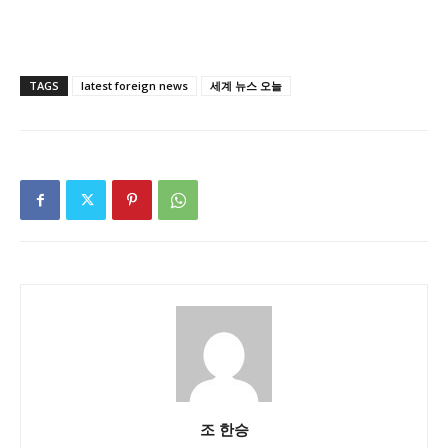
TAGS
latest foreign news
세계 뉴스 오늘
조 한승