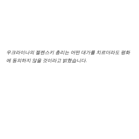
우크라이나의 젤렌스키 총리는 어떤 대가를 치르더라도 평화
에 동의하지 않을 것이라고 밝혔습니다.