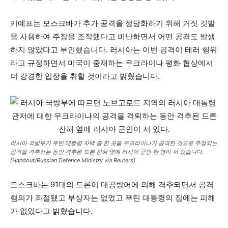
키예프는 모스크바가 추가 공격을 정당화하기 위해 거짓 깃발
을 사용하여 주장을 조작했다고 비난하면서 어떤 공격도 발생
하지 않았다고 부인했습니다. 러시아는 이번 공격이 테러 행위
라고 규정하면서 미국이 중재하는 우크라이나 평화 협상에서
더 강경한 입장을 취할 것이라고 밝혔습니다.
러시아 국방부가 푸틴 대통령 자택 중 한 곳을 우크라이나가 공격한 것으로 추정되는
공격을 격추하는 동안 격추된 드론 잔해 옆에 러시아 군인 한 명이 서 있습니다.
[Handout/Russian Defence Ministry via Reuters]
모스크바는 91대의 드론이 대공방어에 의해 격추되면서 공격
혐의가 좌절됐고 부상자는 없었고 푸틴 대통령의 집에는 피해
가 없었다고 밝혔습니다.