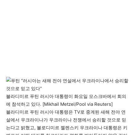
블라디미르 푸틴 러시아 대통령이 화요일 모스크바에서 회의
에 참석하고 있다. [Mikhail Metzel/Pool via Reuters]
블라디미르 푸틴 러시아 대통령은 TV로 중계된 새해 전야 연
설에서 우크라이나가 우크라이나 전쟁에서 승리할 것으로 믿
는다고 밝혔고, 볼로디미르 젤렌스키 우크라이나 대통령은 키