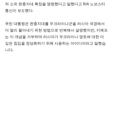
처 소위 완충지대 확장을 명령했다고 말했다고 RIA 노보스티
통신이 보도했다.
푸틴 대통령은 완충지대를 우크라이나군을 러시아 국경에서
더 멀리 몰아내기 위한 방법으로 반복해서 설명했지만, 키예프
는 이 개념을 거부하며 러시아가 우크라이나 영토에 대한 더
깊은 침입을 정당화하기 위해 사용하는 아이디어라고 말했습
니다.