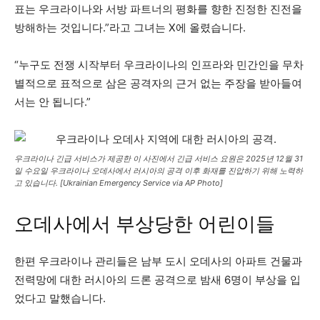
표는 우크라이나와 서방 파트너의 평화를 향한 진정한 진전을
방해하는 것입니다.”라고 그녀는 X에 올렸습니다.
“누구도 전쟁 시작부터 우크라이나의 인프라와 민간인을 무차
별적으로 표적으로 삼은 공격자의 근거 없는 주장을 받아들여
서는 안 됩니다.”
우크라이나 긴급 서비스가 제공한 이 사진에서 긴급 서비스 요원은 2025년 12월 31
일 수요일 우크라이나 오데사에서 러시아의 공격 이후 화재를 진압하기 위해 노력하
고 있습니다. [Ukrainian Emergency Service via AP Photo]
오데사에서 부상당한 어린이들
한편 우크라이나 관리들은 남부 도시 오데사의 아파트 건물과
전력망에 대한 러시아의 드론 공격으로 밤새 6명이 부상을 입
었다고 말했습니다.