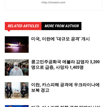
http://choesin.com
RELATED ARTICLES
MORE FROM AUTHOR
미국, 이란에 ‘대규모 공격’ 개시
콩고민주공화국 에볼라 감염자 3,200
명으로 급증, 사망자 1,405명
이란, 카스피해 공격에 우크라이나에
보복 경고