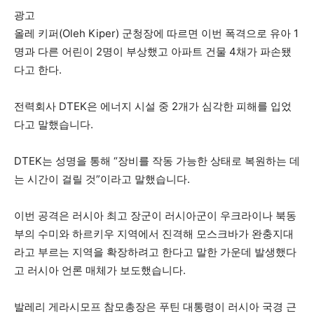
광고
올레 키퍼(Oleh Kiper) 군청장에 따르면 이번 폭격으로 유아 1
명과 다른 어린이 2명이 부상했고 아파트 건물 4채가 파손됐
다고 한다.
전력회사 DTEK은 에너지 시설 중 2개가 심각한 피해를 입었
다고 말했습니다.
DTEK는 성명을 통해 “장비를 작동 가능한 상태로 복원하는 데
는 시간이 걸릴 것”이라고 말했습니다.
이번 공격은 러시아 최고 장군이 러시아군이 우크라이나 북동
부의 수미와 하르키우 지역에서 진격해 모스크바가 완충지대
라고 부르는 지역을 확장하려고 한다고 말한 가운데 발생했다
고 러시아 언론 매체가 보도했습니다.
발레리 게라시모프 참모총장은 푸틴 대통령이 러시아 국경 근