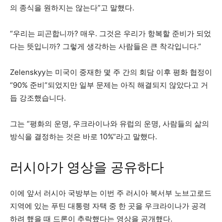
의 종식을 원하지는 않는다”고 말했다.
“우리는 피곤합니까? 매우. 그것은 우리가 항복할 준비가 되었
다는 뜻입니까? 그렇게 생각하는 사람들은 큰 착각입니다.”
Zelenskyy는 미국이 중재한 몇 주 간의 회담 이후 평화 협정이
“90% 준비”되었지만 일부 문제는 아직 해결되지 않았다고 거
듭 강조했습니다.
그는 “평화의 운명, 우크라이나와 유럽의 운명, 사람들의 삶의
방식을 결정하는 것은 바로 10%”라고 말했다.
러시아가 영상을 공유하다
이에 앞서 러시아 국방부는 이번 주 러시아 북서부 노브고로드
지역에 있는 푸틴 대통령 자택 중 한 곳을 우크라이나가 공격
하려 했을 때 드론이 추락했다는 영상을 공개했다.