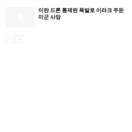
이란 드론 통제된 폭발로 이라크 주둔
미군 사망