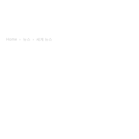
Home
뉴스
세계 뉴스