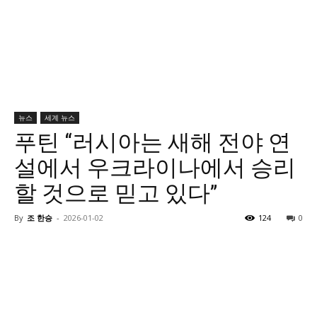
뉴스
세계 뉴스
푸틴 “러시아는 새해 전야 연
설에서 우크라이나에서 승리
할 것으로 믿고 있다”
By
조 한승
-
2026-01-02
124
0