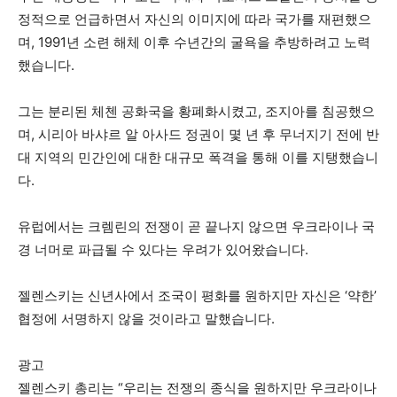
정적으로 언급하면서 자신의 이미지에 따라 국가를 재편했으
며, 1991년 소련 해체 이후 수년간의 굴욕을 추방하려고 노력
했습니다.
그는 분리된 체첸 공화국을 황폐화시켰고, 조지아를 침공했으
며, 시리아 바샤르 알 아사드 정권이 몇 년 후 무너지기 전에 반
대 지역의 민간인에 대한 대규모 폭격을 통해 이를 지탱했습니
다.
유럽에서는 크렘린의 전쟁이 곧 끝나지 않으면 우크라이나 국
경 너머로 파급될 수 있다는 우려가 있어왔습니다.
젤렌스키는 신년사에서 조국이 평화를 원하지만 자신은 ‘약한’
협정에 서명하지 않을 것이라고 말했습니다.
광고
젤렌스키 총리는 “우리는 전쟁의 종식을 원하지만 우크라이나