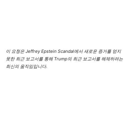
이 요청은 Jeffrey Epstein Scandal에서 새로운 증거를 얻지
못한 최근 보고서를 통해 Trump의 최근 보고서를 해체하려는
최신의 움직임입니다.