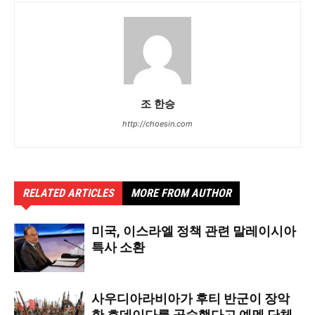
조 한승
http://choesin.com
RELATED ARTICLES
MORE FROM AUTHOR
미국, 이스라엘 정책 관련 말레이시아
특사 소환
사우디아라비아가 후티 반군이 장악
한 호데이다를 공습했다고 예멘 단체