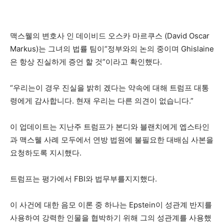
맥스웰의 변호사 인 데이비드 오스카 마르쿠스 (David Oscar
Markus)는 그녀의 법률 팀이“정부와의 논의 중이며 Ghislaine
은 항상 진실하게 증언 할 것”이라고 확인했다.
“우리는이 경우 진실을 밝히 겠다는 약속에 대해 트럼프 대통
령에게 감사합니다. 현재 우리는 다른 의견이 없습니다.”
이 업데이트는 지난주 트럼프가 본디와 블랜치에게 엡스타인
과 맥스웰 사례 모두에서 연방 법원에 불필요한 대배심 사본을
요청하도록 지시했다.
트럼프는 평가에서 FBI와 법무부를지지했다.
이 사건에 대한 음모 이론 중 하나는 Epstein이 성관계 반지를
사용하여 강력한 인물을 협박하기 위해 그의 성관계를 사용했