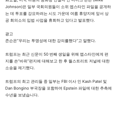
Johnson)은 일부 국회의원들이 소위 엡스타인 파일을 공개하
는 데 투표를 강요하려는 시도 가운데 여름 휴양지에 앞서 상
공 회의소의 입법 사업을 휴회하고 있다고 발표했다.
광고
존슨은“우리는 투명성에 대한 강의를했다”고 말했다.
트럼프는 최근 신문이 50 번째 생일을 위해 엡스타인에게 편
지를 쓴“바위”편지에 대해보고 한 후 월스트리트 저널에 대한
소송을 제기했다.
트럼프의 최고 관리들 중 일부는 FBI 이사 인 Kash Patel 및
Dan Bongino 부국장을 포함하여 Epstein 파일에 대한 추측에
수년을 보냈습니다.