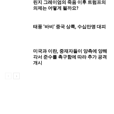
린지 그레이엄의 죽음 이후 트럼프의
의제는 어떻게 될까요?
태풍 ‘바비’ 중국 상륙, 수십만명 대피
미국과 이란, 중재자들이 양측에 양해
각서 준수를 촉구함에 따라 추가 공격
개시