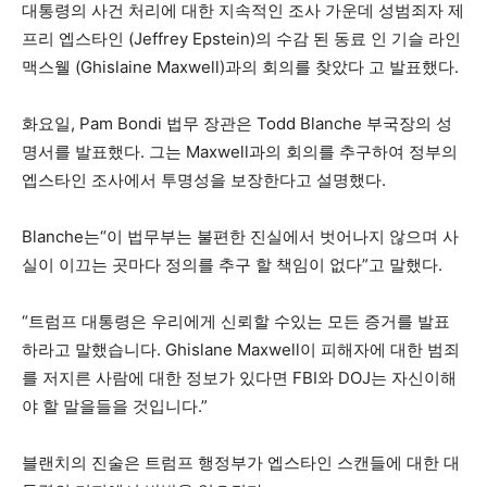
대통령의 사건 처리에 대한 지속적인 조사 가운데 성범죄자 제
프리 엡스타인 (Jeffrey Epstein)의 수감 된 동료 인 기슬 라인
맥스웰 (Ghislaine Maxwell)과의 회의를 찾았다 고 발표했다.
화요일, Pam Bondi 법무 장관은 Todd Blanche 부국장의 성
명서를 발표했다. 그는 Maxwell과의 회의를 추구하여 정부의
엡스타인 조사에서 투명성을 보장한다고 설명했다.
Blanche는“이 법무부는 불편한 진실에서 벗어나지 않으며 사
실이 이끄는 곳마다 정의를 추구 할 책임이 없다”고 말했다.
“트럼프 대통령은 우리에게 신뢰할 수있는 모든 증거를 발표
하라고 말했습니다. Ghislane Maxwell이 피해자에 대한 범죄
를 저지른 사람에 대한 정보가 있다면 FBI와 DOJ는 자신이해
야 할 말을들을 것입니다.”
블랜치의 진술은 트럼프 행정부가 엡스타인 스캔들에 대한 대