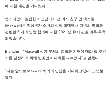
에 대한 재판을 기다렸다.
엡스타인의 밀접한 자신감이자 전 여자 친구 인 맥스웰
(Maxwell)은 미성년자 소녀의 성적 학대에서 그녀의 역할과
관련된 5 개의 연방 혐의에 대한 2021 년 유죄 판결 이후 투옥
되었습니다.
Blanche는“Maxwell 씨가 부서의 검찰과 기꺼이 대화 할 것인
지를 결정하기 위해 변호인과 대화를 나누었다”고 말했다.
“나는 앞으로 Maxwell 씨와의 만남을 기대하고있다”고 덧붙
였다.