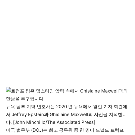
뉴욕 남부 지역 변호사는 2020 년 뉴욕에서 열린 기자 회견에
서 Jeffrey Epstein과 Ghislaine Maxwell의 사진을 지적합니
다. [John Minchillo/The Associated Press]
미국 법무부 (DOJ)는 최고 공무원 중 한 명이 도널드 트럼프