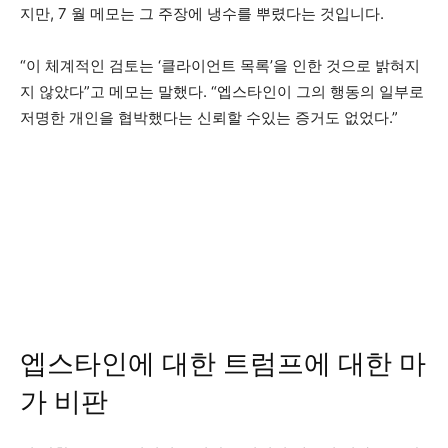
지만, 7 월 메모는 그 주장에 냉수를 뿌렸다는 것입니다.
“이 체계적인 검토는 ‘클라이언트 목록’을 인한 것으로 밝혀지
지 않았다”고 메모는 말했다. “엡스타인이 그의 행동의 일부로
저명한 개인을 협박했다는 신뢰할 수있는 증거도 없었다.”
엡스타인에 대한 트럼프에 대한 마
가 비판