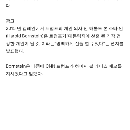
다.
광고
2015 년 캠페인에서 트럼프의 개인 의사 인 해롤드 본 스타 인
(Harold Bornstein)은 트럼프가“대통령직에 선출 된 가장 건
강한 개인이 될 것”이라는“명백하게 진술 할 수있다”는 편지를
발표했다.
Bornstein은 나중에 CNN 트럼프가 하이퍼 볼 레이스 메모를
지시했다고 말했다.