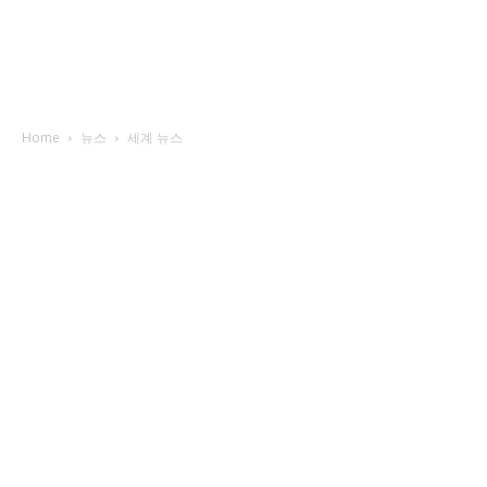
Home
뉴스
세계 뉴스