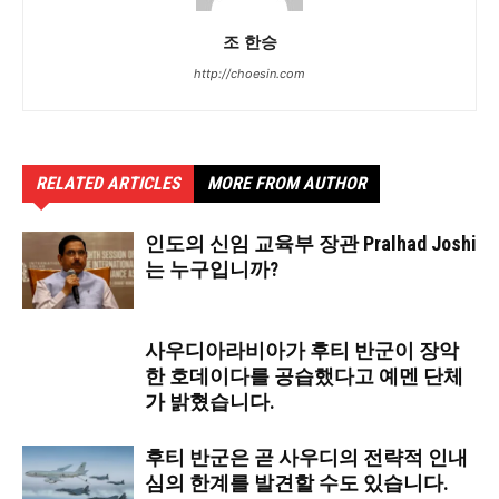
조 한승
http://choesin.com
RELATED ARTICLES
MORE FROM AUTHOR
인도의 신임 교육부 장관 Pralhad Joshi
는 누구입니까?
사우디아라비아가 후티 반군이 장악
한 호데이다를 공습했다고 예멘 단체
가 밝혔습니다.
후티 반군은 곧 사우디의 전략적 인내
심의 한계를 발견할 수도 있습니다.