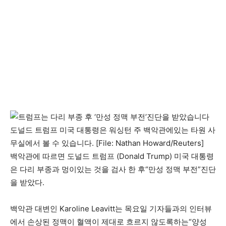
도널드 트럼프 미국 대통령은 워싱턴 주 백악관에있는 타원 사
무실에서 볼 수 있습니다. [File: Nathan Howard/Reuters]
백악관에 따르면 도널드 트럼프 (Donald Trump) 미국 대통령
은 다리 부종과 멍이있는 것을 검사 한 후“만성 정맥 부전”진단
을 받았다.
백악관 대변인 Karoline Leavitt는 목요일 기자들과의 인터뷰
에서 손상된 정맥이 혈액이 제대로 흐르지 않도록하는“양성