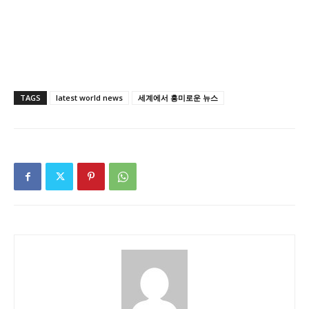
TAGS
latest world news
세계에서 흥미로운 뉴스