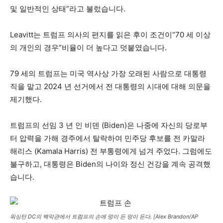
및 일반적인 상태”라고 불렀습니다.
Leavitt는 트럼프 의사의 편지를 읽은 후이 조건이“70 세 이상
의 개인의 경우”비율이 더 높다고 덧붙였습니다.
79 세의 트럼프는 미국 역사상 가장 오래된 사람으로 대통령
직을 맡고 2024 년 선거에서 전 대통령의 시대에 대해 의문을
제기했다.
트럼프의 선임 3 년 인 비덴 (Biden)은 나중에 자신의 당로부
터 압력을 가해 경주에서 탈락하여 민주당 후보를 전 카말라
해리스 (Kamala Harris) 전 부통령에게 넘겨 주었다. 그럼에도
불구하고, 대통령은 Biden의 나이와 정신 건강을 계속 공격했
습니다.
워싱턴 DC의 백악관에서 트럼프의 손에 멍이 든 멍이 든다. [Alex Brandon/AP