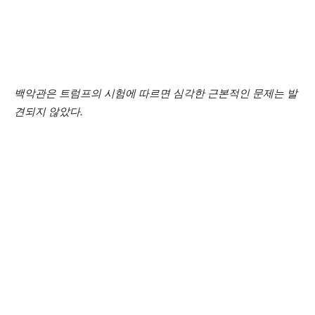
백악관은 트럼프의 시험에 따르면 심각한 근본적인 문제는 발
견되지 않았다.