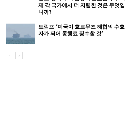
제 각 국가에서 더 저렴한 것은 무엇입
니까?
트럼프 “미국이 호르무즈 해협의 수호
자가 되어 통행료 징수할 것”