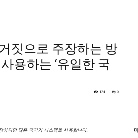
 거짓으로 주장하는 방
 사용하는 ‘유일한 국
124
0
장하지만 많은 국가가 시스템을 사용합니다.
미