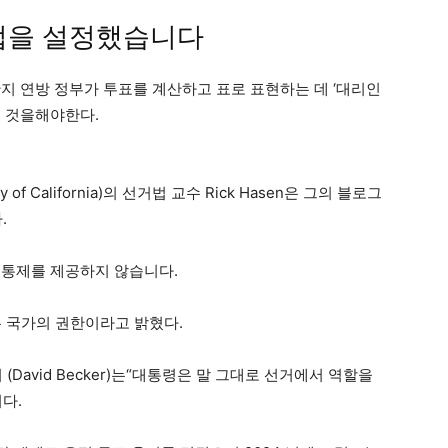
법을 설정했습니다
지 연방 정부가 투표를 계산하고 표로 표현하는 데 ‘대리인
 것을해야한다.
f California)의 선거법 교수 Rick Hasen은 그의 블로그
.
 통제를 제공하지 않습니다.
정은 국가의 권한이라고 밝혔다.
David Becker)는“대통령은 말 그대로 선거에서 역할을
다.