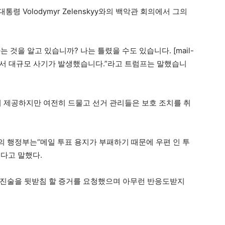
령 Volodymyr Zelenskyy와의 백악관 회의에서 그의
것을 알고 있습니까? 나는 틀렸을 수도 있습니다. [mail-
든 곳에서 대규모 사기가 발생했습니다.”라고 트럼프는 말했습니
이 제공하지만 여전히 드물고 선거 관리들은 보호 조치를 취
 행정부는“메일 투표 용지가 부패하기 때문에 우편 인 투
다고 말했다.
 진술을 뒷받침 할 증거를 요청했으며 아무런 반응도받지