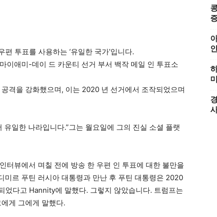
콩
증
아
에서 마이애미-데이 드 카운티 선거 부서 백작 메일 인 투표소
하
미
 공격을 강화했으며, 이는 2020 년 선거에서 조작되었으며
경
서 유일한 나라입니다.”그는 월요일에 그의 진실 소셜 플랫
와의 인터뷰에서 며칠 전에 방송 한 우편 인 투표에 대한 불만을
미르 푸틴 러시아 대통령과 만난 후 푸틴 대통령은 2020
었다고 Hannity에 말했다. 그렇지 않았습니다. 트럼프는
그에게 그에게 말했다.