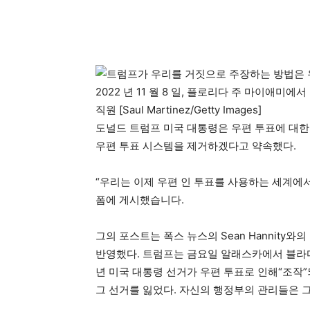
2022 년 11 월 8 일, 플로리다 주 마이애미
직원 [Saul Martinez/Getty Images]
도널드 트럼프 미국 대통령은 우편 투표에 대한
우편 투표 시스템을 제거하겠다고 약속했다.
“우리는 이제 우편 인 투표를 사용하는 세계에
폼에 게시했습니다.
그의 포스트는 폭스 뉴스의 Sean Hannity
반영했다. 트럼프는 금요일 알래스카에서 블라디
년 미국 대통령 선거가 우편 투표로 인해“조작”되
그 선거를 잃었다. 자신의 행정부의 관리들은 