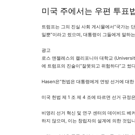
미국 주에서는 우편 투표
트럼프는 그의 진실 사회 게시물에서“국가는 단
일뿐”이라고 썼으며, 대통령이 그들에게 말하는
광고
로스 앤젤레스의 캘리포니아 대학교 (University o
에 트럼프의 진술이“잘못되고 위험하다”고 썼다
Hasen은“헌법은 대통령에게 연방 선거에 대한
미국 헌법 제 1 조 제 4 조에 따르면 선거 규
비영리 선거 혁신 및 연구 센터의 데이비드 베커 (
하지 않으며, 이는 창립자의 설계에 의한 것입니