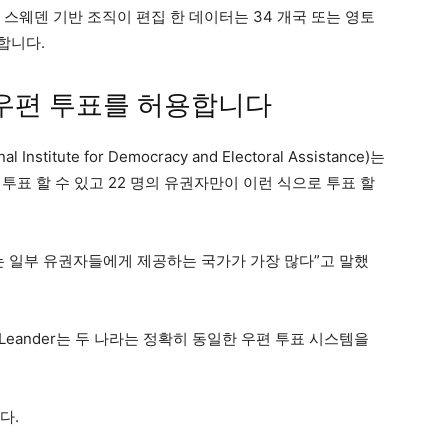
 스웨덴 기반 조직이 편집 한 데이터는 34 개국 또는 영토
합니다.
 우편 투표를 허용합니다
stitute for Democracy and Electoral Assistance)는
 투표 할 수 있고 22 명의 유권자만이 이런 식으로 투표 할
는 일부 유권자들에게 제공하는 국가가 가장 많다”고 말했
a-Leander는 두 나라는 정확히 동일한 우편 투표 시스템을
다.