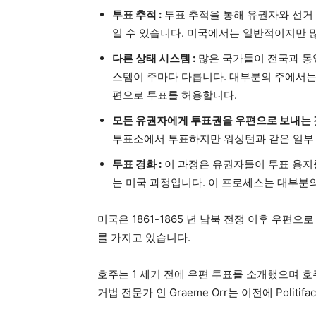
투표 추적 :
투표 추적을 통해 유권자와 선거
일 수 있습니다. 미국에서는 일반적이지만 
다른 상태 시스템 :
많은 국가들이 전국과 동
스템이 주마다 다릅니다. 대부분의 주에서는 
편으로 투표를 허용합니다.
모든 유권자에게 투표권을 우편으로 보내는 
투표소에서 투표하지만 워싱턴과 같은 일부 
투표 경화 :
이 과정은 유권자들이 투표 용지를
는 미국 과정입니다. 이 프로세스는 대부분
미국은 1861-1865 년 남북 전쟁 이후 우편
를 가지고 있습니다.
호주는 1 세기 전에 우편 투표를 소개했으며 호주 퀸즐
거법 전문가 인 Graeme Orr는 이전에 Politifa