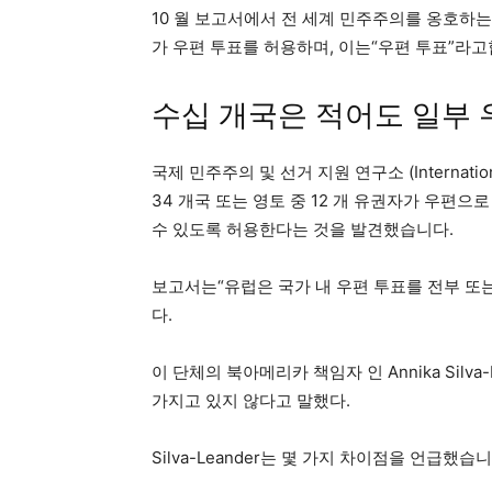
10 월 보고서에서 전 세계 민주주의를 옹호하는
가 우편 투표를 허용하며, 이는“우편 투표”라고
수십 개국은 적어도 일부
국제 민주주의 및 선거 지원 연구소 (International In
34 개국 또는 영토 중 12 개 유권자가 우편으로
수 있도록 허용한다는 것을 발견했습니다.
보고서는“유럽은 국가 내 우편 투표를 전부 또
다.
이 단체의 북아메리카 책임자 인 Annika Silv
가지고 있지 않다고 말했다.
Silva-Leander는 몇 가지 차이점을 언급했습니