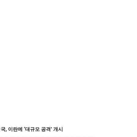
국, 이란에 ‘대규모 공격’ 개시