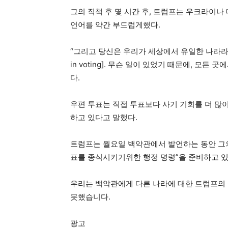
그의 직책 후 몇 시간 후, 트럼프는 우크라이나 대통
언어를 약간 부드럽게했다.
“그리고 당신은 우리가 세상에서 유일한 나라라는 
in voting]. 무슨 일이 있었기 때문에, 모
다.
우편 투표는 직접 투표보다 사기 기회를 더 많
하고 있다고 말했다.
트럼프는 월요일 백악관에서 발언하는 동안 그의
표를 종식시키기위한 행정 명령”을 준비하고 있
우리는 백악관에게 다른 나라에 대한 트럼프의
못했습니다.
광고