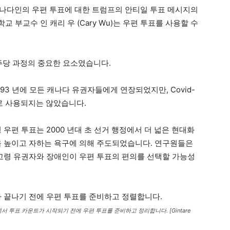
는 캐나다인의 우편 투표에 대한 트럼프의 안티일 투표 메시지의
교 부교수 인 캐리 우 (Cary Wu)는 우편 투표를 사용할 수
주당 과정의 중요한 요소였습니다.
93 년에 모든 캐나다 유권자들에게 연장되었지만, Covid-
으로 사용되지는 않았습니다.
 우편 투표는 2000 년대 초 선거 행정에서 더 넓은 현대화
을 높이고 자하는 욕구에 의해 주도되었습니다. 연구원들은
 고령 유권자와 장애인이 우편 투표의 편의를 선택할 가능성
에서 투표 카운트가 시작되기 전에 우편 투표를 준비하고 정리합니다. [Gintare