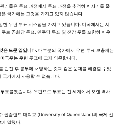
 관리들은 투표 과정에서 투표 과정을 추적하여 사기를 줄
많은 국가에는 그것을 가지고 있지 않습니다.
일한 우편 투표 시스템을 가지고 있습니다. 미국에서는 시
주로 공화당 투표, 민주당 투표 및 전장 주를 포함하여 우
것은 드문 일입니다.
대부분의 국가에서 우편 투표 보충제는
미국주는 우편 투표에 크게 의존합니다.
 던진 후 봉투에 서명하는 것과 같은 문제를 해결할 수있
의 국가에서 사용할 수 없습니다.
으로 투표를했습니다. 우편으로 투표는 전 세계에서 오랜 역사
랜드 대학교 (University of Queensland)의 국제 선
ct에 말했다.