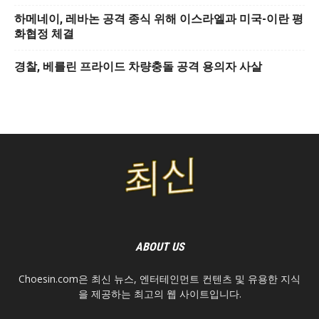
하메네이, 레바논 공격 종식 위해 이스라엘과 미국-이란 평
화협정 체결
경찰, 베를린 프라이드 차량충돌 공격 용의자 사살
ABOUT US
Choesin.com은 최신 뉴스, 엔터테인먼트 컨텐츠 및 유용한 지식
을 제공하는 최고의 웹 사이트입니다.