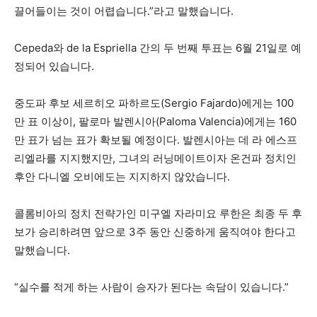
끌어들이는 것이 어렵습니다.”라고 말했습니다.
Cepeda와 de la Espriella 간의 두 번째 투표는 6월 21일로 예
정되어 있습니다.
중도파 후보 세르히오 파하르도(Sergio Fajardo)에게는 100
만 표 이상이, 팔로마 발렌시아(Paloma Valencia)에게는 160
만 표가 넘는 표가 확보될 예정이다. 발렌시아는 데 라 에스프
리엘라를 지지했지만, 그녀의 러닝메이트이자 온건파 정치인
후안 다니엘 오비에도는 지지하지 않았습니다.
콜롬비아의 정치 전략가인 미구엘 자라미요 루한은 최종 두 후
보가 승리하려면 앞으로 3주 동안 신중하게 움직여야 한다고
말했습니다.
“실수를 적게 하는 사람이 승자가 된다는 속담이 있습니다.”