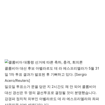
콜롬비아 대선 후보 아벨라르도 데 라 에스프리엘라가 5월 31
일 1차 투표 결과가 발표된 후 기뻐하고 있다. [Sergio
Acero/Reuters]
일요일 투표소가 문을 닫은 지 2시간도 채 안 되어 콜롬비아
대선 경선은 두 명의 결선투표로 결정될 것이 분명했습니다.
강경파 정치적 외부인 아벨라르도 데 라 에스프리엘라와 좌파
상원의원 이반 세페다입니다.