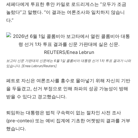
세페다에게 투표한 후안 카밀로 로드리게스는 “모두가 조금
놀랐다”고 말했다. “이 결과는 여론조사와 일치하지 않습니
다.”
보고타 신문 가판대의 신문에는 6월 1일 콜롬비아 대통령 선거 1차 투표 결과가 나와
있습니다. [Enea Lebrun/Reuters]
페트로 자신은 여론조사를 홍수로 몰아넣기 위해 자신의 기반
을 두들겼고, 선거 부정으로 인해 좌파의 성공 가능성이 방해
받을 수 있다고 경고했습니다.
퇴임하는 대통령은 법적 구속력이 없는 절차인 사전 조사
(pre-conteo) 또는 예비 집계에 기초한 어젯밤의 결과를 거부
했습니다.