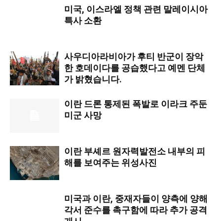
미국, 이스라엘 정책 관련 말레이시아
특사 소환
사우디아라비아가 후티 반군이 장악
한 호데이다를 공습했다고 예멘 단체
가 밝혔습니다.
이란 드론 통제된 폭발로 이라크 주둔
미군 사망
이란 부셰르 원자력발전소 내부의 피
해를 보여주는 위성사진
미국과 이란, 중재자들이 양측에 양해
각서 준수를 촉구함에 따라 추가 공격