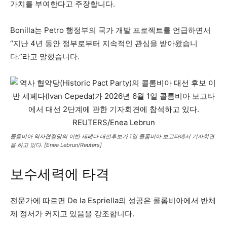
가치를 부여한다고 주장합니다.
Bonilla는 Petro 행정부의 국가 개발 프로젝트를 언급하면서
“지난 4년 동안 정부로부터 지속적인 관심을 받아왔습니
다.”라고 말했습니다.
콜롬비아 역사협정당의 이반 세페다 대선후보가 1일 콜롬비아 보고타에서 기자회견
을 하고 있다. [Enea Lebrun/Reuters]
보수세력에 타격
전문가에 따르면 De la Espriella의 성공은 콜롬비아에서 반체
제 정서가 커지고 있음을 강조합니다.