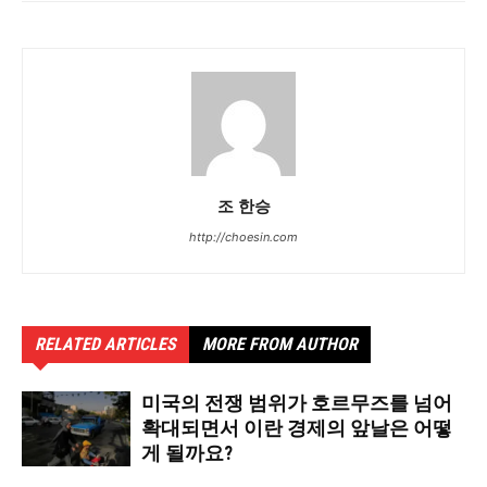
조 한승
http://choesin.com
RELATED ARTICLES
MORE FROM AUTHOR
미국의 전쟁 범위가 호르무즈를 넘어
확대되면서 이란 경제의 앞날은 어떻
게 될까요?