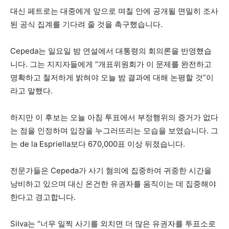
대신 페트로는 대중에게 앞으로 며칠 안에 공개될 면밀히 조사
된 공식 집계를 기다려 줄 것을 촉구했습니다.
Cepeda는 일요일 밤 연설에서 대통령의 회의론을 반영했습
니다. 그는 지지자들에게 “개표위원회가 이 문제를 완전하고
명확하고 철저하게 밝혀야 오늘 밤 결과에 대해 논평할 것”이
라고 말했다.
하지만 이 후보는 오늘 아침 투표에서 부정행위의 증거가 없다
는 점을 인정하며 입장을 누그러뜨리는 모습을 보였습니다. 그
는 de la Espriella보다 670,000표 이상 뒤졌습니다.
전문가들은 Cepeda가 사기 혐의에 집중하여 귀중한 시간을
낭비하고 있으며 대신 온건한 유권자를 움직이는 데 집중해야
한다고 경고합니다.
Silva는 “너무 일찍 사기를 외치면 더 많은 유권자를 투표소로