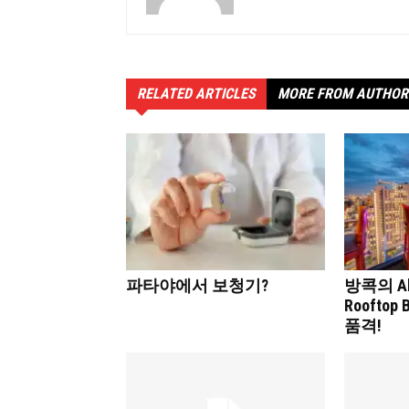
RELATED ARTICLES
MORE FROM AUTHOR
파타야에서 보청기?
방콕의 Abo
Roofto
품격!