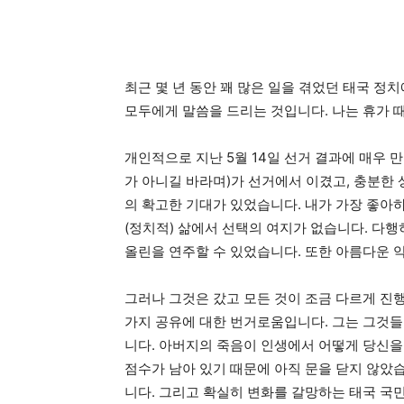
최근 몇 년 동안 꽤 많은 일을 겪었던 태국 정
모두에게 말씀을 드리는 것입니다. 나는 휴가 때 매
개인적으로 지난 5월 14일 선거 결과에 매우 만족
가 아니길 바라며)가 선거에서 이겼고, 충분한
의 확고한 기대가 있었습니다. 내가 가장 좋아하
(정치적) 삶에서 선택의 여지가 없습니다. 다행
올린을 연주할 수 있었습니다. 또한 아름다운 악
그러나 그것은 갔고 모든 것이 조금 다르게 진행됩
가지 공유에 대한 번거로움입니다. 그는 그것
니다. 아버지의 죽음이 인생에서 어떻게 당신을 
점수가 남아 있기 때문에 아직 문을 닫지 않았습니다
니다. 그리고 확실히 변화를 갈망하는 태국 국