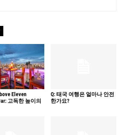
ve Eleven
Q: 태국 여행은 얼마나 안전
p Bar: 고독한 높이의
한가요?