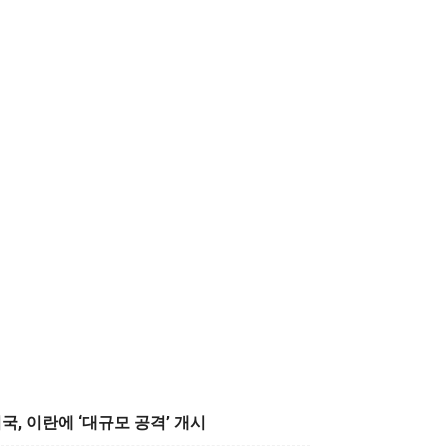
국, 이란에 ‘대규모 공격’ 개시