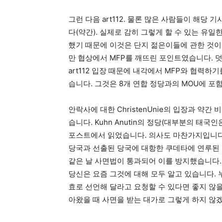
그런 다음 art112. 물론 많은 사람들이 해당
다(약간). 실제로 감히 그렇게 할 수 있는 유일
했기 때문에 이것은 단지 젊은이들에 관한 것이
만 협상에서 MFP를 깨뜨린 포인트였습니다. 
art112 입장 때문에 내각에서 MFP와 협력
습니다. 그것은 8개 연합 정당과의 MOU에 
안락사에 대한 ChristenUnie의 입장과 
습니다. Kuhn Anutin의 정당(대부분의 태
포스트에서 읽었습니다. 의사도 마찬가지입니다. 내각.
당국과 선출된 당국에 대항한 쿠데타에 연루된 
같은 날 사면법이 통과되어 이를 방지했습니다.
당신은 요즘 그것에 대해 모두 알고 있습니다.
효로 선언해 달라고 요청할 수 있다면 좋지 않
아왔을 때 사면을 받는 대가로 그렇게 하지 않