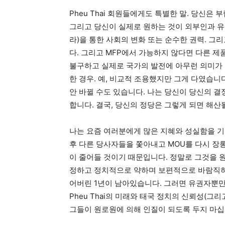
Pheu Thai 회원들에게도 특별한 말. 당신은
그리고 당신이 실제로 원하는 것이 외부인과 유
라)을 통한 사회의 변화 또는 순수한 권력. 
다. 그리고 MFP에서 가능하지 않다면 다른 제
불구하고 실제로 국가의 발전에 아무런 의미가 
한 경우. 예, 비교적 조용했지만 그게 다였습니
안 바뀔 수도 있습니다. 나는 당신이 당신의 
합니다. 결국, 당신의 정당은 그렇게 되면 해산
나는 요즘 여러분에게 많은 지혜와 성실함을 기
후 다른 당사자들을 쫓아내고 MOU를 다시 장롱
이 줄어들 것이기 ​​때문입니다. 정말로 그것을
정하고 정치적으로 약하며 보편적으로 바람직하지
어버린 1년이 남아있습니다. 그러면 유권자뿐만
Pheu Thai의 미래와 태국 정치의 신뢰성(
그들이 원로원에 의해 인질이 되도록 두지 마십