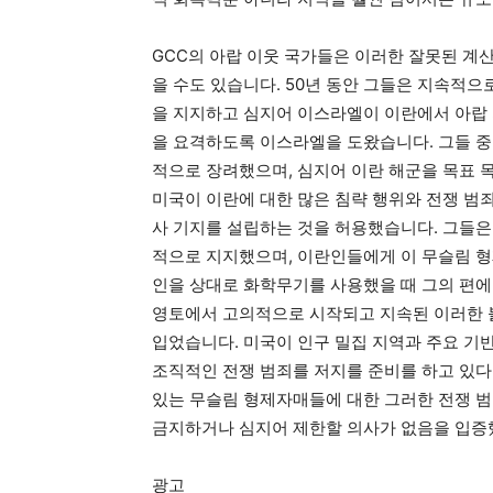
GCC의 아랍 이웃 국가들은 이러한 잘못된 계
을 수도 있습니다. 50년 동안 그들은 지속적으
을 지지하고 심지어 이스라엘이 이란에서 아랍 
을 요격하도록 이스라엘을 도왔습니다. 그들 중
적으로 장려했으며, 심지어 이란 해군을 목표 
미국이 이란에 대한 많은 침략 행위와 전쟁 범
사 기지를 설립하는 것을 허용했습니다. 그들은
적으로 지지했으며, 이란인들에게 이 무슬림 
인을 상대로 화학무기를 사용했을 때 그의 편에
영토에서 고의적으로 시작되고 지속된 이러한 불
입었습니다. 미국이 인구 밀집 지역과 주요 기
조직적인 전쟁 범죄를 저지를 준비를 하고 있다
있는 무슬림 형제자매들에 대한 그러한 전쟁 범죄
금지하거나 심지어 제한할 의사가 없음을 입증
광고