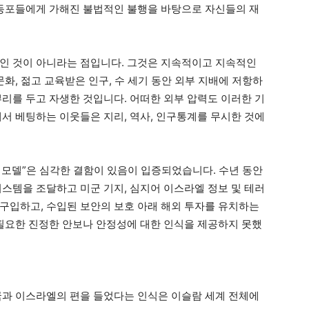
 동포들에게 가해진 불법적인 불행을 바탕으로 자신들의 재
인 것이 아니라는 점입니다. 그것은 지속적이고 지속적인
문화, 젊고 교육받은 인구, 수 세기 동안 외부 지배에 저항하
뿌리를 두고 자생한 것입니다. 어떠한 외부 압력도 이러한 기
해서 베팅하는 이웃들은 지리, 역사, 인구통계를 무시한 것에
발 모델”은 심각한 결함이 있음이 입증되었습니다. 수년 동안
시스템을 조달하고 미군 기지, 심지어 이스라엘 정보 및 테러
구입하고, 수입된 보안의 보호 아래 해외 투자를 유치하는
 필요한 진정한 안보나 안정성에 대한 인식을 제공하지 못했
국과 이스라엘의 편을 들었다는 인식은 이슬람 세계 전체에