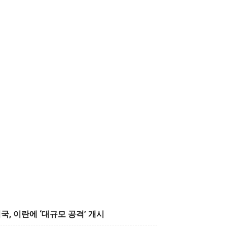
국, 이란에 ‘대규모 공격’ 개시