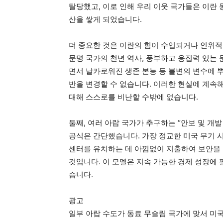
탈당했고, 이로 인해 우리 이웃 국가들은 이란
산을 쌓게 되었습니다.
더 중요한 것은 이란의 힘이 수입되거나 인위적
문명 국가의 천년 역사, 풍부하고 응집력 있는 
면서 날카로워진 생존 본능 등 불변의 변수에 
반을 변경할 수 없습니다. 이러한 현실에 계속
대해 스스로를 비난할 수밖에 없습니다.
둘째, 여러 아랍 국가가 추구하는 “안보 및 개
공식은 간단했습니다. 가장 정교한 미국 무기 
센터를 유치하는 데 아낌없이 지출하여 보안을 
것입니다. 이 모델은 지속 가능한 경제 성장에
습니다.
광고
일부 아랍 수도가 동료 무슬림 국가에 맞서 미