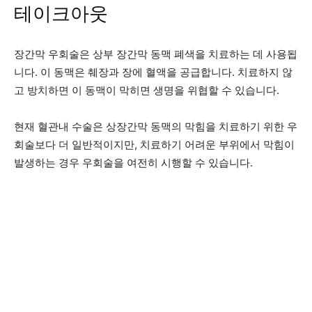
테이크아웃
장간막 우회술은 상부 장간막 동맥 폐색을 치료하는 데 사용됩
니다. 이 동맥은 췌장과 장에 혈액을 공급합니다. 치료하지 않
고 방치하면 이 동맥이 막히면 생명을 위협할 수 있습니다.
현재 혈관내 수술은 상장간막 동맥의 막힘을 치료하기 위한 우
회술보다 더 일반적이지만, 치료하기 어려운 부위에서 막힘이
발생하는 경우 우회술을 여전히 시행할 수 있습니다.