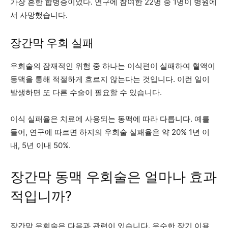
가장 흔한 합병증이었다. 연구에 참여한 22명 중 1명이 병원에
서 사망했습니다.
장간막 우회 실패
우회술의 잠재적인 위험 중 하나는 이식편이 실패하여 혈액이
동맥을 통해 적절하게 흐르지 않는다는 것입니다. 이런 일이
발생하면 또 다른 수술이 필요할 수 있습니다.
이식 실패율은 치료에 사용되는 동맥에 따라 다릅니다. 예를
들어, 연구에 따르면 하지의 우회술 실패율은 약
20%
1년 이
내, 5년 이내 50%.
장간막 동맥 우회술은 얼마나 효과
적입니까?
장간막 우회술은 다음과 관련이 있습니다.
우수한 장기
이용