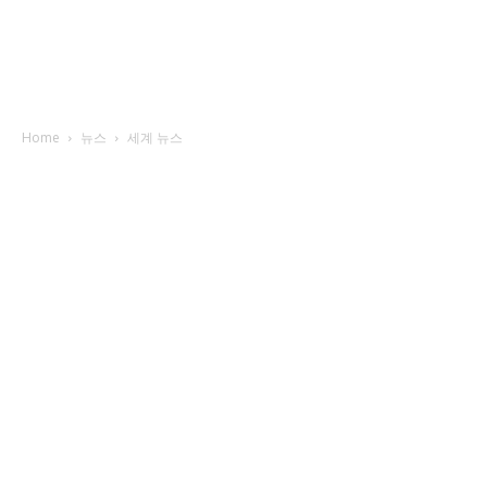
Home
뉴스
세계 뉴스