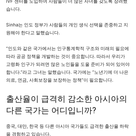
IVF 센터를 도입하여 사람들이 더 많은 자녀를 갖도록 장려했
습니다.
Sinha는 인도 정부가 사람들의 개인 생식 선택을 존중하고 지
원해야 한다고 말했습니다.
“인도와 같은 국가에서는 인구통계학적 구조와 미래의 필요에
따라 공공 정책을 개발하는 것이 중요합니다. 따라서 우리가
고령화 인구가 되려면 많은 노인들을 도울 준비가 되어 있어야
합니다.”라고 그녀는 말했습니다. 국가에는 “노년기에 더 나은
의료, 연금, 사회보장을 보장하는 정책”이 필요합니다.
출산율이 급격히 감소한 아시아의
다른 국가는 어디입니까?
중국, 대만, 한국 등 다른 아시아 국가들도 급격한 출산율 하락
을 경험하고 있습니다.