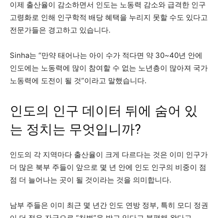
이제 출산율이 감소하면서 인도는 노동력 감소와 급격한 인구
고령화로 인해 인구학적 배당 혜택을 누리지 못할 수도 있다고
전문가들은 경고하고 있습니다.
Sinha는 “만약 태어나는 아이 수가 적다면 약 30~40년 안에
인도에는 노동력에 많이 참여할 수 없는 노년층이 많아져 국가
노동력에 도전이 될 것”이라고 말했습니다.
인도의 인구 데이터 뒤에 숨어 있
는 정치는 무엇입니까?
인도의 각 지역마다 출산율이 크게 다르다는 것은 이미 인구가
더 많은 북부 주들이 앞으로 몇 년 안에 인도 인구의 비중이 점
점 더 늘어나는 곳이 될 것이라는 것을 의미합니다.
남부 주들은 이미 최근 몇 년간 인도 연방 정부, 특히 모디 정권
이 더 적은 자금으로 “처벌”을 받고 있다고 불평해 왔다고