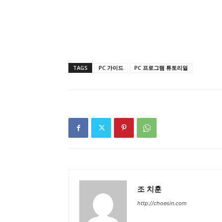
TAGS
PC 가이드
PC 프로그램 튜토리얼
조 치훈
http://choesin.com