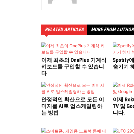
RELATED ARTICLES
MORE FROM AUTHOR
이제 최초의 OnePlus 기계식
Spotif
키보드를 구입할 수 있습니
숨기기 
다
안정적인 확산으로 모든 이
이제 Rok
미지를 AI로 업스케일링하
TV 및 G
는 방법
니다.