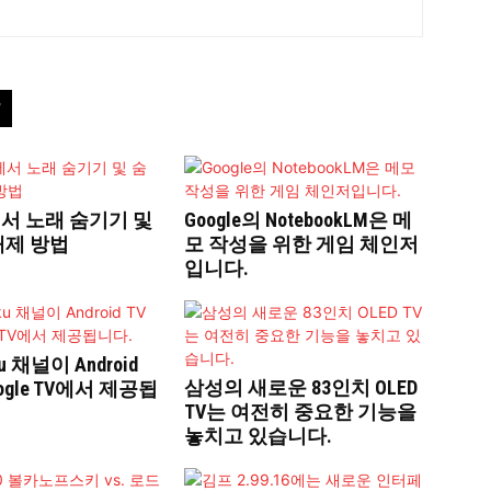
y에서 노래 숨기기 및
Google의 NotebookLM은 메
해제 방법
모 작성을 위한 게임 체인저
입니다.
u 채널이 Android
삼성의 새로운 83인치 OLED
oogle TV에서 제공됩
TV는 여전히 중요한 기능을
놓치고 있습니다.