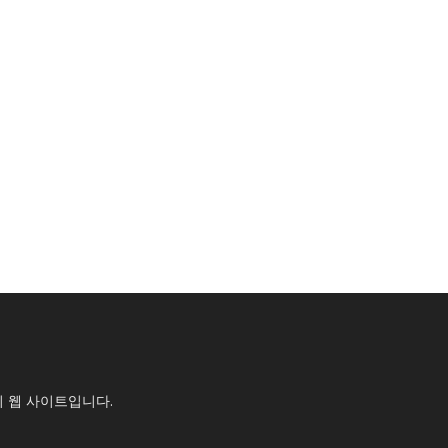
의 웹 사이트입니다.