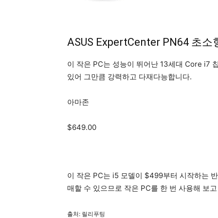
ASUS ExpertCenter PN64 초소
이 작은 PC는 성능이 뛰어난 13세대 Core i7 
있어 그만큼 강력하고 다재다능합니다.
아마존
$649.00
이 작은 PC는 i5 모델이 $499부터 시작하는 
매할 수 있으므로 작은 PC를 한 번 사용해 보
출처: 릴리푸팅