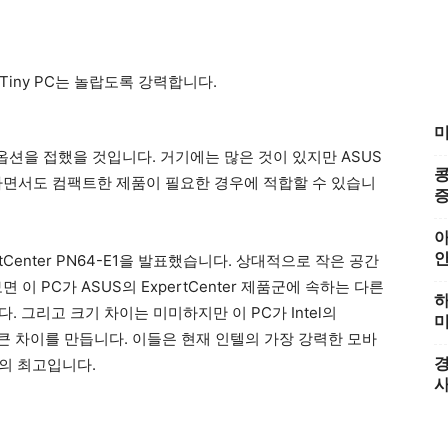
미
옵션을 접했을 것입니다. 거기에는 많은 것이 있지만 ASUS
콩
하면서도 컴팩트한 제품이 필요한 경우에 적합할 수 있습니
증
아
tCenter PN64-E1을 발표했습니다. 상대적으로 작은 공간
이 PC가 ASUS의 ExpertCenter 제품군에 속하는 다른
하
. 그리고 크기 차이는 미미하지만 이 PC가 Intel의
미
점에서 큰 차이를 만듭니다. 이들은 현재 인텔의 가장 강력한 모바
경
거의 최고입니다.