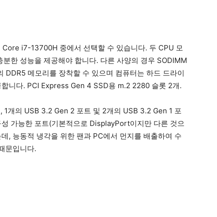
ntel Core i7-13700H 중에서 선택할 수 있습니다. 두 CPU 모
충분한 성능을 제공해야 합니다. 다른 사양의 경우 SODIMM
GB의 DDR5 메모리를 장착할 수 있으며 컴퓨터는 하드 드라이
. PCI Express Gen 4 SSD용 m.2 2280 슬롯 2개.
개의 USB 3.2 Gen 2 포트 및 2개의 USB 3.2 Gen 1 포
구성 가능한 포트(기본적으로 DisplayPort이지만 다른 것으
는데, 능동적 냉각을 위한 팬과 PC에서 먼지를 배출하여 수
 때문입니다.