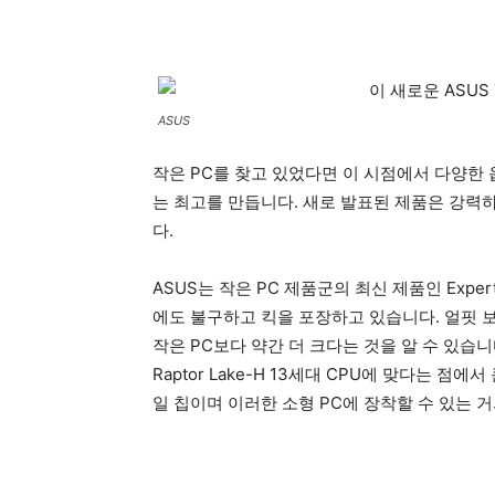
ASUS
작은 PC를 찾고 있었다면 이 시점에서 다양한 
는 최고를 만듭니다. 새로 발표된 제품은 강력
다.
ASUS는 작은 PC 제품군의 최신 제품인 Exper
에도 불구하고 킥을 포장하고 있습니다. 얼핏 보면 
작은 PC보다 약간 더 크다는 것을 알 수 있습니다
Raptor Lake-H 13세대 CPU에 맞다는 
일 칩이며 이러한 소형 PC에 장착할 수 있는 