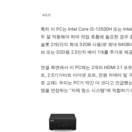
ASUS
특히 이 PC는 Intel Core i5-13500H 또는 I
두 잘 작동해야 하며 작업 흐름에 필요한 경우 
슬롯 2개(각각 최대 32GB 사용)로 최대 64
브 또는 SSD용 2.5인치 베이 1개를 추가로 제공합니다
연결 측면에서 이 PC에는 2개의 HDMI 2.1 포트, 1
트, 2.5기가비트 이더넷 포트, 전원 커넥터 및 
로 교체). 우리는 PC가 약간 더 크다고 언급했
명을 연장하는 “자체 청소 시스템”에 적합하기