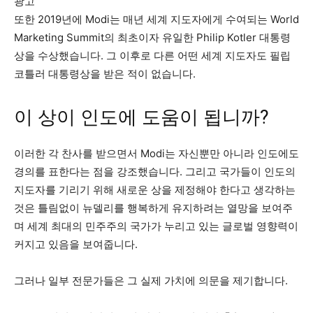
광고
또한 2019년에 Modi는 매년 세계 지도자에게 수여되는 World
Marketing Summit의 최초이자 유일한 Philip Kotler 대통령
상을 수상했습니다. 그 이후로 다른 어떤 세계 지도자도 필립
코틀러 대통령상을 받은 적이 없습니다.
이 상이 인도에 도움이 됩니까?
이러한 각 찬사를 받으면서 Modi는 자신뿐만 아니라 인도에도
경의를 표한다는 점을 강조했습니다. 그리고 국가들이 인도의
지도자를 기리기 위해 새로운 상을 제정해야 한다고 생각하는
것은 틀림없이 뉴델리를 행복하게 유지하려는 열망을 보여주
며 세계 최대의 민주주의 국가가 누리고 있는 글로벌 영향력이
커지고 있음을 보여줍니다.
그러나 일부 전문가들은 그 실제 가치에 의문을 제기합니다.