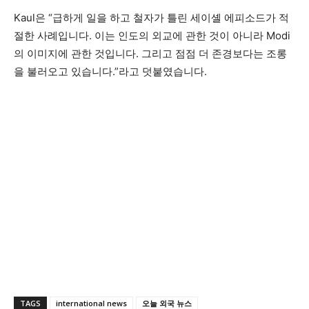
Kaul은 “급하게 일을 하고 철자가 틀린 세이셸 에피소드가 적
절한 사례입니다. 이는 인도의 외교에 관한 것이 아니라 Modi
의 이미지에 관한 것입니다. 그리고 점점 더 존경보다는 조롱
을 불러오고 있습니다.”라고 덧붙였습니다.
TAGS
international news
오늘 외국 뉴스