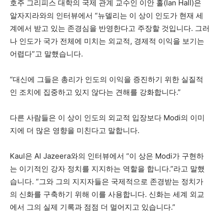
호주 그리피스 대학의 국제 관계 교수인 이안 홀(Ian Hall)은
알자지라와의 인터뷰에서 “뉴델리는 이 상이 인도가 현재 세
계에서 받고 있는 존경심을 반영한다고 주장할 것입니다. 그러
나 인도가 국가 전체에 미치는 외교적, 경제적 이익을 보기는
어렵다”고 말했습니다.
“대신에 그들은 총리가 인도의 이익을 증진하기 위한 실질적
인 조치에 집중하고 있지 않다는 견해를 강화합니다.”
다른 사람들은 이 상이 인도의 외교적 입장보다 Modi의 이미
지에 더 많은 영향을 미친다고 말합니다.
Kaul은 Al Jazeera와의 인터뷰에서 “이 상은 Modi가 구현하
는 이기적인 강자 정치를 지지하는 역할을 합니다.”라고 말했
습니다. “그와 그의 지지자들은 국제적으로 존경받는 정치가
의 신화를 구축하기 위해 이를 사용합니다. 신화는 세계 외교
에서 그의 실제 기록과 점점 더 멀어지고 있습니다.”