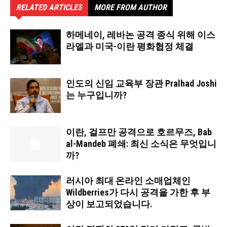
RELATED ARTICLES
MORE FROM AUTHOR
하메네이, 레바논 공격 종식 위해 이스
라엘과 미국-이란 평화협정 체결
인도의 신임 교육부 장관 Pralhad Joshi
는 누구입니까?
이란, 걸프만 공격으로 호르무즈, Bab
al-Mandeb 폐쇄: 최신 소식은 무엇입니
까?
러시아 최대 온라인 소매업체인
Wildberries가 다시 공격을 가한 후 부
상이 보고되었습니다.