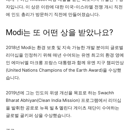
자입니다. 이 상은 이란에 대한 미국-이스라엘 전쟁 개시 직전
에 인도 총리가 방문하기 직전에 만들어졌습니다.
Modi는 또 어떤 상을 받았나요?
2018년 Modi는 환경 보호 및 지속 가능한 개발 분야의 글로벌
리더십을 인정하기 위해 매년 수여되는 유엔 최고의 환경 영예
인 에마뉘엘 마크롱 프랑스 대통령과 함께 유엔 지구 챔피언상
(United Nations Champions of the Earth Award)을 수상했
습니다.
2019년에 그는 인도의 위생 개선을 목표로 하는 Swachh
Bharat Abhiyan(Clean India Mission) 프로그램에서 리더십
을 발휘한 공로로 뉴욕 빌 & 멜린다 게이츠 재단이 수여하는
글로벌 골키퍼 상을 수상했습니다.