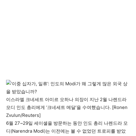
이스라엘 크네세트 아미르 오하나 의장이 지난 2월 나렌드라
모디 인도 총리에게 ‘크네세트 메달’을 수여했습니다. [Ronen
Zvulun/Reuters]
6월 27~29일 세이셸을 방문하는 동안 인도 총리 나렌드라 모
디(Narendra Modi)는 이전에는 볼 수 없었던 트로피를 받았