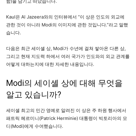
함)을 남기고 떠났습니다.
Kaul은 Al Jazeera와의 인터뷰에서 “이 상은 인도의 외교에
관한 것이 아니라 Modi의 이미지에 관한 것입니다.”라고 말했
습니다.
다음은 최근 세이셸 상, Modi가 수년에 걸쳐 쌓아온 다른 상,
그리고 현재 지도력 하에서 여러 국가가 인도와의 외교 관계를
어떻게 대하는지에 대한 자세한 내용입니다.
Modi의 세이셸 상에 대해 무엇을
알고 있습니까?
세이셸 최고의 민간 영예로 알려진 이 상은 주 하원 행사에서
패트릭 헤르미니(Patrick Herminie) 대통령이 빅토리아의 모
디(Modi)에게 수여했습니다.