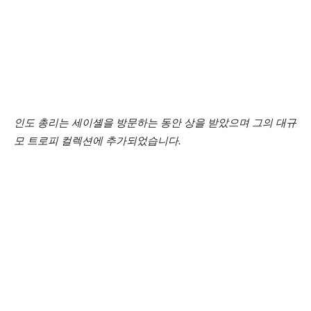
인도 총리는 세이셸을 방문하는 동안 상을 받았으며 그의 대규
모 트로피 컬렉션에 추가되었습니다.