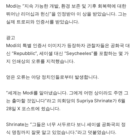
Modi는 “지속 가능한 개발, 환경 보존 및 기후 회복력에 대한
뛰어난 리더십과 헌신”을 인정받아 이 상을 받았습니다. 그는
실제 트로피와 인증서를 받았습니다.
광고
Modi의 특별 인증서 이미지가 등장하자 관찰자들은 공화국 대
신 “Repubblic”, 세이셸 대신 “Seycheeles”를 포함하는 몇 가
지 인쇄상의 오류를 지적했습니다.
얻은 오류는 야당 정치인들로부터 발생합니다.
“세계는 Modi를 알아냈습니다. 그에게 어떤 상이라도 주면 그
는 출마할 것입니다”라고 의회당의 Supriya Shrinate가 6월
28일 X 포스트에 썼습니다.
Shrinate는 “그들은 너무 서두르다 보니 세이셸 공화국의 정
식 명칭까지 잘못 알고 있었습니다.”라고 덧붙였습니다.