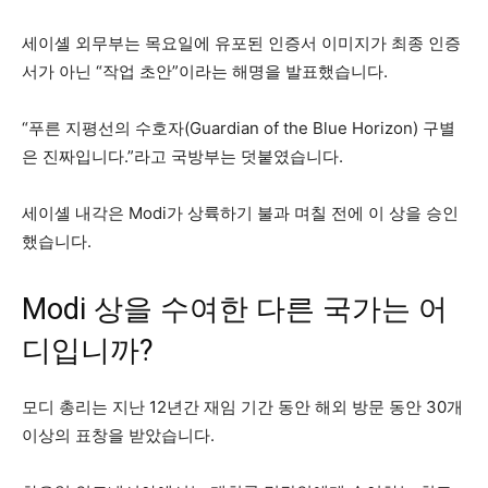
세이셸 외무부는 목요일에 유포된 인증서 이미지가 최종 인증
서가 아닌 “작업 초안”이라는 해명을 발표했습니다.
“푸른 지평선의 수호자(Guardian of the Blue Horizon) 구별
은 진짜입니다.”라고 국방부는 덧붙였습니다.
세이셸 내각은 Modi가 상륙하기 불과 며칠 전에 이 상을 승인
했습니다.
Modi 상을 수여한 다른 국가는 어
디입니까?
모디 총리는 지난 12년간 재임 기간 동안 해외 방문 동안 30개
이상의 표창을 받았습니다.