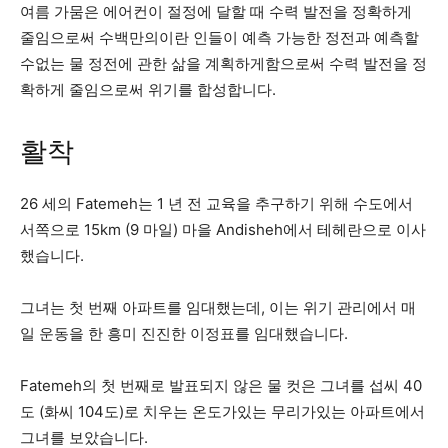
여름 가뭄은 에어컨이 절정에 달할 때 수력 발전을 정확하게
줄임으로써 수백만의이란 인들이 예측 가능한 정전과 예측할
수없는 물 정전에 관한 삶을 계획하게함으로써 수력 발전을 정
확하게 줄임으로써 위기를 합성합니다.
활착
26 세의 Fatemeh는 1 년 전 교육을 추구하기 위해 수도에서
서쪽으로 15km (9 마일) 마을 Andisheh에서 테헤란으로 이사
했습니다.
그녀는 첫 번째 아파트를 임대했는데, 이는 위기 관리에서 매
일 운동을 한 흥미 진진한 이정표를 임대했습니다.
Fatemeh의 첫 번째로 발표되지 않은 물 컷은 그녀를 섭씨 40
도 (화씨 104도)로 치우는 온도가있는 무리가있는 아파트에서
그녀를 보았습니다.