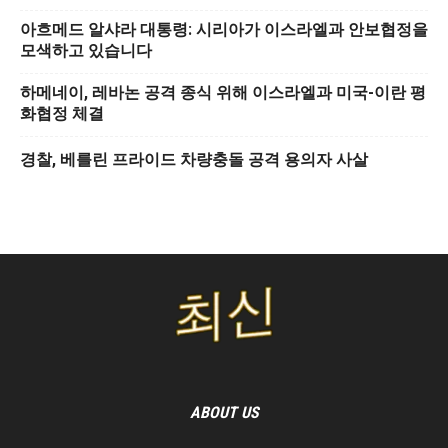
아흐메드 알샤라 대통령: 시리아가 이스라엘과 안보협정을
모색하고 있습니다
하메네이, 레바논 공격 종식 위해 이스라엘과 미국-이란 평
화협정 체결
경찰, 베를린 프라이드 차량충돌 공격 용의자 사살
ABOUT US