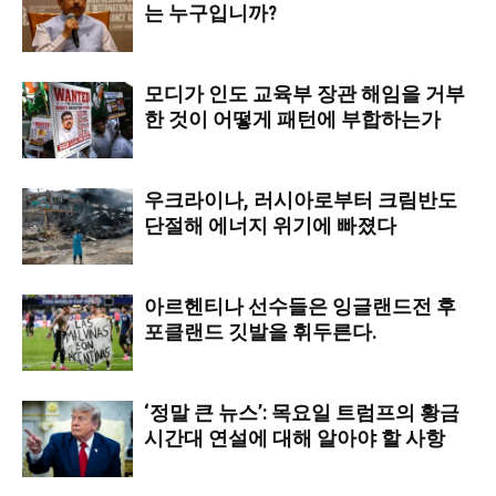
는 누구입니까?
모디가 인도 교육부 장관 해임을 거부
한 것이 어떻게 패턴에 부합하는가
우크라이나, 러시아로부터 크림반도
단절해 에너지 위기에 빠졌다
아르헨티나 선수들은 잉글랜드전 후
포클랜드 깃발을 휘두른다.
‘정말 큰 뉴스’: 목요일 트럼프의 황금
시간대 연설에 대해 알아야 할 사항