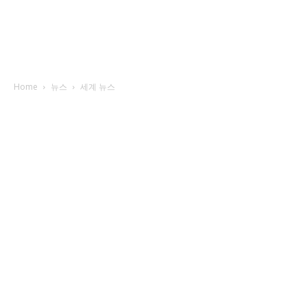
Home
뉴스
세계 뉴스