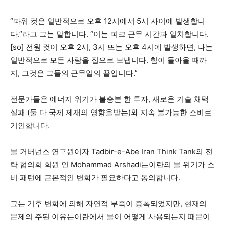
“파워 컷은 일반적으로 오후 12시에서 5시 사이에 발생합니
다.”라고 그는 말합니다. “이는 피크 근무 시간과 일치합니다.
[so] 전원 컷이 오후 2시, 3시 또는 오후 4시에 발생하면, 나는
일반적으로 모든 사람을 집으로 보냅니다. 힘이 돌아올 때까
지, 그것은 그들의 근무일의 끝입니다.”
전문가들은 에너지 위기가 불충분 한 투자, 새로운 기술 채택
실패 (둘 다 국제 제재의 영향을받는)와 지속 불가능한 소비로
기인합니다.
물 거버넌스 연구원이자 Tadbir-e-Abe Iran Think Tank의 전
략 협의회 회원 인 Mohammad Arshadi는이란의 물 위기가 소
비 패턴에 근본적인 변화가 필요하다고 동의합니다.
그는 기후 변화에 의해 자연적 부족이 증폭되었지만, 현재의
문제의 주된 이유는이란에서 물이 어떻게 사용되는지 때문이