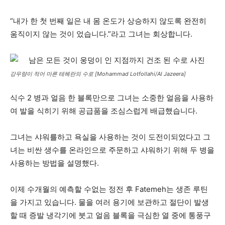
“내가 한 첫 번째 일은 내 몸 온도가 상승하지 않도록 완전히
움직이지 않는 것이 었습니다.”라고 그녀는 회상합니다.
강우량이 적어 마른 테헤란의 수로 [Mohammad Lotfollahi/Al Jazeera]
식수 2 병과 얼음 한 블록만으로 그녀는 소중한 얼음을 사용하
여 발을 식히기 위해 공급품을 조심스럽게 배급했습니다.
그녀는 샤워를하고 욕실을 사용하는 것이 도전이되었다고 그
녀는 비싼 생수를 온라인으로 주문하고 샤워하기 위해 두 병을
사용하는 방법을 설명했다.
이제 수개월의 예측할 수없는 정전 후 Fatemeh는 생존 루틴
을 가지고 있습니다. 물을 여러 용기에 보관하고 절단이 발생
할 때 증발 냉각기에 붓고 얼음 블록을 극심한 열 중에 통풍구