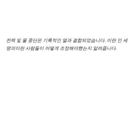
전력 및 물 중단은 기록적인 열과 결합되었습니다. 이란 인 세
명의이란 사람들이 어떻게 조정해야했는지 알려줍니다.