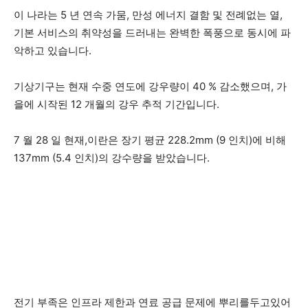
이 나라는 5 년 연속 가뭄, 만성 에너지 결함 및 전례없는 열,
기본 서비스의 취약성을 드러내는 완벽한 폭풍으로 동시에 파
악하고 있습니다.
기상기구는 현재 수중 연도에 강우량이 40 % 감소했으며, 가
을에 시작된 12 개월의 강우 추적 기간입니다.
7 월 28 일 현재,이란은 장기 평균 228.2mm (9 인치)에 비해
137mm (5.4 인치)의 강수량을 받았습니다.
전기 부족은 인프라 제한과 연료 공급 문제에 뿌리를두고있어