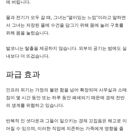
에 버립니다.
물과 전기가 모두 갈 때, 그녀는“열이있는 느낌”이라고 말하면
서 그녀는 저장된 물에 수건을 담그기 위해 몸에 눌러 구호를
위해 몸을 눌렀습니다.
발코니는 탈출을 제공하지 않습니다. 외부의 공기는 밤에도 실
내보다 더 뜨겁습니다.
파급 효과
인프라 위기는 가정의 불편 함을 넘어 확장되며 사무실과 소매
점이 몇 시간 동안 또는 하루 동안 폐쇄되기 때문에 경제 전반
의 생계를 위협하고 있습니다.
반복적 인 셧다운과 그들이 일으키는 경제 꼬집음은 해고로 이
어질 수 있으며, 이러한 직업에 의존하는 가족에게 영향을 줄