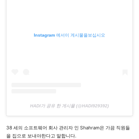
Instagram 에서이 게시물을보십시오
HADI가 공유 한 게시물 (@HADI929392)
38 세의 소프트웨어 회사 관리자 인 Shahram은 가끔 직원들
을 집으로 보내야한다고 말합니다.