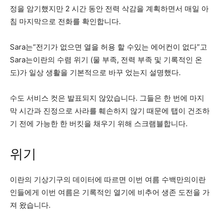
정을 암기했지만 2 시간 동안 전력 삭감을 계획하면서 매일 아
침 마지막으로 전화를 확인합니다.
Sara는“전기가 없으면 열을 허용 할 수있는 에어컨이 없다”고
Sara는이란의 수렴 위기 (물 부족, 전력 부족 및 기록적인 온
도)가 일상 생활을 기본적으로 바꾸 었는지 설명했다.
수도 서비스 컷은 발표되지 않았습니다. 그들은 한 번에 마지
막 시간과 진정으로 사라를 훼손하지 않기 때문에 탭이 건조하
기 전에 가능한 한 버킷을 채우기 위해 스크램블합니다.
위기
이란의 기상기구의 데이터에 따르면 이번 여름 수백만의이란
인들에게 이번 여름은 기록적인 열기에 비추어 생존 도전을 가
져 왔습니다.