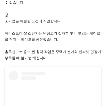
수 있습니다.
광고
소기업은 특별한 도전에 직면합니다.
페이스트리 샵 소유자는 냉장고가 실패한 후 버릇없는 케이크
를 던지는 비디오를 공유했습니다.
솔루션으로 홍보 된 원격 작업은 주택에 전기와 인터넷 연결이
부족할 때 불가능 해집니다.