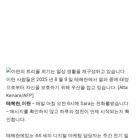
이란 사람들은 2025 년 8 월 9 일 테헤란에서 열파 중에 태양
으로부터 자신을 보호하기 위해 우산을 잡고 있습니다. [Atta
Kenare/AFP]
테헤란,이란
– 매일 아침 오전 6시에 Sara는 전화를받습니다
– 메시지를 확인하지 않고 하루의 정전이 언제 시작되는지 확
인합니다.
테헤란에있는 44 세의 디지털 마케팅 담당자는 주간 전기 일