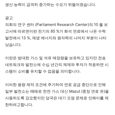
생산 능력이 급격히 증가하는 수요가 뒤떨어졌습니다.
광고
의회의 연구 센터 (Parliament Research Center)의 10 월 보
고서에 따르면이란 전기의 85 %가 화석 연료에서 나온 수력
발전에서 13 %, 재생 에너지와 원자력의 나머지 부분이 나타
났습니다.
이란은 방대한 가스 및 석유 매장량을 보유하고 있지만 전송
네트워크와 발전소에 수십 년간의 제재와 투자가 적응하면 시
스템이 소비를 유지할 수 없음을 의미합니다.
이러한 용량 제약 조건에 추가하여 연료 공급 중단으로 인해
일부 발전소는 때때로 천연 가스 대신 Mazut (중장 연료 유)을
사용하도록 강요했지만 당국은 대기 오염 문제로 인해이를 제
한하려고합니다.