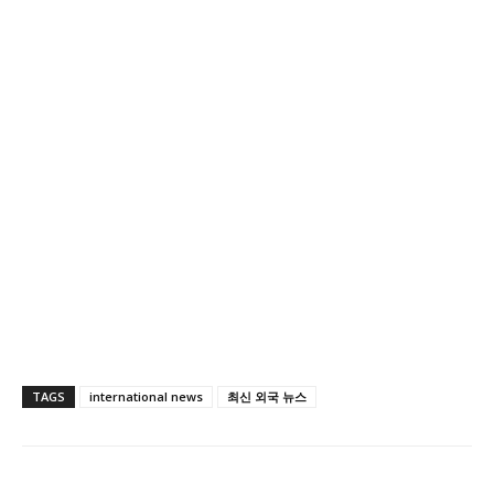
TAGS
international news
최신 외국 뉴스