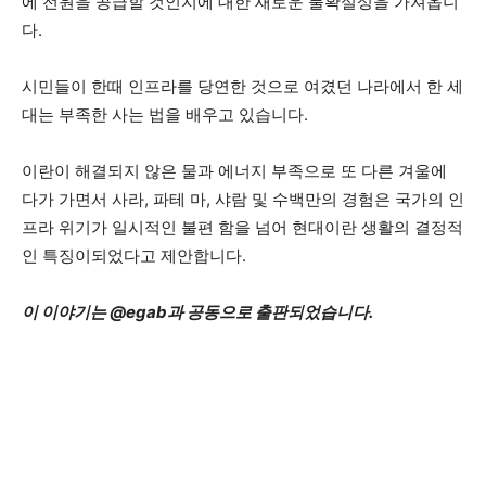
에 전원을 공급할 것인지에 대한 새로운 불확실성을 가져옵니
다.
시민들이 한때 인프라를 당연한 것으로 여겼던 나라에서 한 세
대는 부족한 사는 법을 배우고 있습니다.
이란이 해결되지 않은 물과 에너지 부족으로 또 다른 겨울에
다가 가면서 사라, 파테 마, 샤람 및 수백만의 경험은 국가의 인
프라 위기가 일시적인 불편 함을 넘어 현대이란 생활의 결정적
인 특징이되었다고 제안합니다.
이 이야기는 @egab과 공동으로 출판되었습니다.