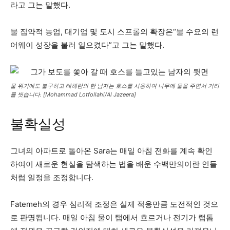
라고 그는 말했다.
물 집약적 농업, 대기업 및 도시 스프롤의 확장은“물 수요의 런
어웨이 성장을 불러 일으켰다”고 그는 말했다.
물 위기에도 불구하고 테헤란의 한 남자는 호스를 사용하여 나무에 물을 주면서 거리
를 씻습니다. [Mohammad Lotfollahi/Al Jazeera]
불확실성
그녀의 아파트로 돌아온 Sara는 매일 아침 전화를 계속 확인
하여이 새로운 현실을 탐색하는 법을 배운 수백만의이란 인들
처럼 일정을 조정합니다.
Fatemeh의 경우 심리적 조정은 실제 적응만큼 도전적인 것으
로 판명됩니다. 매일 아침 물이 탭에서 흐르거나 전기가 랩톱