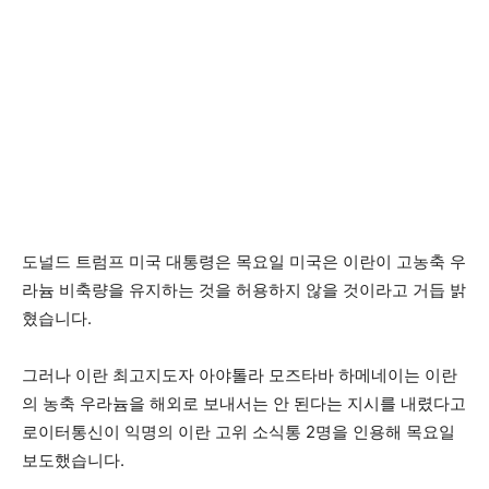
도널드 트럼프 미국 대통령은 목요일 미국은 이란이 고농축 우
라늄 비축량을 유지하는 것을 허용하지 않을 것이라고 거듭 밝
혔습니다.
그러나 이란 최고지도자 아야톨라 모즈타바 하메네이는 이란
의 농축 우라늄을 해외로 보내서는 안 된다는 지시를 내렸다고
로이터통신이 익명의 이란 고위 소식통 2명을 인용해 목요일
보도했습니다.