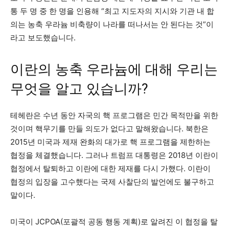
통 두 명 중 한 명을 인용해 “최고 지도자의 지시와 기관 내 합
의는 농축 우라늄 비축량이 나라를 떠나서는 안 된다는 것”이
라고 보도했습니다.
이란의 농축 우라늄에 대해 우리는
무엇을 알고 있습니까?
테헤란은 수년 동안 자국의 핵 프로그램은 민간 목적만을 위한
것이며 핵무기를 만들 의도가 없다고 말해왔습니다. 북한은
2015년 미국과 제재 완화의 대가로 핵 프로그램을 제한하는
협정을 체결했습니다. 그러나 트럼프 대통령은 2018년 이란이
협정에서 탈퇴하고 이란에 대한 제재를 다시 가했다. 이란이
협정의 입장을 고수했다는 국제 사찰단의 발언에도 불구하고
말이다.
미국이 JCPOA(포괄적 공동 행동 계획)로 알려진 이 협정을 탈