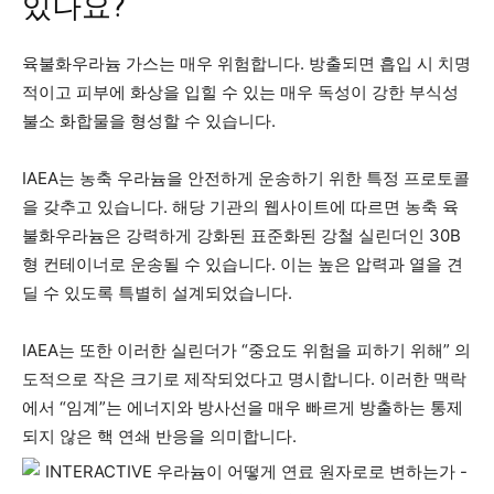
있나요?
육불화우라늄 가스는 매우 위험합니다. 방출되면 흡입 시 치명
적이고 피부에 화상을 입힐 수 있는 매우 독성이 강한 부식성
불소 화합물을 형성할 수 있습니다.
IAEA는 농축 우라늄을 안전하게 운송하기 위한 특정 프로토콜
을 갖추고 있습니다. 해당 기관의 웹사이트에 따르면 농축 육
불화우라늄은 강력하게 강화된 표준화된 강철 실린더인 30B
형 컨테이너로 운송될 수 있습니다. 이는 높은 압력과 열을 견
딜 수 있도록 특별히 설계되었습니다.
IAEA는 또한 이러한 실린더가 “중요도 위험을 피하기 위해” 의
도적으로 작은 크기로 제작되었다고 명시합니다. 이러한 맥락
에서 “임계”는 에너지와 방사선을 매우 빠르게 방출하는 통제
되지 않은 핵 연쇄 반응을 의미합니다.