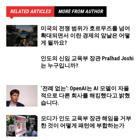
RELATED ARTICLES
MORE FROM AUTHOR
미국의 전쟁 범위가 호르무즈를 넘어
확대되면서 이란 경제의 앞날은 어떻
게 될까요?
인도의 신임 교육부 장관 Pralhad Joshi
는 누구입니까?
‘전례 없는’: OpenAI는 AI 모델이 자율
적으로 다른 회사를 해킹했다고 밝혔
습니다.
모디가 인도 교육부 장관 해임을 거부
한 것이 어떻게 패턴에 부합하는가