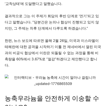
‘교착상태’에 도달했다고 말했습니다.
결과적으로 그는 이 주제가 회담의 후반 단계로 ‘연기’되고 있
다고 말했습니다. “당분간은 논의나 협상이 진행되고 있지 않
지만, 그 주제는 차후 단계에서 다루도록 하겠습니다.”
한편, 뉴스 보도에 따르면 올해 2월 26일, 미국과 이스라엘이
테헤란에 대한 공격을 시작하기 이틀 전 제네바에서 열린 미국
과의 비공식 협상에서 이란은 되돌릴 수 없는 과정을 통해 비
축량을 60%에서 3.67%로 “절감”하겠다고 제안했다고 합니
다.
농축우라늄을 안전하게 이송할 수