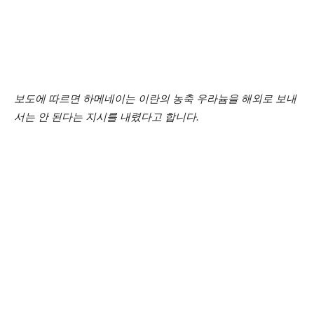
보도에 따르면 하메네이는 이란의 농축 우라늄을 해외로 보내
서는 안 된다는 지시를 내렸다고 합니다.