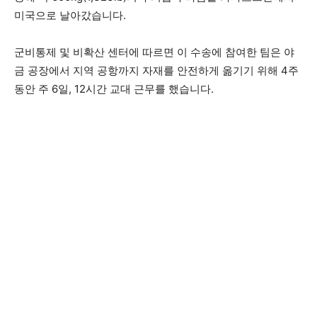
미국으로 날아갔습니다.
군비통제 및 비확산 센터에 따르면 이 수송에 참여한 팀은 야
금 공장에서 지역 공항까지 자재를 안전하게 옮기기 위해 4주
동안 주 6일, 12시간 교대 근무를 했습니다.