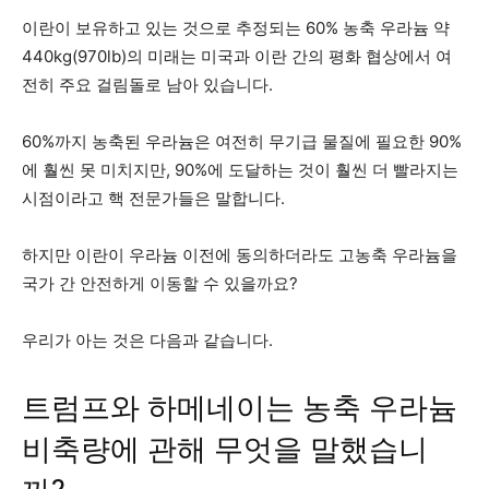
이란이 보유하고 있는 것으로 추정되는 60% 농축 우라늄 약
440kg(970lb)의 미래는 미국과 이란 간의 평화 협상에서 여
전히 주요 걸림돌로 남아 있습니다.
60%까지 농축된 우라늄은 여전히 ​​무기급 물질에 필요한 90%
에 훨씬 못 미치지만, 90%에 도달하는 것이 훨씬 더 빨라지는
시점이라고 핵 전문가들은 말합니다.
하지만 이란이 우라늄 이전에 동의하더라도 고농축 우라늄을
국가 간 안전하게 이동할 수 있을까요?
우리가 아는 것은 다음과 같습니다.
트럼프와 하메네이는 농축 우라늄
비축량에 관해 무엇을 말했습니