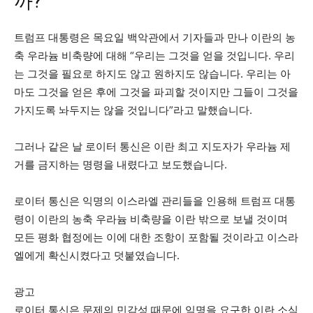
까?
트럼프 대통령은 목요일 백악관에서 기자들과 만나 이란의 농
축 우라늄 비축량에 대해 “우리는 그것을 얻을 것입니다. 우리
는 그것을 필요로 하지도 않고 원하지도 않습니다. 우리는 아
마도 그것을 얻은 후에 그것을 파괴할 것이지만 그들이 그것을
가지도록 놔두지는 않을 것입니다”라고 말했습니다.
그러나 같은 날 로이터 통신은 이란 최고 지도자가 우라늄 제
거를 금지하는 명령을 내렸다고 보도했습니다.
로이터 통신은 익명의 이스라엘 관리들을 인용해 트럼프 대통
령이 이란의 농축 우라늄 비축량을 이란 밖으로 보낼 것이며
모든 평화 협정에는 이에 대한 조항이 포함될 것이라고 이스라
엘에게 확신시켰다고 덧붙였습니다.
광고
로이터 통신은 문제의 민감성 때문에 익명을 요구한 이란 소식