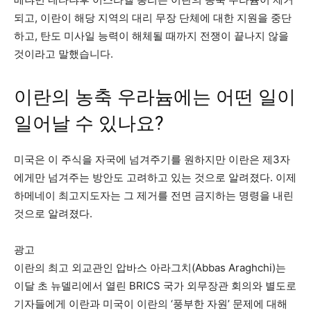
되고, 이란이 해당 지역의 대리 무장 단체에 대한 지원을 중단
하고, 탄도 미사일 능력이 해체될 때까지 전쟁이 끝나지 않을
것이라고 말했습니다.
이란의 농축 우라늄에는 어떤 일이
일어날 수 있나요?
미국은 이 주식을 자국에 넘겨주기를 원하지만 이란은 제3자
에게만 넘겨주는 방안도 고려하고 있는 것으로 알려졌다. 이제
하메네이 최고지도자는 그 제거를 전면 금지하는 명령을 내린
것으로 알려졌다.
광고
이란의 최고 외교관인 압바스 아라그치(Abbas Araghchi)는
이달 초 뉴델리에서 열린 BRICS 국가 외무장관 회의와 별도로
기자들에게 이란과 미국이 이란의 ‘풍부한 자원’ 문제에 대해