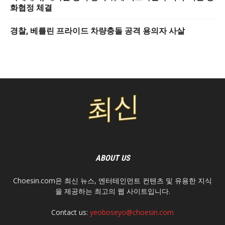
화협정 체결
경찰, 베를린 프라이드 차량충돌 공격 용의자 사살
ABOUT US
Choesin.com은 최신 뉴스, 엔터테인먼트 컨텐츠 및 유용한 지식
을 제공하는 최고의 웹 사이트입니다.
Contact us:
yeoboseyo@choesin.com