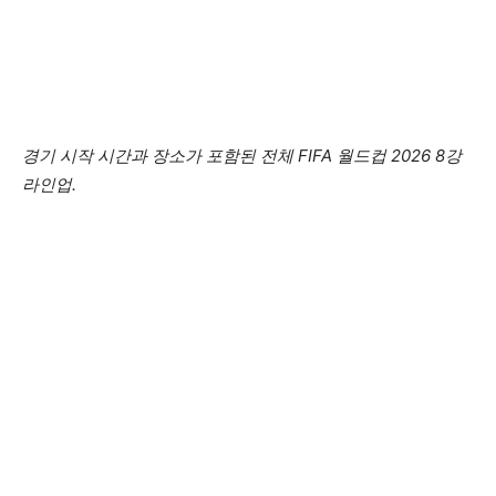
경기 시작 시간과 장소가 포함된 전체 FIFA 월드컵 2026 8강
라인업.