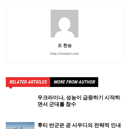
조 한승
http://choesin.com
RELATED ARTICLES
MORE FROM AUTHOR
우크라이나, 성능이 급증하기 시작하
면서 군대를 참수
후티 반군은 곧 사우디의 전략적 인내