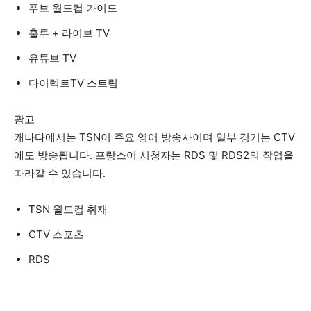
푸보 월드컵 가이드
훌루 + 라이브 TV
유튜브 TV
다이렉트TV 스트림
광고
캐나다에서는 TSN이 주요 영어 방송사이며 일부 경기는 CTV
에도 방송됩니다. 프랑스어 시청자는 RDS 및 RDS2의 작업을
따라갈 수 있습니다.
TSN 월드컵 취재
CTV 스포츠
RDS