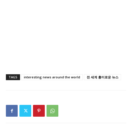
TAGS
interesting news around the world
전 세계 흥미로운 뉴스