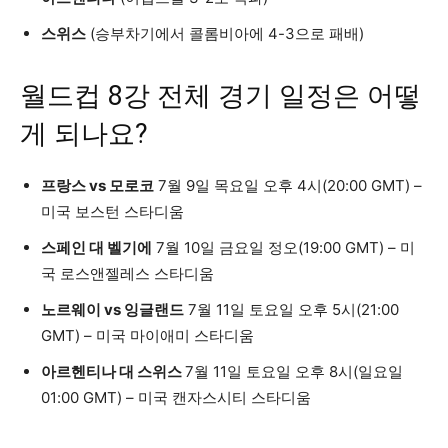
스위스
(승부차기에서 콜롬비아에 4-3으로 패배)
월드컵 8강 전체 경기 일정은 어떻
게 되나요?
프랑스 vs 모로코
7월 9일 목요일 오후 4시(20:00 GMT) –
미국 보스턴 스타디움
스페인 대 벨기에
7월 10일 금요일 정오(19:00 GMT) – 미
국 로스앤젤레스 스타디움
노르웨이 vs 잉글랜드
7월 11일 토요일 오후 5시(21:00
GMT) – 미국 마이애미 스타디움
아르헨티나 대 스위스
7월 11일 토요일 오후 8시(일요일
01:00 GMT) – 미국 캔자스시티 스타디움