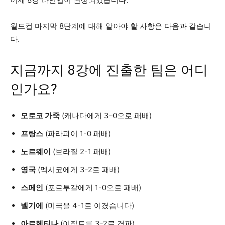
월드컵 마지막 8단계에 대해 알아야 할 사항은 다음과 같습니
다.
지금까지 8강에 진출한 팀은 어디
인가요?
모로코 가죽
(캐나다에게 3-0으로 패배)
프랑스
(파라과이 1-0 패배)
노르웨이
(브라질 2-1 패배)
영국
(멕시코에게 3-2로 패배)
스페인
(포르투갈에게 1-0으로 패배)
벨기에
(미국을 4-1로 이겼습니다)
아르헨티나
(이집트를 3-2로 격파)