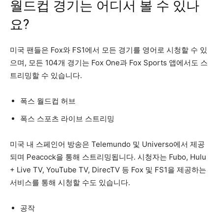
월드컵 경기는 어디서 볼 수 있나
요?
미국 팬들은 Fox와 FS1에서 모든 경기를 영어로 시청할 수 있
으며, 모든 104개 경기는 Fox One과 Fox Sports 앱에서도 스
트리밍할 수 있습니다.
폭스 월드컵 허브
폭스 스포츠 라이브 스트리밍
미국 내 스페인어 방송은 Telemundo 및 Universo에서 제공
되며 Peacock을 통해 스트리밍됩니다. 시청자는 Fubo, Hulu
+ Live TV, YouTube TV, DirecTV 등 Fox 및 FS1을 제공하는
서비스를 통해 시청할 수도 있습니다.
공작