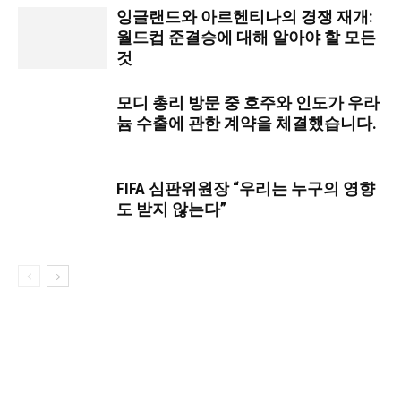
잉글랜드와 아르헨티나의 경쟁 재개:
월드컵 준결승에 대해 알아야 할 모든
것
모디 총리 방문 중 호주와 인도가 우라
늄 수출에 관한 계약을 체결했습니다.
FIFA 심판위원장 “우리는 누구의 영향
도 받지 않는다”