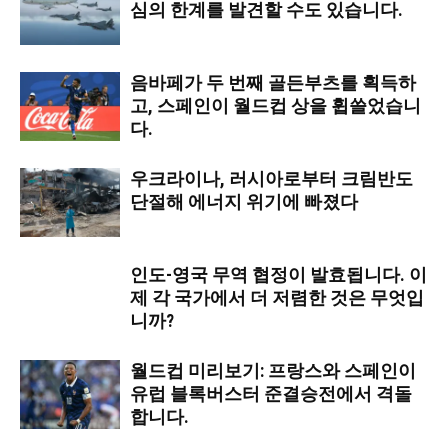
심의 한계를 발견할 수도 있습니다.
음바페가 두 번째 골든부츠를 획득하
고, 스페인이 월드컵 상을 휩쓸었습니
다.
우크라이나, 러시아로부터 크림반도
단절해 에너지 위기에 빠졌다
인도-영국 무역 협정이 발효됩니다. 이
제 각 국가에서 더 저렴한 것은 무엇입
니까?
월드컵 미리보기: 프랑스와 스페인이
유럽 블록버스터 준결승전에서 격돌
합니다.