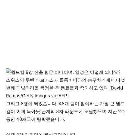
스위스의 루벤 바르가스가 콜롬비아와의 승부차기에서 다섯
번째 페널티킥을 득점한 후 동료들과 축하하고 있다 [David
Ramos/Getty Images via AFP]
그리고 8명이 되었습니다. 48개 팀이 참여하는 가장 큰 월드
컵이 이제 녹아웃 단계의 3차 라운드에 도달했으며 지난 2주
동안 40개국이 탈락했습니다.
이제 8강 라인업이 완성되었습니다.