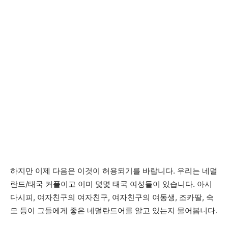
하지만 이제 다음은 이것이 허용되기를 바랍니다. 우리는 네덜
란드/태국 커플이고 이미 몇몇 태국 여성들이 있습니다. 아시
다시피, 여자친구의 여자친구, 여자친구의 여동생, 조카딸, 숙
모 등이 그들에게 좋은 네덜란드어를 알고 있는지 물어봅니다.