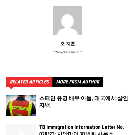
조 치훈
http://choesin.com
RELATED ARTICLES
MORE FROM AUTHOR
스페인 유명 배우 아들, 태국에서 살인
자백
TB Immigration Information Letter No.
028/23: 치앙마이 합법화 사무소