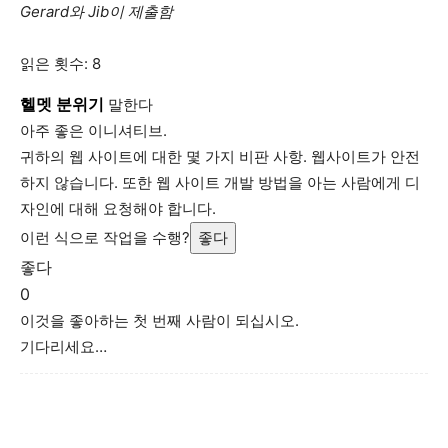
Gerard와 Jib이 제출함
읽은 횟수:
8
헬멧 분위기
말한다
아주 좋은 이니셔티브.
귀하의 웹 사이트에 대한 몇 가지 비판 사항. 웹사이트가 안전
하지 않습니다. 또한 웹 사이트 개발 방법을 아는 사람에게 디
자인에 대해 요청해야 합니다.
이런 식으로 작업을 수행?
좋다
좋다
0
이것을 좋아하는 첫 번째 사람이 되십시오.
기다리세요…