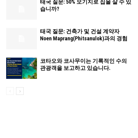
태국 질문: 50% 모기지로 집을 살 수 있
습니까?
태국 질문: 건축가 및 건설 계약자
Noen Maprang(Phitsanulok)과의 경험
코타오와 코사무이는 기록적인 수의
관광객을 보고하고 있습니다.