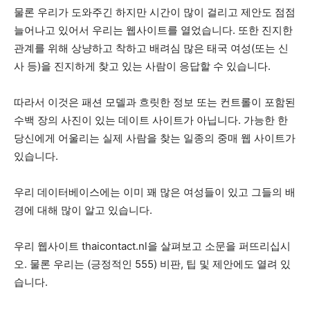
물론 우리가 도와주긴 하지만 시간이 많이 걸리고 제안도 점점
늘어나고 있어서 우리는 웹사이트를 열었습니다. 또한 진지한
관계를 위해 상냥하고 착하고 배려심 많은 태국 여성(또는 신
사 등)을 진지하게 찾고 있는 사람이 응답할 수 있습니다.
따라서 이것은 패션 모델과 흐릿한 정보 또는 컨트롤이 포함된
수백 장의 사진이 있는 데이트 사이트가 아닙니다. 가능한 한
당신에게 어울리는 실제 사람을 찾는 일종의 중매 웹 사이트가
있습니다.
우리 데이터베이스에는 이미 꽤 많은 여성들이 있고 그들의 배
경에 대해 많이 알고 있습니다.
우리 웹사이트 thaicontact.nl을 살펴보고 소문을 퍼뜨리십시
오. 물론 우리는 (긍정적인 555) 비판, 팁 및 제안에도 열려 있
습니다.