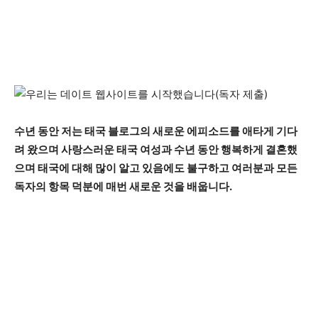
수년 동안 저는 태국 블로그의 새로운 에피소드를 애타게 기다
려 왔으며 사랑스러운 태국 여성과 수년 동안 행복하게 결혼했
으며 태국에 대해 많이 알고 있음에도 불구하고 여러분과 모든
독자의 항목 덕분에 매번 새로운 것을 배웁니다.