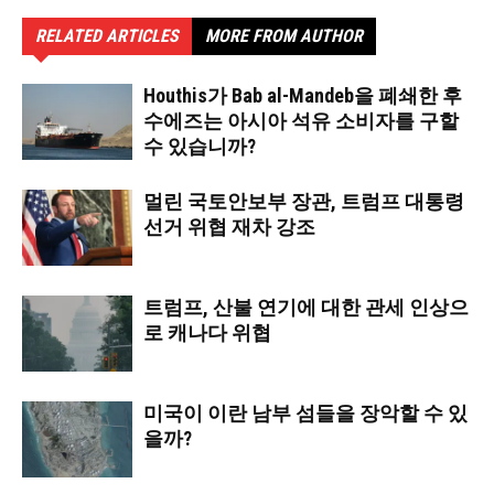
RELATED ARTICLES
MORE FROM AUTHOR
Houthis가 Bab al-Mandeb을 폐쇄한 후
수에즈는 아시아 석유 소비자를 구할
수 있습니까?
멀린 국토안보부 장관, 트럼프 대통령
선거 위협 재차 강조
트럼프, 산불 연기에 대한 관세 인상으
로 캐나다 위협
미국이 이란 남부 섬들을 장악할 수 있
을까?