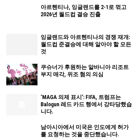
아르헨티나, 잉글랜드를 2-1로 꺾고
2026년 월드컵 결승 진출
잉글랜드와 아르헨티나의 경쟁 재개:
월드컵 준결승에 대해 알아야 할 모든
것
쿠슈너가 후원하는 알바니아 리조트
부지 매각, 위조 혐의 의심
‘MAGA 의제 표시’: FIFA, 트럼프는
Balogun 레드 카드 행에서 강타당했습
니다.
남아시아에서 미국은 인도에게 허가
를 요청하는 것을 중단했습니다.