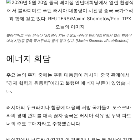
블라디미르 푸틴 러시아 대통령이 지난 수요일 베이징 인민대회당에서 열린 환영식
에서 시진핑 중국 국가주석과 함께 걷고 있다. [Maxim Shemetov/Pool/Reuters]
에너지 회담
주요 논의 주제 중에는 푸틴 대통령이 러시아-중국 관계에서
“경제 협력의 원동력”이라고 불렀던 에너지 부문이 있었습니
다.
러시아의 우크라이나 침공에 대응해 서방 국가들이 모스크바
와의 경제 관계를 대폭 끊자 중국은 러시아 석유 및 무역 파트
너의 주요 구매자라고 주장했습니다.
베이징에서 보도한 알자지라의 카트리나 유는 두 정상이 경제,