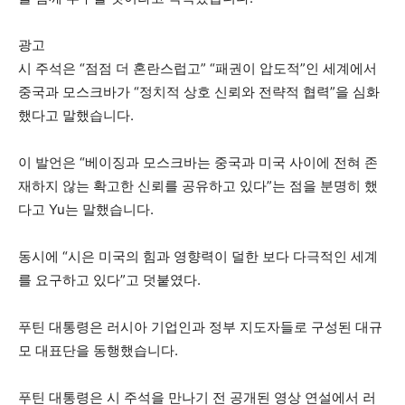
광고
시 주석은 “점점 더 혼란스럽고” “패권이 압도적”인 세계에서
중국과 모스크바가 “정치적 상호 신뢰와 전략적 협력”을 심화
했다고 말했습니다.
이 발언은 “베이징과 모스크바는 중국과 미국 사이에 전혀 존
재하지 않는 확고한 신뢰를 공유하고 있다”는 점을 분명히 했
다고 Yu는 말했습니다.
동시에 “시은 미국의 힘과 영향력이 덜한 보다 다극적인 세계
를 요구하고 있다”고 덧붙였다.
푸틴 대통령은 러시아 기업인과 정부 지도자들로 구성된 대규
모 대표단을 동행했습니다.
푸틴 대통령은 시 주석을 만나기 전 공개된 영상 연설에서 러