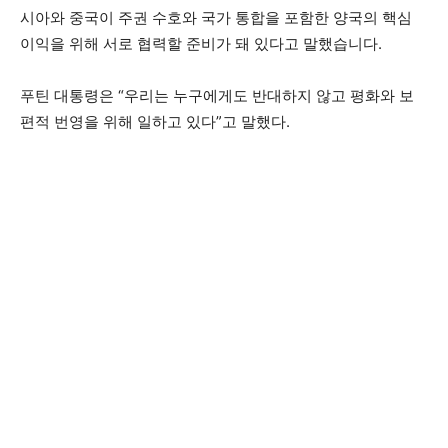
시아와 중국이 주권 수호와 국가 통합을 포함한 양국의 핵심
이익을 위해 서로 협력할 준비가 돼 있다고 말했습니다.
푸틴 대통령은 “우리는 누구에게도 반대하지 않고 평화와 보
편적 번영을 위해 일하고 있다”고 말했다.