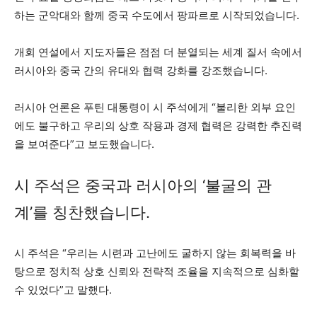
하는 군악대와 함께 중국 수도에서 팡파르로 시작되었습니다.
개회 연설에서 지도자들은 점점 더 분열되는 세계 질서 속에서
러시아와 중국 간의 유대와 협력 강화를 강조했습니다.
러시아 언론은 푸틴 대통령이 시 주석에게 “불리한 외부 요인
에도 불구하고 우리의 상호 작용과 경제 협력은 강력한 추진력
을 보여준다”고 보도했습니다.
시 주석은 중국과 러시아의 ‘불굴의 관
계’를 칭찬했습니다.
시 주석은 “우리는 시련과 고난에도 굴하지 않는 회복력을 바
탕으로 정치적 상호 신뢰와 전략적 조율을 지속적으로 심화할
수 있었다”고 말했다.