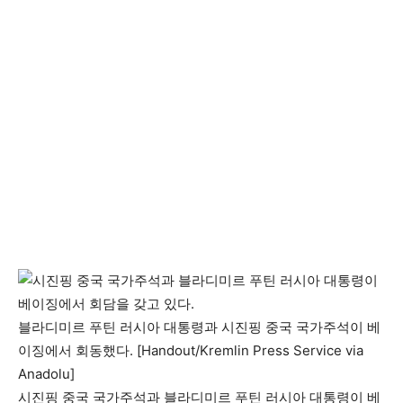
블라디미르 푸틴 러시아 대통령과 시진핑 중국 국가주석이 베
이징에서 회동했다. [Handout/Kremlin Press Service via
Anadolu]
시진핑 중국 국가주석과 블라디미르 푸틴 러시아 대통령이 베