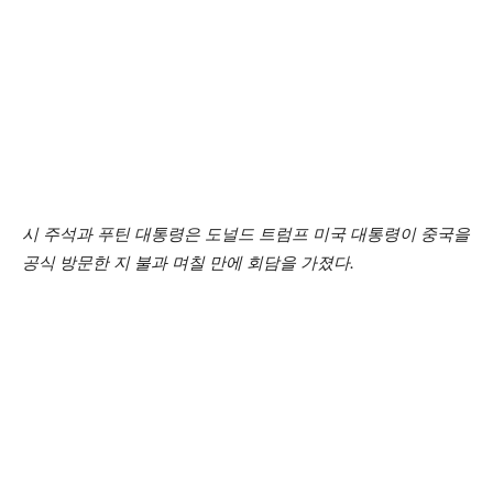
시 주석과 푸틴 대통령은 도널드 트럼프 미국 대통령이 중국을
공식 방문한 지 불과 며칠 만에 회담을 가졌다.