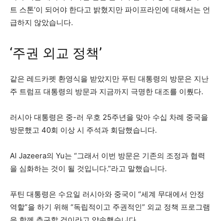
트 스톤’이 되어야 한다고 밝혔지만 파이프라인에 대해서는 언
급하지 않았습니다.
‘주권 외교 정책’
같은 레드카펫 환영식을 받았지만 푸틴 대통령의 방문은 지난
주 트럼프 대통령의 방문과 지금까지 극명한 대조를 이뤘다.
러시아 대통령은 중-러 우호 25주년을 맞아 수십 차례 중국을
방문했고 40회 이상 시 주석과 회담했습니다.
Al Jazeera의 Yu는 “그래서 이번 방문은 기존의 조정과 협력
을 심화하는 것이 될 것입니다.”라고 말했습니다.
푸틴 대통령은 수요일 러시아와 중국이 “세계 무대에서 안정
역할”을 하기 위해 “독립적이고 주권적인” 외교 정책 프로그램
을 함께 추구할 것이라고 약속했습니다.