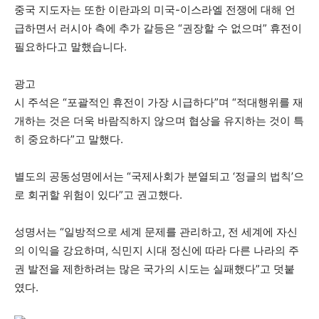
중국 지도자는 또한 이란과의 미국-이스라엘 전쟁에 대해 언
급하면서 러시아 측에 추가 갈등은 “권장할 수 없으며” 휴전이
필요하다고 말했습니다.
광고
시 주석은 “포괄적인 휴전이 가장 시급하다”며 “적대행위를 재
개하는 것은 더욱 바람직하지 않으며 협상을 유지하는 것이 특
히 중요하다”고 말했다.
별도의 공동성명에서는 “국제사회가 분열되고 ‘정글의 법칙’으
로 회귀할 위험이 있다”고 권고했다.
성명서는 “일방적으로 세계 문제를 관리하고, 전 세계에 자신
의 이익을 강요하며, 식민지 시대 정신에 따라 다른 나라의 주
권 발전을 제한하려는 많은 국가의 시도는 실패했다”고 덧붙
였다.