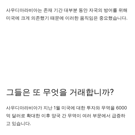
사우디아라비아는 존재 기간 대부분 동안 자국의 방어를 위해
미국에 크게 의존했기 때문에 이러한 움직임은 중요했습니다.
그들은 또 무엇을 거래합니까?
사우디아라비아가 지난 1월 미국에 대한 투자와 무역을 6000
억 달러로 확대한 이후 양국 간 무역이 여러 부문에서 급증하
고 있습니다.