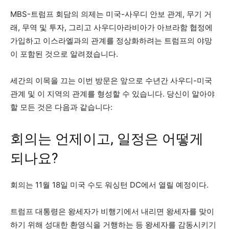
MBS-트럼프 회담의 의제는 미국-사우디 안보 관계, 무기 거
래, 무역 및 투자, 그리고 사우디아라비아가 아브라함 협정에
가입하고 이스라엘과의 관계를 정상화하려는 트럼프의 야망
이 포함된 것으로 알려졌습니다.
세간의 이목을 끄는 이번 방문은 앞으로 수년간 사우디-미국
관계 및 이 지역의 관계를 형성할 수 있습니다. 당신이 알아야
할 모든 것은 다음과 같습니다:
회의는 언제이고, 일정은 어떻게
되나요?
회의는 11월 18일 미국 수도 워싱턴 DC에서 열릴 예정이다.
트럼프 대통령은 왕세자가 비행기에서 내리면 왕세자를 맞이
하기 위해 성대한 환영식을 거행하는 등 왕세자를 감동시키기