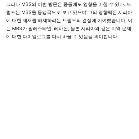
그러나 MBS의 이번 방문은 중동에도 영향을 미칠 수 있다. 트
럼프는 MBS를 동맹국으로 보고 있으며 그의 영향력은 시리아
에 대한 제재를 해제하려는 트럼프의 결정에 기여했습니다. 이
는 MBS가 팔레스타인, 레바논, 물론 시리아와 같은 지역 문제
에 대한 다이얼로그를 다시 바꿀 수 있음을 의미합니다.