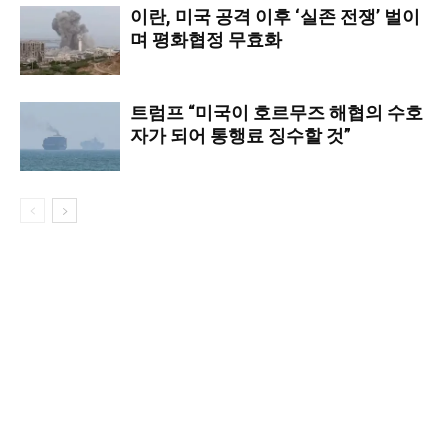
이란, 미국 공격 이후 ‘실존 전쟁’ 벌이
며 평화협정 무효화
트럼프 “미국이 호르무즈 해협의 수호
자가 되어 통행료 징수할 것”