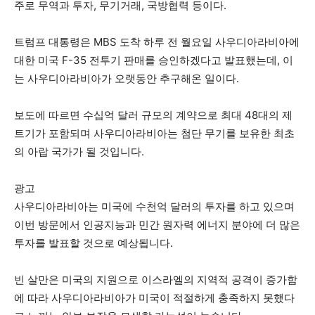
주로 무역과 투자, 무기거래, 국방협력 등이다.
트럼프 대통령은 MBS 도착 하루 전 월요일 사우디아라비아에
대한 미국 F-35 전투기 판매를 승인하겠다고 발표했는데, 이
는 사우디아라비아가 오랫동안 추구해온 일이다.
보도에 따르면 수십억 달러 규모의 계약으로 최대 48대의 제
트기가 포함되며 사우디아라비아는 첨단 무기를 보유한 최초
의 아랍 국가가 될 것입니다.
광고
사우디아라비아는 미국에 수천억 달러의 투자를 하고 있으며
이번 방문에서 인공지능과 민간 원자력 에너지 분야에 더 많은
투자를 발표할 것으로 예상됩니다.
빈 살만은 미국의 지원으로 이스라엘의 지역적 공격이 증가함
에 따라 사우디아라비아가 미국이 적절하게 충족하지 못했다