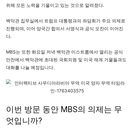
위해 모든 노력을 기울이고 있는 것으로 알려졌다.
백악관 집무실에서 트럼프 대통령과의 좌담회가 주요 의제로
진행되며, 이어 양국간 합의서 서명식과 공식 오찬이 이어진
다.
MBS는 또한 화요일 저녁 백악관 이스트룸에서 열리는 공식
만찬에서 백악관에 초대된 국회의원 및 미국 재계 거물들과도
대화를 나눌 예정입니다.
이번 방문 동안 MBS의 의제는 무
엇입니까?