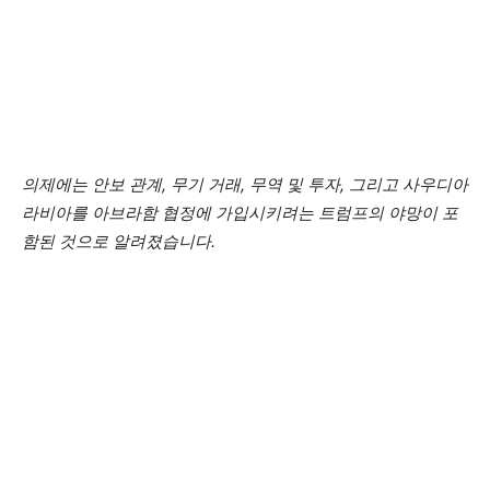
의제에는 안보 관계, 무기 거래, 무역 및 투자, 그리고 사우디아
라비아를 아브라함 협정에 가입시키려는 트럼프의 야망이 포
함된 것으로 알려졌습니다.