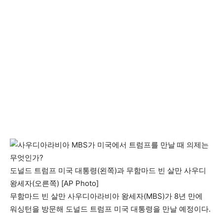
도널드 트럼프 미국 대통령(왼쪽)과 무함마드 빈 살만 사우디
왕세자(오른쪽) [AP Photo]
무함마드 빈 살만 사우디아라비아 왕세자(MBS)가 8년 만에
워싱턴을 방문해 도널드 트럼프 미국 대통령을 만날 예정이다.