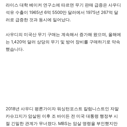
라이스 대학 베이커 연구소에 따르면 무기 판매 급증은 사우디
석유 수출이 1965년 6억 5500만 달러에서 1975년 267억 달
러로 급증한 것과 동시에 일어났다.
사우디의 미국산 무기 구매는 계속해서 증가해 왔으며, 올해에
는 1,420억 달러 상당의 무기 및 방어 장비를 구매하기로 약속
했습니다.
2018년 사우디 평론가이자 워싱턴포스트 칼럼니스트인 자말
카슈끄지가 암살된 이후 조 바이든 전 미국 대통령 행정부 시
절 긴밀한 관계가 무너졌다. MBS는 암살 명령을 부인했지만