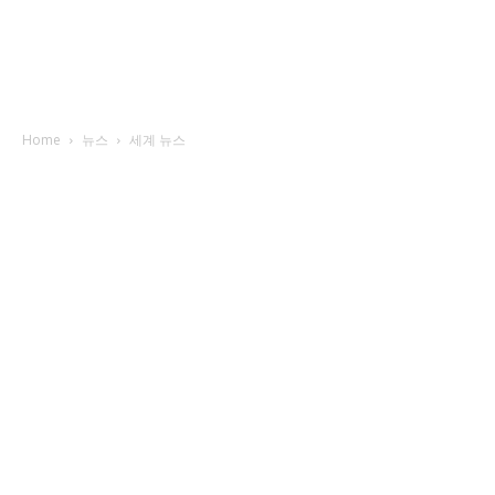
Home
뉴스
세계 뉴스