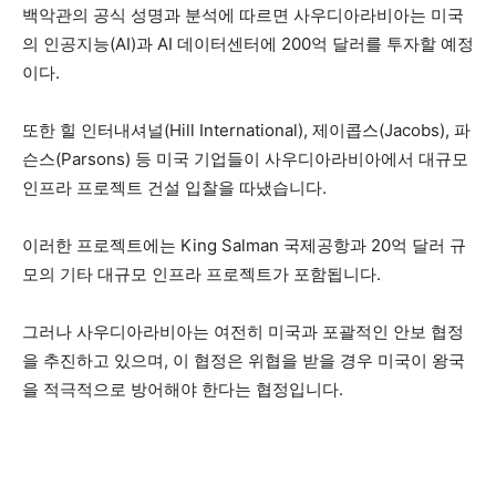
백악관의 공식 성명과 분석에 따르면 사우디아라비아는 미국
의 인공지능(AI)과 AI 데이터센터에 200억 달러를 투자할 예정
이다.
또한 힐 인터내셔널(Hill International), 제이콥스(Jacobs), 파
슨스(Parsons) 등 미국 기업들이 사우디아라비아에서 대규모
인프라 프로젝트 건설 입찰을 따냈습니다.
이러한 프로젝트에는 King Salman 국제공항과 20억 달러 규
모의 기타 대규모 인프라 프로젝트가 포함됩니다.
그러나 사우디아라비아는 여전히 미국과 포괄적인 안보 협정
을 추진하고 있으며, 이 협정은 위협을 받을 경우 미국이 왕국
을 적극적으로 방어해야 한다는 협정입니다.