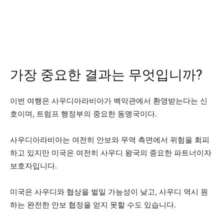
가장 중요한 결과는 무엇입니까?
이번 여행은 사우디아라비아가 백악관에서 환영받는다는 신
호이며, 트럼프 행정부의 중요한 동맹국이다.
사우디아라비아는 여전히 안보와 무역 측면에서 위험을 회피
하고 있지만 미국은 여전히 ​​사우디 왕국의 중요한 파트너이자
보호자입니다.
미국은 사우디와 협상을 벌일 가능성이 낮고, 사우디 역시 원
하는 완전한 안보 협정을 얻지 못할 수도 있습니다.