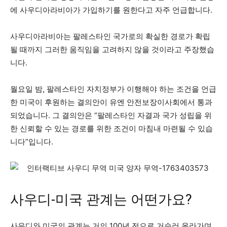
에 사우디아라비아가 가입하기를 원한다고 자주 언급합니다.
사우디아라비아는 팔레스타인 국가로의 확실한 경로가 확립
될 때까지 그러한 움직임을 고려하지 않을 것이라고 주장했습
니다.
월요일 밤, 팔레스타인 자치정부가 이행해야 하는 조건을 언급
한 미국이 후원하는 결의안이 유엔 안전보장이사회에서 통과
되었습니다. 그 결의안은 “팔레스타인 자결과 국가 성립을 위
한 신뢰할 수 있는 경로를 위한 조건이 마침내 마련될 수 있습
니다”입니다.
사우디-미국 관계는 어떤가요?
사우디와 미국의 관계는 거의 100년 전으로 거슬러 올라가며