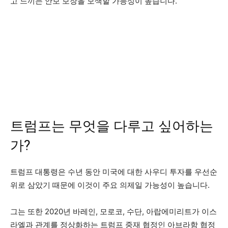
고 느끼는 안보 보장을 모색할 가능성이 높습니다.
트럼프는 무엇을 다루고 싶어하는
가?
트럼프 대통령은 수년 동안 미국에 대한 사우디 투자를 우선순
위로 삼았기 때문에 이것이 주요 의제일 가능성이 높습니다.
그는 또한 2020년 바레인, 모로코, 수단, 아랍에미리트가 이스
라엘과 관계를 정상화하는 트럼프 중재 협정인 아브라함 협정