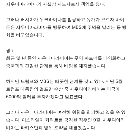
사우디아라비아의 사실상 지도자로서 책임을 졌다.
그러나 러시아가 우크라이나를 침공하고 유가가 오르자 바이
든은 사우디아라비아를 방문하여 MBS에 주먹을 날리는 등 방
향을 바꾸었습니다.
광고
최근 몇 년 동안 사우디아라비아는 무역 파트너를 다양화하고
중국과의 긴밀한 관계를 통해 베팅을 헤지했습니다.
하지만 트럼프와 MBS는 따뜻한 관계를 갖고 있다. 지난 5월
트럼프 대통령의 걸프만 순방 중 사우디아라비아는 미국에
6000억 달러를 투자하겠다고 발표했다.
그러나 사우디아라비아는 여전히 위험을 회피하고 있을 수 있
습니다. 이스라엘이 카타르를 공격한 직후인 9월, 사우디아라
비아는 파키스탄과 방위 조약을 체결했습니다.