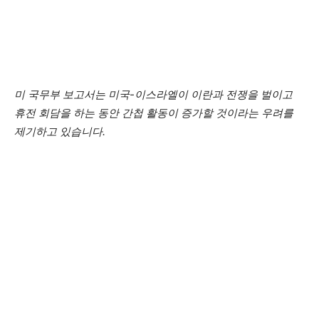
미 국무부 보고서는 미국-이스라엘이 이란과 전쟁을 벌이고
휴전 회담을 하는 동안 간첩 활동이 증가할 것이라는 우려를
제기하고 있습니다.