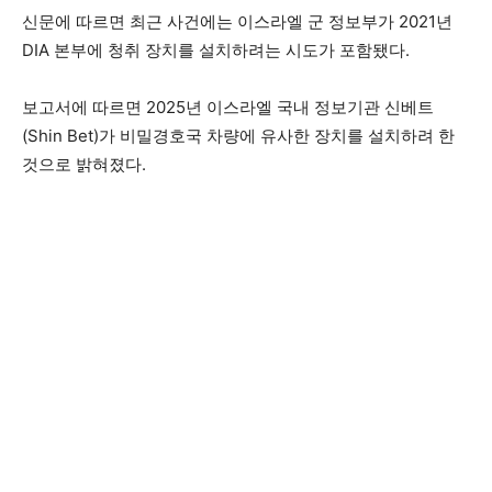
신문에 따르면 최근 사건에는 이스라엘 군 정보부가 2021년
DIA 본부에 청취 장치를 설치하려는 시도가 포함됐다.
보고서에 따르면 2025년 이스라엘 국내 정보기관 신베트
(Shin Bet)가 비밀경호국 차량에 유사한 장치를 설치하려 한
것으로 밝혀졌다.