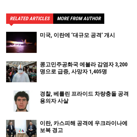
RELATED ARTICLES
MORE FROM AUTHOR
미국, 이란에 ‘대규모 공격’ 개시
콩고민주공화국 에볼라 감염자 3,200
명으로 급증, 사망자 1,405명
경찰, 베를린 프라이드 차량충돌 공격
용의자 사살
이란, 카스피해 공격에 우크라이나에
보복 경고