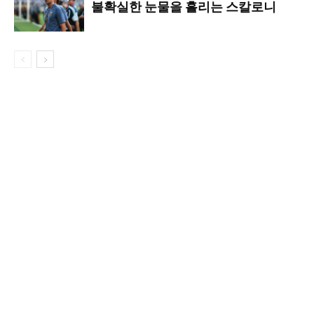
불확실한 눈물을 흘리는 스칼로니