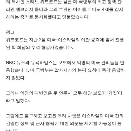
의 특사인 스티브 위트코프는 물론 미 국방부의 최고 정책 관
리인 엘브리지 콜비와 그의 부관인 마이클 디미노 4세를 감시
하려는 증거를 문서화했다고 덧붙였습니다.
광고
위트코프는 지난 2월 미국-이스라엘의 이란 공격에 앞서 진행
된 핵 회담의 수석 협상가였습니다.
NBC 뉴스와 뉴욕타임스는 보도에서 익명의 미국 관리들을 인
용했습니다. 미 국방부는 알자지라의 논평 요청에 즉각 응답하
지 않았다.
그러나 익명의 대변인은 두 언론사 모두 해당 보도가 ‘거짓’이
라고 말했다.
그럼에도 불구하고 보고된 우려 사항은 이스라엘과 미국 간의
긴밀한 정보 및 군사 협력에 대한 의문을 제기할 가능성이 높
습니다.