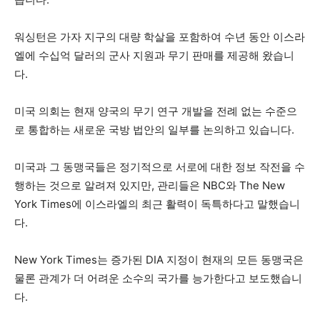
워싱턴은 가자 지구의 대량 학살을 포함하여 수년 동안 이스라
엘에 수십억 달러의 군사 지원과 무기 판매를 제공해 왔습니
다.
미국 의회는 현재 양국의 무기 연구 개발을 전례 없는 수준으
로 통합하는 새로운 국방 법안의 일부를 논의하고 있습니다.
미국과 그 동맹국들은 정기적으로 서로에 대한 정보 작전을 수
행하는 것으로 알려져 있지만, 관리들은 NBC와 The New
York Times에 이스라엘의 최근 활력이 독특하다고 말했습니
다.
New York Times는 증가된 DIA 지정이 현재의 모든 동맹국은
물론 관계가 더 어려운 소수의 국가를 능가한다고 보도했습니
다.