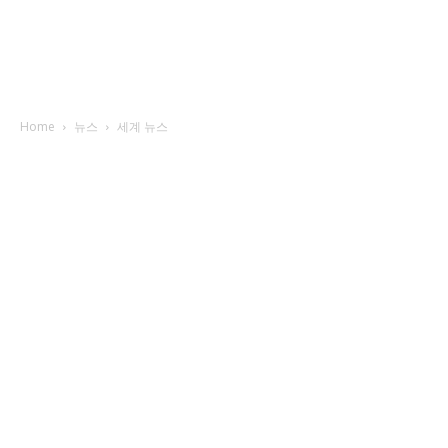
Home
뉴스
세계 뉴스