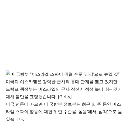
미국과 이스라엘은 강력한 군사적 유대 관계를 맺고 있지만,
트럼프 행정부는 이스라엘의 군사 작전이 점점 늘어나는 것에
대해 불만을 표명했습니다. [Getty]
미국 언론에 따르면 미 국방부 정보부는 최근 몇 주 동안 이스
라엘 스파이 활동에 대한 위협 수준을 ‘높음’에서 ‘심각’으로 높
였습니다.