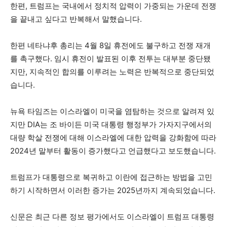
한편, 트럼프는 국내에서 정치적 압력이 가중되는 가운데 전쟁
을 끝내고 싶다고 반복해서 말했습니다.
한편 네타냐후 총리는 4월 8일 휴전에도 불구하고 전쟁 재개
를 촉구했다. 임시 휴전이 발표된 이후 전투는 대부분 중단됐
지만, 지속적인 합의를 이루려는 노력은 반복적으로 중단되었
습니다.
뉴욕 타임즈는 이스라엘이 미국을 염탐하는 것으로 알려져 있
지만 DIA는 조 바이든 미국 대통령 행정부가 가자지구에서의
대량 학살 전쟁에 대해 이스라엘에 대한 압력을 강화함에 따라
2024년 말부터 활동이 증가했다고 언급했다고 보도했습니다.
트럼프가 대통령으로 복귀하고 이란에 접근하는 방법을 고민
하기 시작하면서 이러한 증가는 2025년까지 계속되었습니다.
신문은 최근 다른 정보 평가에서도 이스라엘이 트럼프 대통령