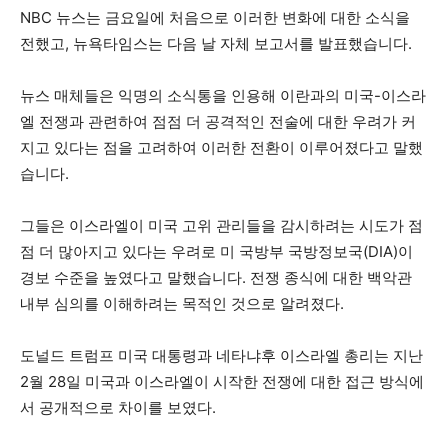
NBC 뉴스는 금요일에 처음으로 이러한 변화에 대한 소식을
전했고, 뉴욕타임스는 다음 날 자체 보고서를 발표했습니다.
뉴스 매체들은 익명의 소식통을 인용해 이란과의 미국-이스라
엘 전쟁과 관련하여 점점 더 공격적인 전술에 대한 우려가 커
지고 있다는 점을 고려하여 이러한 전환이 이루어졌다고 말했
습니다.
그들은 이스라엘이 미국 고위 관리들을 감시하려는 시도가 점
점 더 많아지고 있다는 우려로 미 국방부 국방정보국(DIA)이
경보 수준을 높였다고 말했습니다. 전쟁 종식에 대한 백악관
내부 심의를 이해하려는 목적인 것으로 알려졌다.
도널드 트럼프 미국 대통령과 네타냐후 이스라엘 총리는 지난
2월 28일 미국과 이스라엘이 시작한 전쟁에 대한 접근 방식에
서 공개적으로 차이를 보였다.